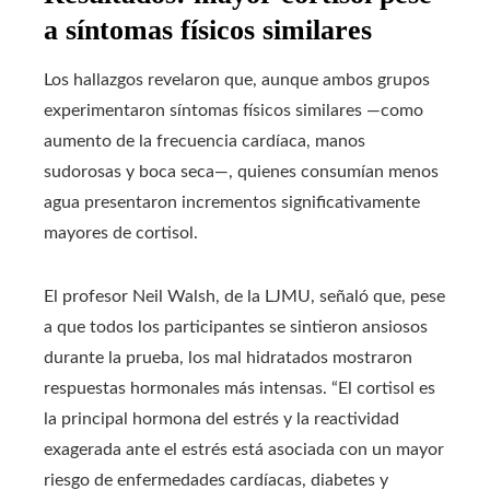
a síntomas físicos similares
Los hallazgos revelaron que, aunque ambos grupos
experimentaron síntomas físicos similares —como
aumento de la frecuencia cardíaca, manos
sudorosas y boca seca—, quienes consumían menos
agua presentaron incrementos significativamente
mayores de cortisol.
El profesor Neil Walsh, de la LJMU, señaló que, pese
a que todos los participantes se sintieron ansiosos
durante la prueba, los mal hidratados mostraron
respuestas hormonales más intensas. “El cortisol es
la principal hormona del estrés y la reactividad
exagerada ante el estrés está asociada con un mayor
riesgo de enfermedades cardíacas, diabetes y