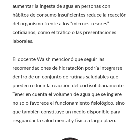
aumentar la ingesta de agua en personas con
hábitos de consumo insuficientes reduce la reacción
del organismo frente a los “microestresores”
cotidianos, como el tráfico o las presentaciones
laborales.
El docente Walsh mencionó que seguir las
recomendaciones de hidratación podría integrarse
dentro de un conjunto de rutinas saludables que
pueden reducir la reacción del cortisol diariamente.
Tener en cuenta el volumen de agua que se ingiere
no solo favorece el funcionamiento fisiológico, sino
que también constituye un medio disponible para
resguardar la salud mental y física a largo plazo.