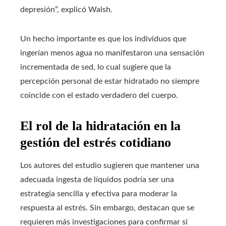
depresión”, explicó Walsh.
Un hecho importante es que los individuos que
ingerían menos agua no manifestaron una sensación
incrementada de sed, lo cual sugiere que la
percepción personal de estar hidratado no siempre
coincide con el estado verdadero del cuerpo.
El rol de la hidratación en la
gestión del estrés cotidiano
Los autores del estudio sugieren que mantener una
adecuada ingesta de líquidos podría ser una
estrategia sencilla y efectiva para moderar la
respuesta al estrés. Sin embargo, destacan que se
requieren más investigaciones para confirmar si