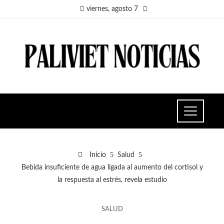
viernes, agosto 7
Inicio
Salud
Bebida insuficiente de agua ligada al aumento del cortisol y
la respuesta al estrés, revela estudio
SALUD