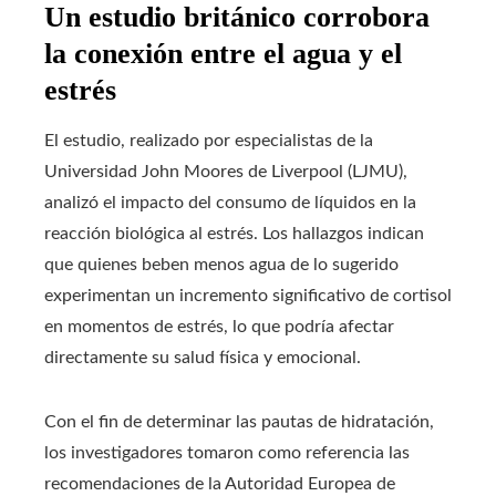
Un estudio británico corrobora
la conexión entre el agua y el
estrés
El estudio, realizado por especialistas de la
Universidad John Moores de Liverpool (LJMU),
analizó el impacto del consumo de líquidos en la
reacción biológica al estrés. Los hallazgos indican
que quienes beben menos agua de lo sugerido
experimentan un incremento significativo de cortisol
en momentos de estrés, lo que podría afectar
directamente su salud física y emocional.
Con el fin de determinar las pautas de hidratación,
los investigadores tomaron como referencia las
recomendaciones de la Autoridad Europea de