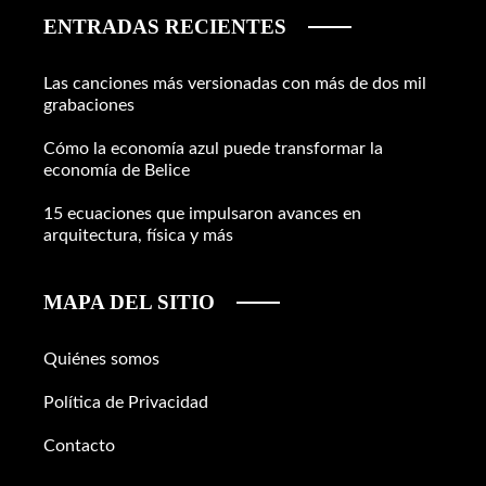
ENTRADAS RECIENTES
Las canciones más versionadas con más de dos mil
grabaciones
Cómo la economía azul puede transformar la
economía de Belice
15 ecuaciones que impulsaron avances en
arquitectura, física y más
MAPA DEL SITIO
Quiénes somos
Política de Privacidad
Contacto