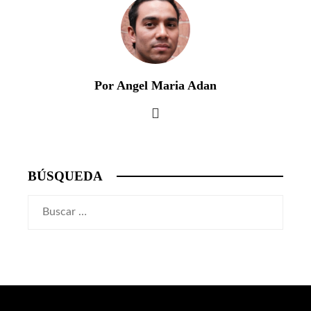
Por Angel Maria Adan
BÚSQUEDA
Buscar: