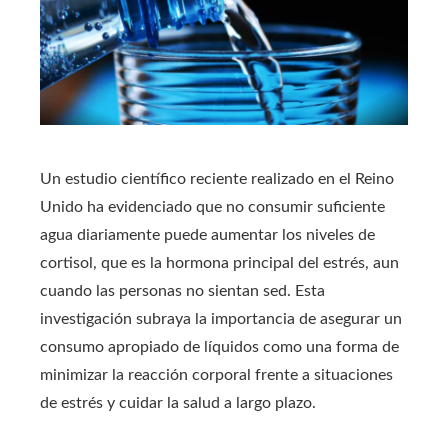
Un estudio científico reciente realizado en el Reino
Unido ha evidenciado que no consumir suficiente
agua diariamente puede aumentar los niveles de
cortisol, que es la hormona principal del estrés, aun
cuando las personas no sientan sed. Esta
investigación subraya la importancia de asegurar un
consumo apropiado de líquidos como una forma de
minimizar la reacción corporal frente a situaciones
de estrés y cuidar la salud a largo plazo.