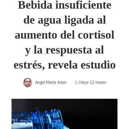
Bebida insuficiente
de agua ligada al
aumento del cortisol
y la respuesta al
estrés, revela estudio
Angel Maria Adan
Hace 12 meses