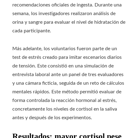
recomendaciones oficiales de ingesta. Durante una
semana, los investigadores realizaron análisis de
orina y sangre para evaluar el nivel de hidratación de
cada participante.
Más adelante, los voluntarios fueron parte de un
test de estrés creado para imitar escenarios diarios
de tensión. Este consistió en una simulación de
entrevista laboral ante un panel de tres evaluadores
y una cámara ficticia, seguida de un reto de cálculos
mentales rápidos. Este método permitió evaluar de
forma controlada la reacción hormonal al estrés,
concretamente los niveles de cortisol en la saliva
antes y después de los experimentos.
Resultados: mayor cortisol pese