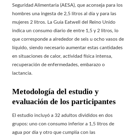
Seguridad Alimentaria (AESA), que aconseja para los
hombres una ingesta de 2,5 litros al día y para las
mujeres 2 litros. La Guía Eatwell del Reino Unido
indica un consumo diario de entre 1,5 y 2 litros, lo
que corresponde a alrededor de seis u ocho vasos de
líquido, siendo necesario aumentar estas cantidades
en situaciones de calor, actividad física intensa,
recuperación de enfermedades, embarazo o
lactancia.
Metodología del estudio y
evaluación de los participantes
El estudio incluyó a 32 adultos divididos en dos
grupos: uno con consumo inferior a 1,5 litros de
agua por día y otro que cumplía con las