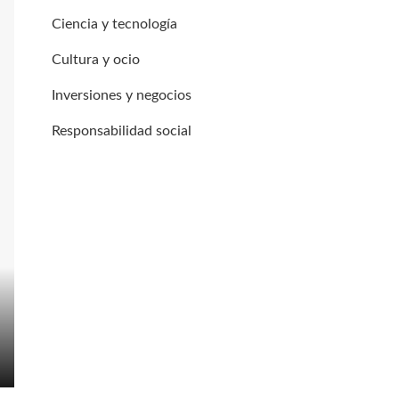
Ciencia y tecnología
Cultura y ocio
Inversiones y negocios
Responsabilidad social