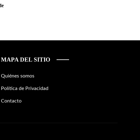
de
MAPA DEL SITIO
Quiénes somos
Política de Privacidad
Contacto