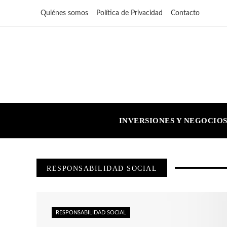
Quiénes somos
Política de Privacidad
Contacto
INVERSIONES Y NEGOCIO
RESPONSABILIDAD SOCIAL
RESPONSABILIDAD SOCIAL