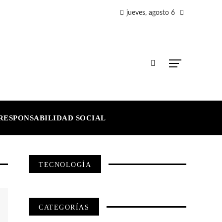
jueves, agosto 6
RESPONSABILIDAD SOCIAL
TECNOLOGÍA
CATEGORÍAS