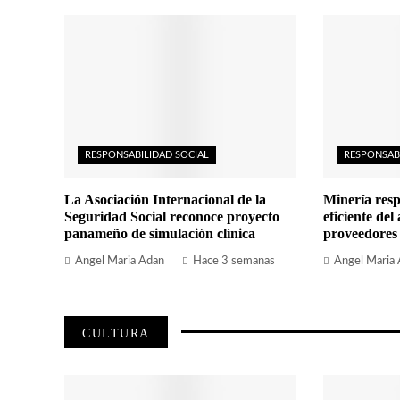
RESPONSABILIDAD SOCIAL
RESPONSAB
La Asociación Internacional de la
Minería resp
Seguridad Social reconoce proyecto
eficiente del
panameño de simulación clínica
proveedores
Angel Maria Adan
Hace 3 semanas
Angel Maria
CULTURA