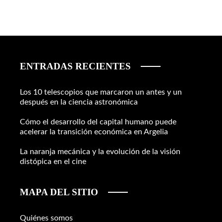
ENTRADAS RECIENTES
Los 10 telescopios que marcaron un antes y un
después en la ciencia astronómica
Cómo el desarrollo del capital humano puede
acelerar la transición económica en Argelia
La naranja mecánica y la evolución de la visión
distópica en el cine
MAPA DEL SITIO
Quiénes somos