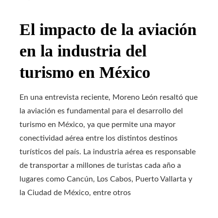
El impacto de la aviación
en la industria del
turismo en México
En una entrevista reciente, Moreno León resaltó que
la aviación es fundamental para el desarrollo del
turismo en México, ya que permite una mayor
conectividad aérea entre los distintos destinos
turísticos del país.
La industria aérea es responsable
de transportar a millones de turistas cada año a
lugares como Cancún, Los Cabos, Puerto Vallarta y
la Ciudad de México, entre otros