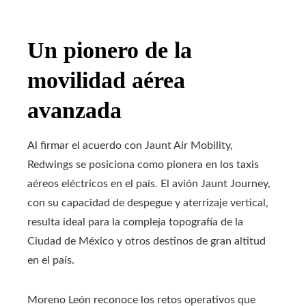
Un pionero de la
movilidad aérea
avanzada
Al firmar el acuerdo con Jaunt Air Mobility,
Redwings se posiciona como pionera en los taxis
aéreos eléctricos en el país.
El avión Jaunt Journey,
con su capacidad de despegue y aterrizaje vertical,
resulta ideal para la compleja topografía de la
Ciudad de México y otros destinos de gran altitud
en el país.
Moreno León reconoce los retos operativos que