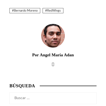
Bernardo Moreno
RedWings
Por Angel Maria Adan
BÚSQUEDA
Buscar: