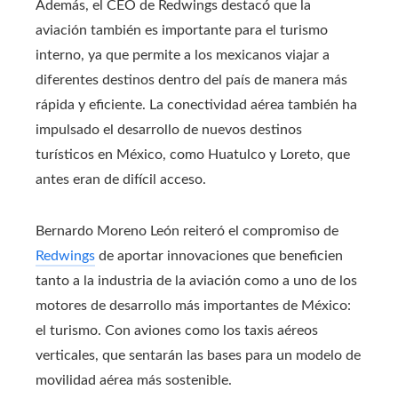
Además, el CEO de Redwings destacó que la
aviación también es importante para el turismo
interno, ya que permite a los mexicanos viajar a
diferentes destinos dentro del país de manera más
rápida y eficiente.
La conectividad aérea también ha
impulsado el desarrollo de nuevos destinos
turísticos en México, como Huatulco y Loreto, que
antes eran de difícil acceso.
Bernardo Moreno León reiteró el compromiso de
Redwings
de aportar innovaciones que beneficien
tanto a la industria de la aviación como a uno de los
motores de desarrollo más importantes de México:
el turismo.
Con aviones como los taxis aéreos
verticales, que sentarán las bases para un modelo de
movilidad aérea más sostenible.