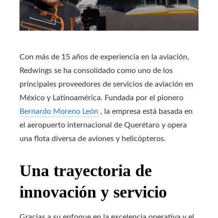
Con más de 15 años de experiencia en la aviación,
Redwings se ha consolidado como uno de los
principales proveedores de servicios de aviación en
México y Latinoamérica.
Fundada por el pionero
Bernardo Moreno León
, la empresa está basada en
el aeropuerto internacional de Querétaro y opera
una flota diversa de aviones y helicópteros.
Una trayectoria de
innovación y servicio
Gracias a su enfoque en la excelencia operativa y el