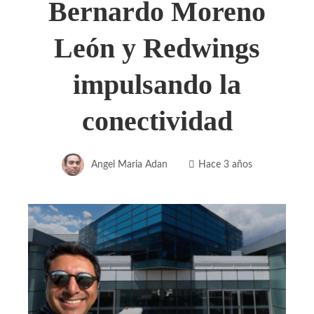
Bernardo Moreno
León y Redwings
impulsando la
conectividad
Angel Maria Adan
Hace 3 años