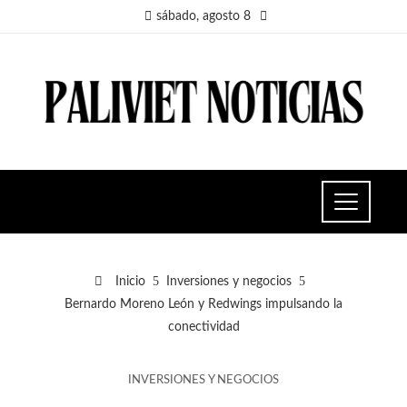
sábado, agosto 8
Inicio
Inversiones y negocios
Bernardo Moreno León y Redwings impulsando la
conectividad
INVERSIONES Y NEGOCIOS