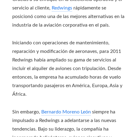
servicio al cliente,
Redwings
rápidamente se
posicionó como una de las mejores alternativas en la
industria de la aviación corporativa en el país.
Iniciando con operaciones de mantenimiento,
reparación y modificación de aeronaves, para 2011
Redwings había ampliado su gama de servicios al
incluir el alquiler de aviones con tripulación.
Desde
entonces, la empresa ha acumulado horas de vuelo
transportando pasajeros en América, Europa, Asia y
África.
Sin embargo,
Bernardo Moreno León
siempre ha
impulsado a Redwings a adelantarse a las nuevas
tendencias.
Bajo su liderazgo, la compañía ha