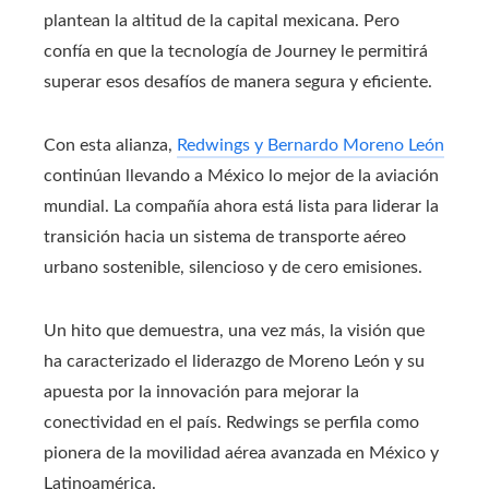
plantean la altitud de la capital mexicana.
Pero
confía en que la tecnología de Journey le permitirá
superar esos desafíos de manera segura y eficiente.
Con esta alianza,
Redwings y Bernardo Moreno León
continúan llevando a México lo mejor de la aviación
mundial.
La compañía ahora está lista para liderar la
transición hacia un sistema de transporte aéreo
urbano sostenible, silencioso y de cero emisiones.
Un hito que demuestra, una vez más, la visión que
ha caracterizado el liderazgo de Moreno León y su
apuesta por la innovación para mejorar la
conectividad en el país.
Redwings se perfila como
pionera de la movilidad aérea avanzada en México y
Latinoamérica.