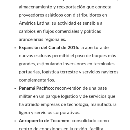
almacenamiento y reexportación que conecta
proveedores asiáticos con distribuidores en
América Latina; su actividad es sensible a
cambios en flujos comerciales y políticas
arancelarias regionales.
Expansión del Canal de 2016:
la apertura de
nuevas esclusas permitió el paso de buques más
grandes, estimulando inversiones en terminales
portuarias, logística terrestre y servicios navieros
complementarios.
Panamá Pacífico:
reconversión de una base
militar en un parque logístico y de servicios que
ha atraído empresas de tecnología, manufactura
ligera y servicios corporativos.
Aeropuerto de Tocumen:
consolidado como
centro de conexiones en la región, facilita