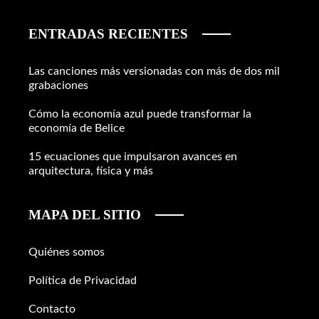
ENTRADAS RECIENTES
Las canciones más versionadas con más de dos mil
grabaciones
Cómo la economía azul puede transformar la
economía de Belice
15 ecuaciones que impulsaron avances en
arquitectura, física y más
MAPA DEL SITIO
Quiénes somos
Política de Privacidad
Contacto