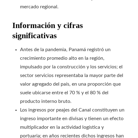
mercado regional.
Información y cifras
significativas
Antes de la pandemia, Panamá registró un
crecimiento promedio alto en la región,
impulsado por la construcción y los servicios; el
sector servicios representaba la mayor parte del
valor agregado del país, en una proporción que
suele ubicarse entre el 70 % y el 80 % del
producto interno bruto.
Los ingresos por peajes del Canal constituyen un
ingreso importante en divisas y tienen un efecto
multiplicador en la actividad logística y
portuaria; en años recientes dichos ingresos han