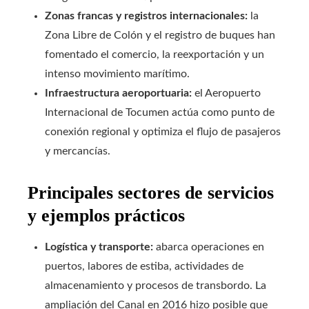
Zonas francas y registros internacionales:
la
Zona Libre de Colón y el registro de buques han
fomentado el comercio, la reexportación y un
intenso movimiento marítimo.
Infraestructura aeroportuaria:
el Aeropuerto
Internacional de Tocumen actúa como punto de
conexión regional y optimiza el flujo de pasajeros
y mercancías.
Principales sectores de servicios
y ejemplos prácticos
Logística y transporte:
abarca operaciones en
puertos, labores de estiba, actividades de
almacenamiento y procesos de transbordo. La
ampliación del Canal en 2016 hizo posible que