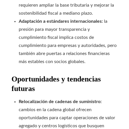
requieren ampliar la base tributaria y mejorar la
sostenibilidad fiscal a mediano plazo.
Adaptación a estándares internacionales:
la
presión para mayor transparencia y
cumplimiento fiscal implica costos de
cumplimiento para empresas y autoridades, pero
también abre puertas a relaciones financieras
más estables con socios globales.
Oportunidades y tendencias
futuras
Relocalización de cadenas de suministro:
cambios en la cadena global ofrecen
oportunidades para captar operaciones de valor
agregado y centros logísticos que busquen