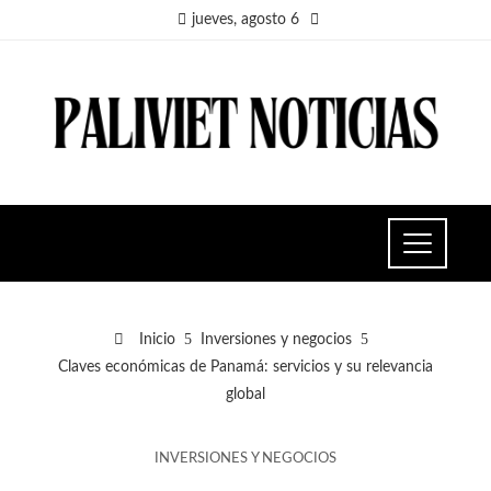
jueves, agosto 6
Inicio
Inversiones y negocios
Claves económicas de Panamá: servicios y su relevancia
global
INVERSIONES Y NEGOCIOS