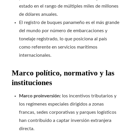
estado en el rango de múltiples miles de millones
de dólares anuales.
El registro de buques panameño es el más grande
del mundo por número de embarcaciones y
tonelaje registrado, lo que posiciona al país
como referente en servicios marítimos
internacionales.
Marco político, normativo y las
instituciones
Marco proinversión:
los incentivos tributarios y
los regímenes especiales dirigidos a zonas
francas, sedes corporativas y parques logísticos
han contribuido a captar inversión extranjera
directa.