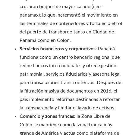
cruzaran buques de mayor calado (neo-
panamax), lo que incrementó el movimiento en
las terminales de contenedores y fortaleció el rol
del puerto de transbordo tanto en Ciudad de
Panamá como en Colón.
Servicios financieros y corporativos:
Panamá
funciona como un centro bancario regional que
reúne bancos internacionales y ofrece gestión
patrimonial, servicios fiduciarios y asesoría legal
para transacciones transfronterizas. Después de
la filtración masiva de documentos en 2016, el
país implementó reformas destinadas a reforzar
la transparencia y limitar el lavado de activos.
Comercio y zonas francas:
la Zona Libre de
Colón se mantiene como la zona franca más
grande de América y actúa como plataforma de