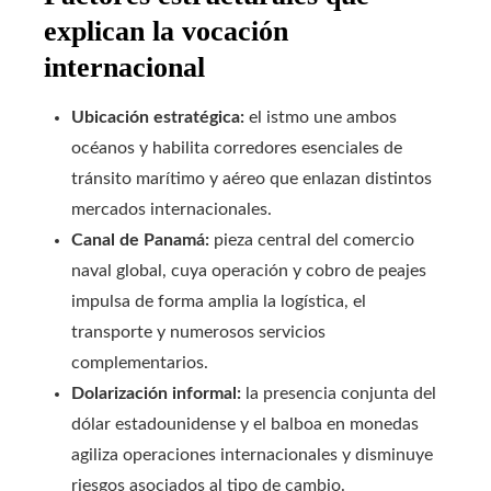
explican la vocación
internacional
Ubicación estratégica:
el istmo une ambos
océanos y habilita corredores esenciales de
tránsito marítimo y aéreo que enlazan distintos
mercados internacionales.
Canal de Panamá:
pieza central del comercio
naval global, cuya operación y cobro de peajes
impulsa de forma amplia la logística, el
transporte y numerosos servicios
complementarios.
Dolarización informal:
la presencia conjunta del
dólar estadounidense y el balboa en monedas
agiliza operaciones internacionales y disminuye
riesgos asociados al tipo de cambio.