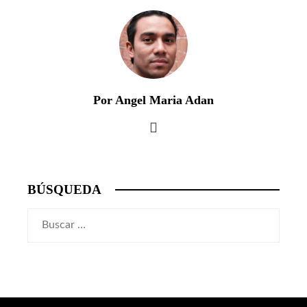
Por Angel Maria Adan
BÚSQUEDA
Buscar: