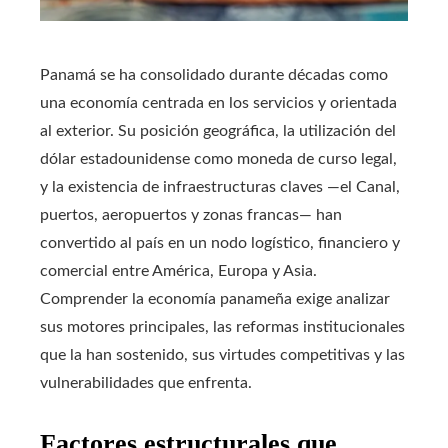
Panamá se ha consolidado durante décadas como
una economía centrada en los servicios y orientada
al exterior. Su posición geográfica, la utilización del
dólar estadounidense como moneda de curso legal,
y la existencia de infraestructuras claves —el Canal,
puertos, aeropuertos y zonas francas— han
convertido al país en un nodo logístico, financiero y
comercial entre América, Europa y Asia.
Comprender la economía panameña exige analizar
sus motores principales, las reformas institucionales
que la han sostenido, sus virtudes competitivas y las
vulnerabilidades que enfrenta.
Factores estructurales que