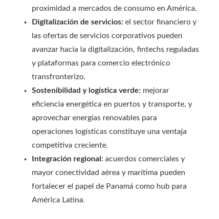
proximidad a mercados de consumo en América.
Digitalización de servicios:
el sector financiero y
las ofertas de servicios corporativos pueden
avanzar hacia la digitalización, fintechs reguladas
y plataformas para comercio electrónico
transfronterizo.
Sostenibilidad y logística verde:
mejorar
eficiencia energética en puertos y transporte, y
aprovechar energías renovables para
operaciones logísticas constituye una ventaja
competitiva creciente.
Integración regional:
acuerdos comerciales y
mayor conectividad aérea y marítima pueden
fortalecer el papel de Panamá como hub para
América Latina.