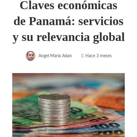
Claves económicas
de Panamá: servicios
y su relevancia global
Angel Maria Adan
Hace 3 meses