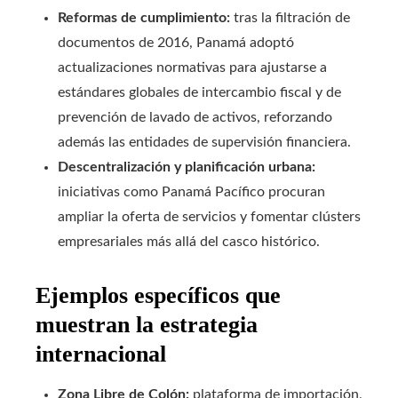
Reformas de cumplimiento:
tras la filtración de
documentos de 2016, Panamá adoptó
actualizaciones normativas para ajustarse a
estándares globales de intercambio fiscal y de
prevención de lavado de activos, reforzando
además las entidades de supervisión financiera.
Descentralización y planificación urbana:
iniciativas como Panamá Pacífico procuran
ampliar la oferta de servicios y fomentar clústers
empresariales más allá del casco histórico.
Ejemplos específicos que
muestran la estrategia
internacional
Zona Libre de Colón:
plataforma de importación,