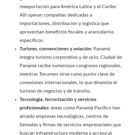
reexportación para América Latina y el Caribe.
Allí operan compañías dedicadas a
importaciones, distribución y logística que
aprovechan beneficios fiscales y arancelarios
específicos.
Turismo, convenciones y aviación:
Panamá
integra turismo corporativo y de ocio; Ciudad de
Panamá recibe numerosos congresos regionales,
mientras Tocumen sirve como punto clave de
conexiones internacionales, lo que dinamiza el
turismo de negocios y de tránsito.
Tecnología, tercerización y servicios
profesionales:
áreas como Panamá Pacífico han
atraído empresas tecnológicas, centros de
llamadas y firmas de servicios empresariales que
buscan infraestructura moderna y acceso al