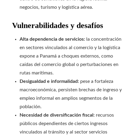
negocios, turismo y logística aérea.
Vulnerabilidades y desafíos
Alta dependencia de servicios:
la concentración
en sectores vinculados al comercio y la logística
expone a Panamá a choques externos, como
caídas del comercio global o perturbaciones en
rutas marítimas.
Desigualdad e informalidad:
pese a fortaleza
macroeconómica, persisten brechas de ingreso y
empleo informal en amplios segmentos de la
población.
Necesidad de diversificación fiscal:
recursos
públicos dependientes de ciertos ingresos
vinculados al tránsito y al sector servicios