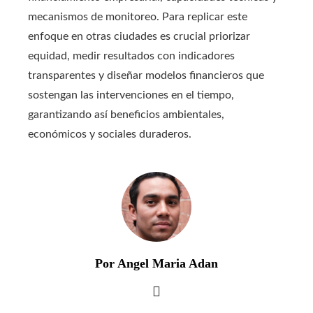
mecanismos de monitoreo. Para replicar este
enfoque en otras ciudades es crucial priorizar
equidad, medir resultados con indicadores
transparentes y diseñar modelos financieros que
sostengan las intervenciones en el tiempo,
garantizando así beneficios ambientales,
económicos y sociales duraderos.
Por Angel Maria Adan