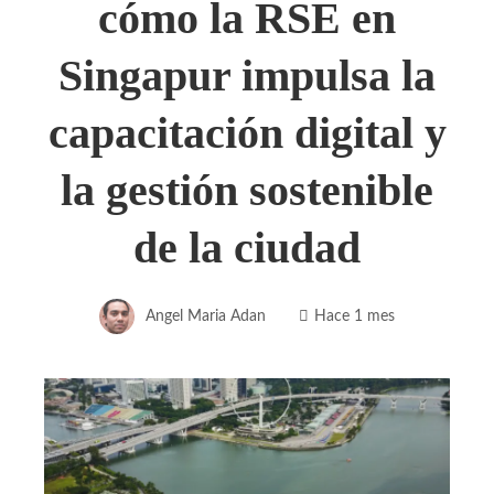
cómo la RSE en
Singapur impulsa la
capacitación digital y
la gestión sostenible
de la ciudad
Angel Maria Adan
Hace 1 mes