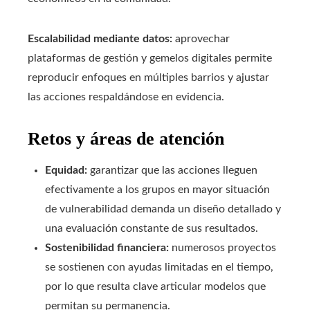
Escalabilidad mediante datos:
aprovechar
plataformas de gestión y gemelos digitales permite
reproducir enfoques en múltiples barrios y ajustar
las acciones respaldándose en evidencia.
Retos y áreas de atención
Equidad:
garantizar que las acciones lleguen
efectivamente a los grupos en mayor situación
de vulnerabilidad demanda un diseño detallado y
una evaluación constante de sus resultados.
Sostenibilidad financiera:
numerosos proyectos
se sostienen con ayudas limitadas en el tiempo,
por lo que resulta clave articular modelos que
permitan su permanencia.