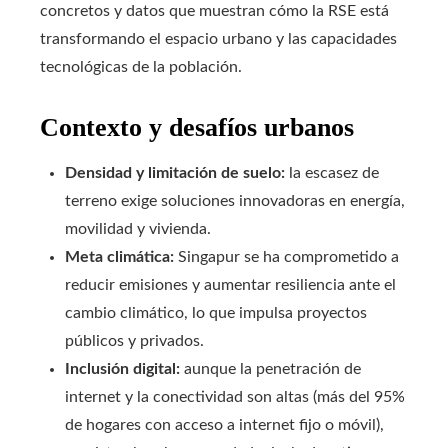
concretos y datos que muestran cómo la RSE está
transformando el espacio urbano y las capacidades
tecnológicas de la población.
Contexto y desafíos urbanos
Densidad y limitación de suelo:
la escasez de
terreno exige soluciones innovadoras en energía,
movilidad y vivienda.
Meta climática:
Singapur se ha comprometido a
reducir emisiones y aumentar resiliencia ante el
cambio climático, lo que impulsa proyectos
públicos y privados.
Inclusión digital:
aunque la penetración de
internet y la conectividad son altas (más del 95%
de hogares con acceso a internet fijo o móvil),