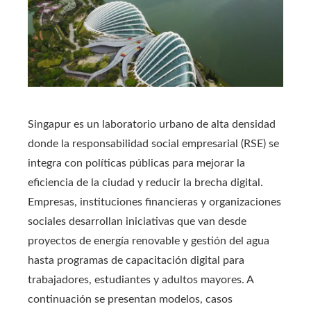
Singapur es un laboratorio urbano de alta densidad
donde la responsabilidad social empresarial (RSE) se
integra con políticas públicas para mejorar la
eficiencia de la ciudad y reducir la brecha digital.
Empresas, instituciones financieras y organizaciones
sociales desarrollan iniciativas que van desde
proyectos de energía renovable y gestión del agua
hasta programas de capacitación digital para
trabajadores, estudiantes y adultos mayores. A
continuación se presentan modelos, casos