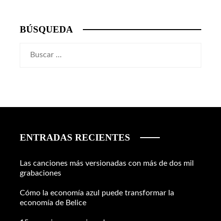
BÚSQUEDA
Buscar:
ENTRADAS RECIENTES
Las canciones más versionadas con más de dos mil
grabaciones
Cómo la economía azul puede transformar la
economía de Belice