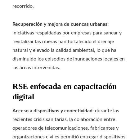
recorrido.
Recuperación y mejora de cuencas urbanas:
iniciativas respaldadas por empresas para sanear y
revitalizar las riberas han fortalecido el drenaje
natural y elevado la calidad ambiental, lo que ha
disminuido los episodios de inundaciones locales en
las áreas intervenidas.
RSE enfocada en capacitación
digital
Acceso a dispositivos y conectividad:
durante las
recientes crisis sanitarias, la colaboración entre
operadores de telecomunicaciones, fabricantes y
organizaciones civiles permitió entregar dispositivos