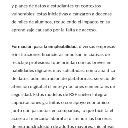
y planes de datos a estudiantes en contextos
vulnerables; estas iniciativas alcanzaron a decenas
de miles de alumnos, reduciendo el impacto en su
aprendizaje causado por la falta de acceso.
Formación para la empleabilidad:
diversas empresas
e instituciones financieras impulsan iniciativas de
reciclaje profesional que brindan cursos breves en
habilidades digitales muy solicitadas, como analítica
de datos, administración de plataformas, servicio de
atención digital al cliente y nociones elementales de
seguridad. Estos modelos de RSE suelen integrar
capacitaciones gratuitas o con apoyo económico
junto con pasantías en compañías, lo que facilita el
acceso al mercado laboral al disminuir las barreras
de entrada.Inclusión de adultos mayores: iniciativas