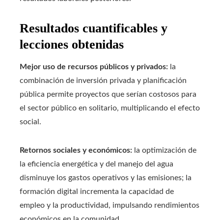
Resultados cuantificables y
lecciones obtenidas
Mejor uso de recursos públicos y privados:
la
combinación de inversión privada y planificación
pública permite proyectos que serían costosos para
el sector público en solitario, multiplicando el efecto
social.
Retornos sociales y económicos:
la optimización de
la eficiencia energética y del manejo del agua
disminuye los gastos operativos y las emisiones; la
formación digital incrementa la capacidad de
empleo y la productividad, impulsando rendimientos
económicos en la comunidad.