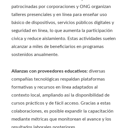
patrocinadas por corporaciones y ONG organizan
talleres presenciales y en línea para enseñar uso
básico de dispositivos, servicios públicos digitales y
seguridad en línea, lo que aumenta la participación
cívica y reduce aislamiento. Estas actividades suelen
alcanzar a miles de beneficiarios en programas
sostenidos anualmente.
Alianzas con proveedores educativos:
diversas
compañías tecnológicas respaldan plataformas
formativas y recursos en línea adaptados al
contexto local, ampliando así la disponibilidad de
cursos prácticos y de fácil acceso. Gracias a estas
colaboraciones, es posible expandir la capacitación
mediante métricas que monitorean el avance y los
resultados laborales posteriores.