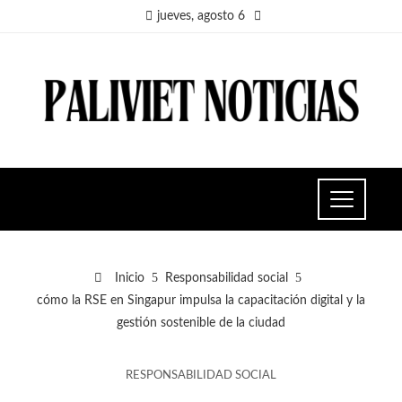
jueves, agosto 6
Inicio
Responsabilidad social
cómo la RSE en Singapur impulsa la capacitación digital y la
gestión sostenible de la ciudad
RESPONSABILIDAD SOCIAL