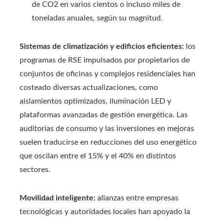
de CO2 en varios cientos o incluso miles de
toneladas anuales, según su magnitud.
Sistemas de climatización y edificios eficientes:
los
programas de RSE impulsados por propietarios de
conjuntos de oficinas y complejos residenciales han
costeado diversas actualizaciones, como
aislamientos optimizados, iluminación LED y
plataformas avanzadas de gestión energética. Las
auditorías de consumo y las inversiones en mejoras
suelen traducirse en reducciones del uso energético
que oscilan entre el 15% y el 40% en distintos
sectores.
Movilidad inteligente:
alianzas entre empresas
tecnológicas y autoridades locales han apoyado la