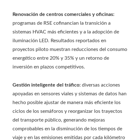
Renovación de centros comerciales y oficinas:
programas de RSE cofinancian la transición a
sistemas HVAC más eficientes y a la adopción de
iluminación LED. Resultados reportados en
proyectos piloto muestran reducciones del consumo
energético entre 20% y 35% y un retorno de
inversión en plazos competitivos.
Gestión inteligente del tráfico:
diversas acciones
apoyadas en sensores viales y sistemas de datos han
hecho posible ajustar de manera más eficiente los
ciclos de los semáforos y reorganizar los trayectos
del transporte público, generando mejoras
comprobables en la disminución de los tiempos de
viaje y en las emisiones emitidas por cada kilómetro