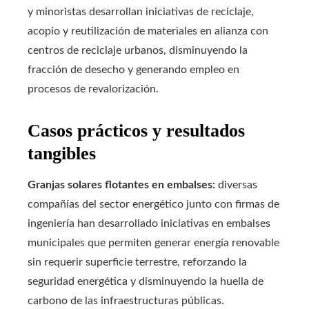
y minoristas desarrollan iniciativas de reciclaje,
acopio y reutilización de materiales en alianza con
centros de reciclaje urbanos, disminuyendo la
fracción de desecho y generando empleo en
procesos de revalorización.
Casos prácticos y resultados
tangibles
Granjas solares flotantes en embalses:
diversas
compañías del sector energético junto con firmas de
ingeniería han desarrollado iniciativas en embalses
municipales que permiten generar energía renovable
sin requerir superficie terrestre, reforzando la
seguridad energética y disminuyendo la huella de
carbono de las infraestructuras públicas.