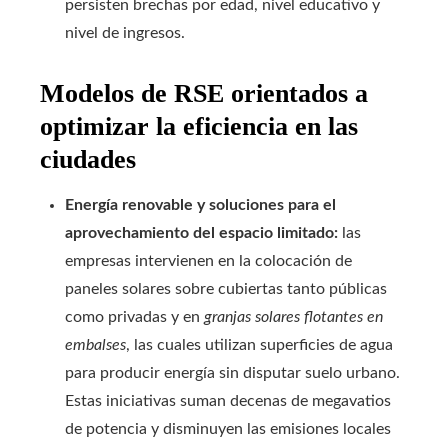
persisten brechas por edad, nivel educativo y
nivel de ingresos.
Modelos de RSE orientados a
optimizar la eficiencia en las
ciudades
Energía renovable y soluciones para el
aprovechamiento del espacio limitado:
las
empresas intervienen en la colocación de
paneles solares sobre cubiertas tanto públicas
como privadas y en
granjas solares flotantes en
embalses
, las cuales utilizan superficies de agua
para producir energía sin disputar suelo urbano.
Estas iniciativas suman decenas de megavatios
de potencia y disminuyen las emisiones locales