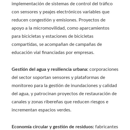
implementación de sistemas de control del tráfico
con sensores y peajes electrónicos variables que
reducen congestión y emisiones. Proyectos de
apoyo a la micromovilidad, como aparcamientos
para bicicletas y estaciones de bicicletas
compartidas, se acompañan de campañas de
educación vial financiadas por empresas.
Gestión del agua y resiliencia urbana:
corporaciones
del sector soportan sensores y plataformas de
monitoreo para la gestión de inundaciones y calidad
del agua, y patrocinan proyectos de restauración de
canales y zonas ribereñas que reducen riesgos e
incrementan espacios verdes.
Economía circular y gestión de residuos:
fabricantes