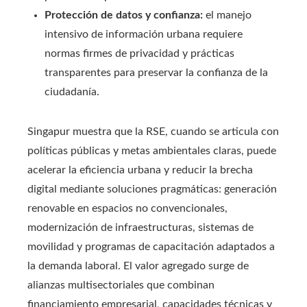
Protección de datos y confianza:
el manejo
intensivo de información urbana requiere
normas firmes de privacidad y prácticas
transparentes para preservar la confianza de la
ciudadanía.
Singapur muestra que la RSE, cuando se articula con
políticas públicas y metas ambientales claras, puede
acelerar la eficiencia urbana y reducir la brecha
digital mediante soluciones pragmáticas: generación
renovable en espacios no convencionales,
modernización de infraestructuras, sistemas de
movilidad y programas de capacitación adaptados a
la demanda laboral. El valor agregado surge de
alianzas multisectoriales que combinan
financiamiento empresarial, capacidades técnicas y