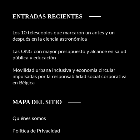
ENTRADAS RECIENTES
Los 10 telescopios que marcaron un antes y un
después en la ciencia astronómica
Las ONG con mayor presupuesto y alcance en salud
pública y educación
Movilidad urbana inclusiva y economía circular
impulsadas por la responsabilidad social corporativa
en Bélgica
MAPA DEL SITIO
Quiénes somos
Política de Privacidad