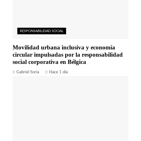
RESPONSABILIDAD SOCIAL
Movilidad urbana inclusiva y economía
circular impulsadas por la responsabilidad
social corporativa en Bélgica
Gabriel Soria
Hace 1 día