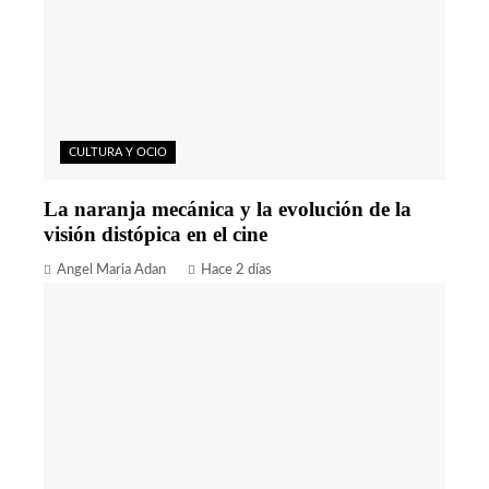
CULTURA Y OCIO
La naranja mecánica y la evolución de la
visión distópica en el cine
Angel Maria Adan
Hace 2 días