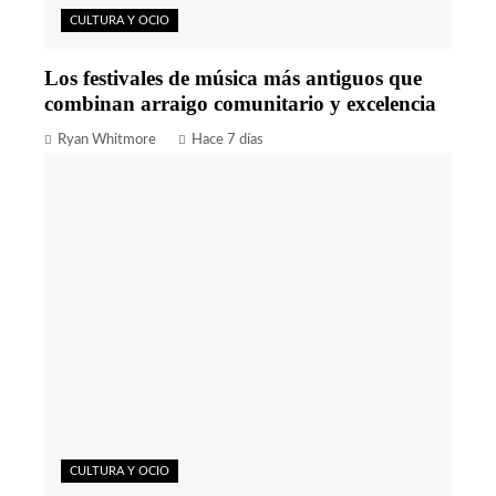
CULTURA Y OCIO
Los festivales de música más antiguos que
combinan arraigo comunitario y excelencia
Ryan Whitmore
Hace 7 días
CULTURA Y OCIO