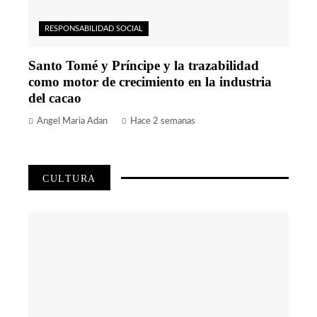
RESPONSABILIDAD SOCIAL
Santo Tomé y Príncipe y la trazabilidad
como motor de crecimiento en la industria
del cacao
Angel Maria Adan
Hace 2 semanas
CULTURA