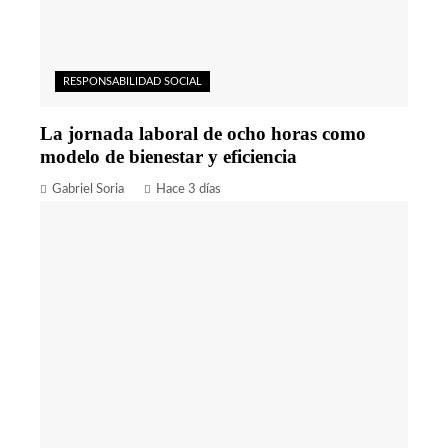
RESPONSABILIDAD SOCIAL
La jornada laboral de ocho horas como
modelo de bienestar y eficiencia
Gabriel Soria
Hace 3 días