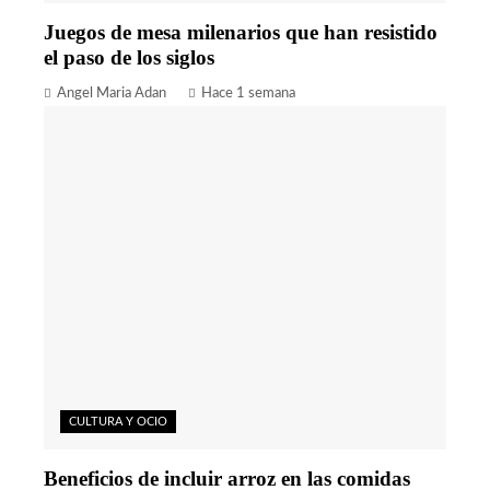
Juegos de mesa milenarios que han resistido
el paso de los siglos
Angel Maria Adan
Hace 1 semana
CULTURA Y OCIO
Beneficios de incluir arroz en las comidas