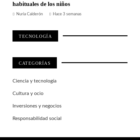
habituales de los niños
Nuria Calderón
Hace 3 semanas
TECNOLOGÍA
CATEGORÍAS
Ciencia y tecnología
Cultura y ocio
Inversiones y negocios
Responsabilidad social