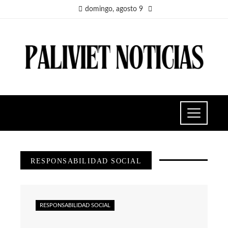
domingo, agosto 9
RESPONSABILIDAD SOCIAL
RESPONSABILIDAD SOCIAL