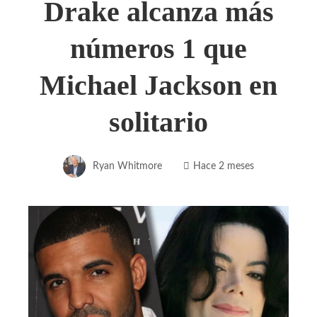
Drake alcanza más
números 1 que
Michael Jackson en
solitario
Ryan Whitmore
Hace 2 meses