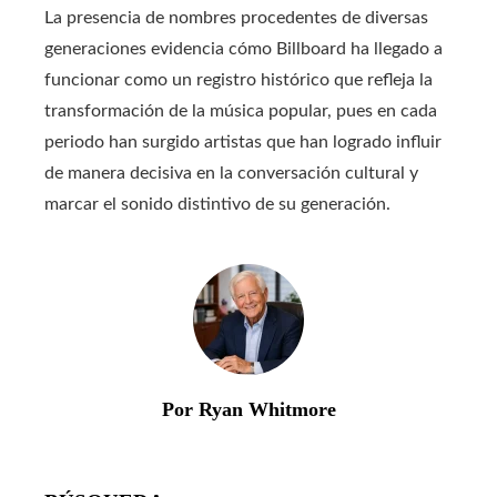
La presencia de nombres procedentes de diversas
generaciones evidencia cómo Billboard ha llegado a
funcionar como un registro histórico que refleja la
transformación de la música popular, pues en cada
periodo han surgido artistas que han logrado influir
de manera decisiva en la conversación cultural y
marcar el sonido distintivo de su generación.
Por Ryan Whitmore