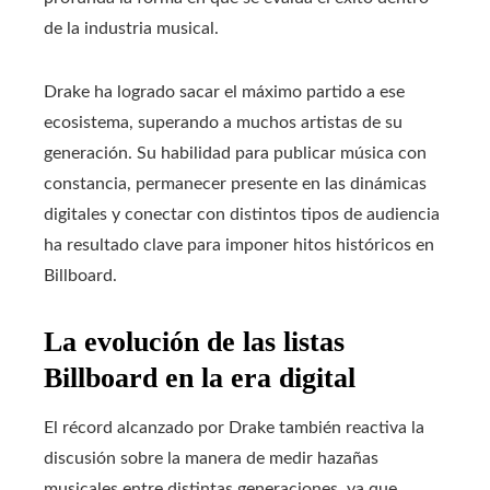
de la industria musical.
Drake ha logrado sacar el máximo partido a ese
ecosistema, superando a muchos artistas de su
generación. Su habilidad para publicar música con
constancia, permanecer presente en las dinámicas
digitales y conectar con distintos tipos de audiencia
ha resultado clave para imponer hitos históricos en
Billboard.
La evolución de las listas
Billboard en la era digital
El récord alcanzado por Drake también reactiva la
discusión sobre la manera de medir hazañas
musicales entre distintas generaciones, ya que