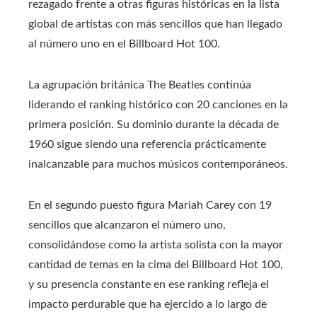
rezagado frente a otras figuras históricas en la lista
global de artistas con más sencillos que han llegado
al número uno en el Billboard Hot 100.
La agrupación británica The Beatles continúa
liderando el ranking histórico con 20 canciones en la
primera posición. Su dominio durante la década de
1960 sigue siendo una referencia prácticamente
inalcanzable para muchos músicos contemporáneos.
En el segundo puesto figura Mariah Carey con 19
sencillos que alcanzaron el número uno,
consolidándose como la artista solista con la mayor
cantidad de temas en la cima del Billboard Hot 100,
y su presencia constante en ese ranking refleja el
impacto perdurable que ha ejercido a lo largo de