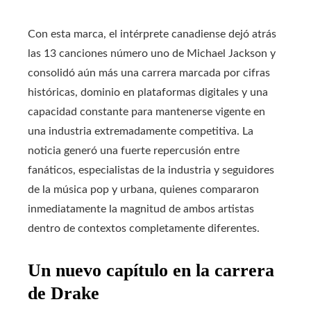
Con esta marca, el intérprete canadiense dejó atrás
las 13 canciones número uno de Michael Jackson y
consolidó aún más una carrera marcada por cifras
históricas, dominio en plataformas digitales y una
capacidad constante para mantenerse vigente en
una industria extremadamente competitiva. La
noticia generó una fuerte repercusión entre
fanáticos, especialistas de la industria y seguidores
de la música pop y urbana, quienes compararon
inmediatamente la magnitud de ambos artistas
dentro de contextos completamente diferentes.
Un nuevo capítulo en la carrera
de Drake