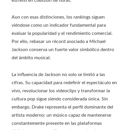
estreno en cuestión de horas.
Aun con esas distinciones, los rankings siguen
viéndose como un indicador fundamental para
evaluar la popularidad y el rendimiento comercial.
Por ello, rebasar un récord asociado a Michael
Jackson conserva un fuerte valor simbólico dentro
del ámbito musical.
La influencia de Jackson no solo se limitó a las
cifras. Su capacidad para redefinir el espectáculo en
vivo, revolucionar los videoclips y transformar la
cultura pop sigue siendo considerada única. Sin
embargo, Drake representa el perfil dominante del
artista moderno: un músico capaz de mantenerse
constantemente presente en las plataformas