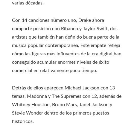
varias décadas.
Con 14 canciones número uno, Drake ahora
comparte posición con Rihanna y Taylor Swift, dos
artistas que también han definido buena parte de la
música popular contemporánea. Este empate refleja
cómo las figuras más influyentes de la era digital han
conseguido acumular enormes niveles de éxito
comercial en relativamente poco tiempo.
Detrás de ellos aparecen Michael Jackson con 13
temas, Madonna y The Supremes con 12, además de
Whitney Houston, Bruno Mars, Janet Jackson y
Stevie Wonder dentro de los primeros puestos
históricos.