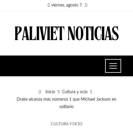
viernes, agosto 7
Inicio
Cultura y ocio
Drake alcanza más números 1 que Michael Jackson en
solitario
CULTURA Y OCIO