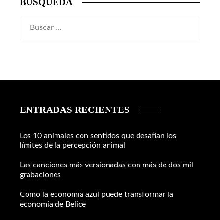
BÚSQUEDA
Buscar:
ENTRADAS RECIENTES
Los 10 animales con sentidos que desafían los
límites de la percepción animal
Las canciones más versionadas con más de dos mil
grabaciones
Cómo la economía azul puede transformar la
economía de Belice