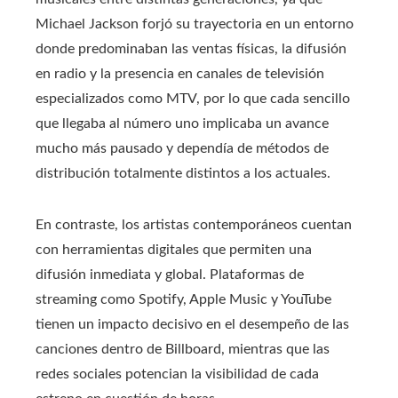
Michael Jackson forjó su trayectoria en un entorno
donde predominaban las ventas físicas, la difusión
en radio y la presencia en canales de televisión
especializados como MTV, por lo que cada sencillo
que llegaba al número uno implicaba un avance
mucho más pausado y dependía de métodos de
distribución totalmente distintos a los actuales.
En contraste, los artistas contemporáneos cuentan
con herramientas digitales que permiten una
difusión inmediata y global. Plataformas de
streaming como Spotify, Apple Music y YouTube
tienen un impacto decisivo en el desempeño de las
canciones dentro de Billboard, mientras que las
redes sociales potencian la visibilidad de cada