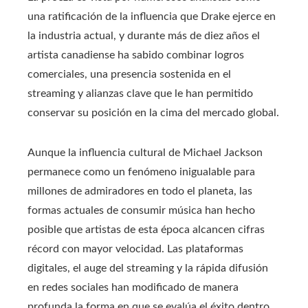
una ratificación de la influencia que Drake ejerce en
la industria actual, y durante más de diez años el
artista canadiense ha sabido combinar logros
comerciales, una presencia sostenida en el
streaming y alianzas clave que le han permitido
conservar su posición en la cima del mercado global.
Aunque la influencia cultural de Michael Jackson
permanece como un fenómeno inigualable para
millones de admiradores en todo el planeta, las
formas actuales de consumir música han hecho
posible que artistas de esta época alcancen cifras
récord con mayor velocidad. Las plataformas
digitales, el auge del streaming y la rápida difusión
en redes sociales han modificado de manera
profunda la forma en que se evalúa el éxito dentro