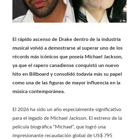
El rápido ascenso de Drake dentro de la industria
musical volvió a demostrarse al superar uno de los
récords más icónicos que poseía Michael Jackson,
ya que el rapero canadiense conquistó un nuevo
hito en Billboard y consolidó todavía más su papel
como una de las figuras de mayor influencia en la
música contemporánea.
El 2026 ha sido un año especialmente significativo
para el legado de Michael Jackson. El estreno de la
película biográfica “Michael”, que logró una
impresionante recaudación global de US$ 795