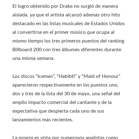
El logro obtenido por Drake no surgió de manera
aislada, ya que el artista alcanzó además otro hito
destacado en las listas musicales de Estados Unidos
al convertirse en el primer músico que ocupa al
mismo tiempo los tres primeros puestos del ranking
Billboard 200 con tres álbumes diferentes durante
una misma semana.
Los discos “Iceman”, “Habibti” y “Maid of Honour”
aparecieron respectivamente en los puestos uno,
dos y tres de la lista del 30 de mayo, una señal del
amplio impacto comercial del cantante y de la
expectativa que despierta cada uno de sus
lanzamientos más recientes.
La proeza es vista por numerosos analistas como