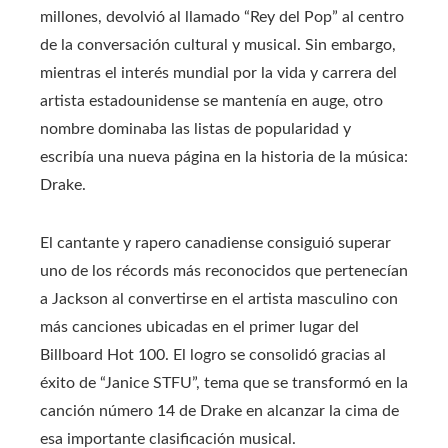
millones, devolvió al llamado “Rey del Pop” al centro
de la conversación cultural y musical. Sin embargo,
mientras el interés mundial por la vida y carrera del
artista estadounidense se mantenía en auge, otro
nombre dominaba las listas de popularidad y
escribía una nueva página en la historia de la música:
Drake.
El cantante y rapero canadiense consiguió superar
uno de los récords más reconocidos que pertenecían
a Jackson al convertirse en el artista masculino con
más canciones ubicadas en el primer lugar del
Billboard Hot 100. El logro se consolidó gracias al
éxito de “Janice STFU”, tema que se transformó en la
canción número 14 de Drake en alcanzar la cima de
esa importante clasificación musical.