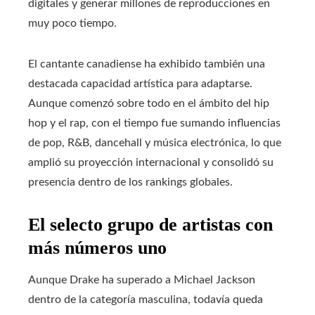
digitales y generar millones de reproducciones en
muy poco tiempo.
El cantante canadiense ha exhibido también una
destacada capacidad artística para adaptarse.
Aunque comenzó sobre todo en el ámbito del hip
hop y el rap, con el tiempo fue sumando influencias
de pop, R&B, dancehall y música electrónica, lo que
amplió su proyección internacional y consolidó su
presencia dentro de los rankings globales.
El selecto grupo de artistas con
más números uno
Aunque Drake ha superado a Michael Jackson
dentro de la categoría masculina, todavía queda