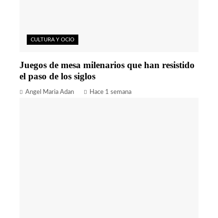
CULTURA Y OCIO
Juegos de mesa milenarios que han resistido
el paso de los siglos
Angel Maria Adan
Hace 1 semana