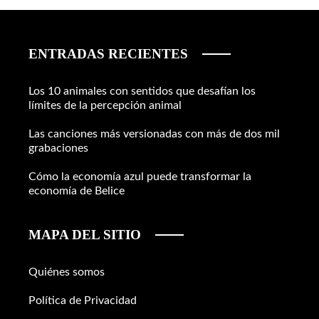
ENTRADAS RECIENTES
Los 10 animales con sentidos que desafían los
límites de la percepción animal
Las canciones más versionadas con más de dos mil
grabaciones
Cómo la economía azul puede transformar la
economía de Belice
MAPA DEL SITIO
Quiénes somos
Política de Privacidad