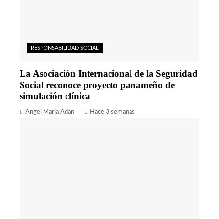
RESPONSABILIDAD SOCIAL
La Asociación Internacional de la Seguridad
Social reconoce proyecto panameño de
simulación clínica
Angel Maria Adan
Hace 3 semanas