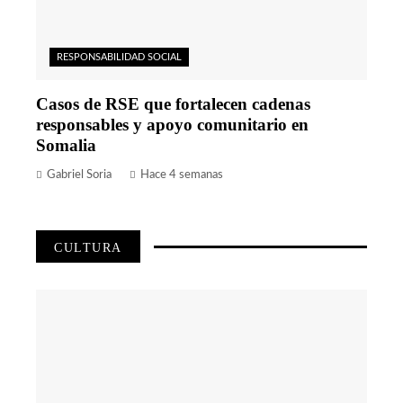
RESPONSABILIDAD SOCIAL
Casos de RSE que fortalecen cadenas
responsables y apoyo comunitario en
Somalia
Gabriel Soria
Hace 4 semanas
CULTURA