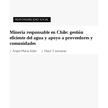
RESPONSABILIDAD SOCIAL
Minería responsable en Chile: gestión
eficiente del agua y apoyo a proveedores y
comunidades
Angel Maria Adan
Hace 3 semanas