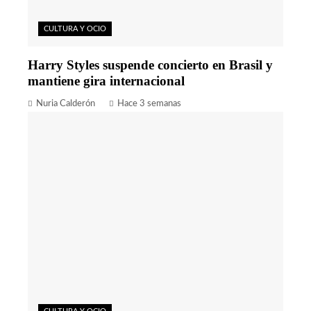
CULTURA Y OCIO
Harry Styles suspende concierto en Brasil y
mantiene gira internacional
Nuria Calderón
Hace 3 semanas