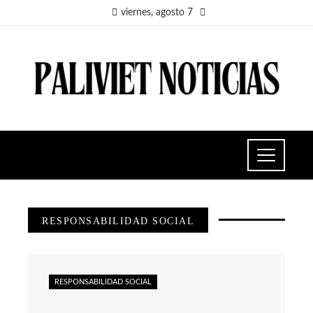
viernes, agosto 7
RESPONSABILIDAD SOCIAL
RESPONSABILIDAD SOCIAL