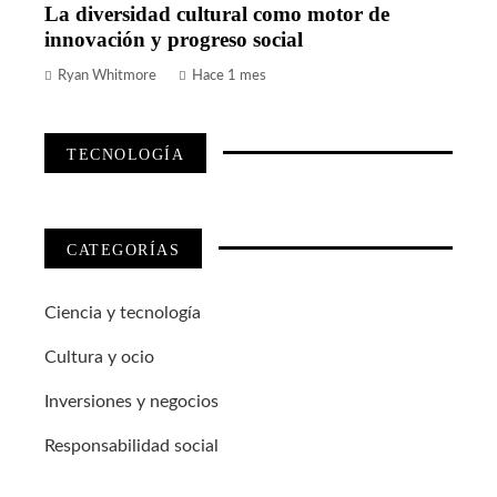
La diversidad cultural como motor de
innovación y progreso social
Ryan Whitmore
Hace 1 mes
TECNOLOGÍA
CATEGORÍAS
Ciencia y tecnología
Cultura y ocio
Inversiones y negocios
Responsabilidad social