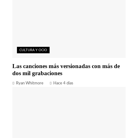
CULTURA Y OCIO
Las canciones más versionadas con más de
dos mil grabaciones
Ryan Whitmore
Hace 4 días