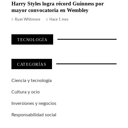
Harry Styles logra récord Guinness por
mayor convocatoria en Wembley
Ryan Whitmore
Hace 1 mes
TECNOLOGÍA
CATEGORÍAS
Ciencia y tecnología
Cultura y ocio
Inversiones y negocios
Responsabilidad social