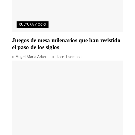
CULTURA Y OCIO
Juegos de mesa milenarios que han resistido
el paso de los siglos
Angel Maria Adan
Hace 1 semana