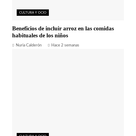
CULTURA Y OCIO
Beneficios de incluir arroz en las comidas
habituales de los niños
Nuria Calderón
Hace 2 semanas