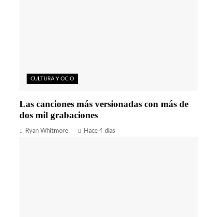
CULTURA Y OCIO
Las canciones más versionadas con más de
dos mil grabaciones
Ryan Whitmore
Hace 4 días