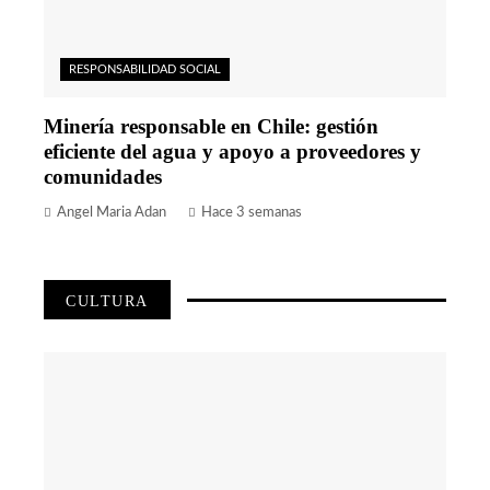
RESPONSABILIDAD SOCIAL
Minería responsable en Chile: gestión
eficiente del agua y apoyo a proveedores y
comunidades
Angel Maria Adan
Hace 3 semanas
CULTURA