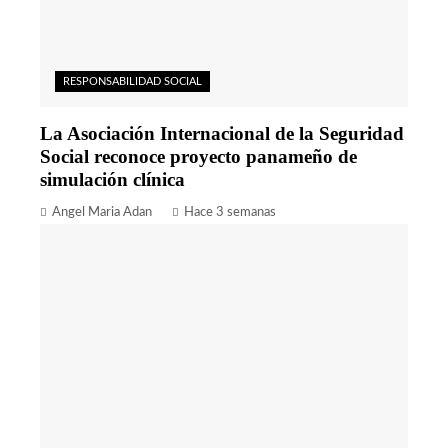
RESPONSABILIDAD SOCIAL
La Asociación Internacional de la Seguridad
Social reconoce proyecto panameño de
simulación clínica
Angel Maria Adan
Hace 3 semanas