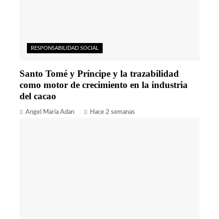
RESPONSABILIDAD SOCIAL
Santo Tomé y Príncipe y la trazabilidad
como motor de crecimiento en la industria
del cacao
Angel Maria Adan
Hace 2 semanas