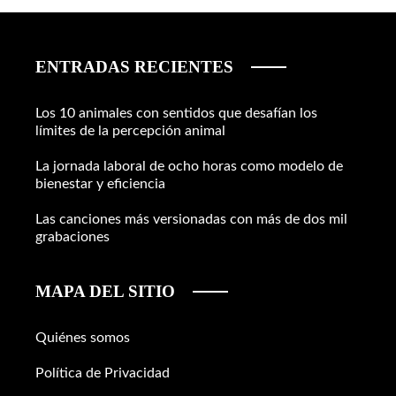
ENTRADAS RECIENTES
Los 10 animales con sentidos que desafían los
límites de la percepción animal
La jornada laboral de ocho horas como modelo de
bienestar y eficiencia
Las canciones más versionadas con más de dos mil
grabaciones
MAPA DEL SITIO
Quiénes somos
Política de Privacidad