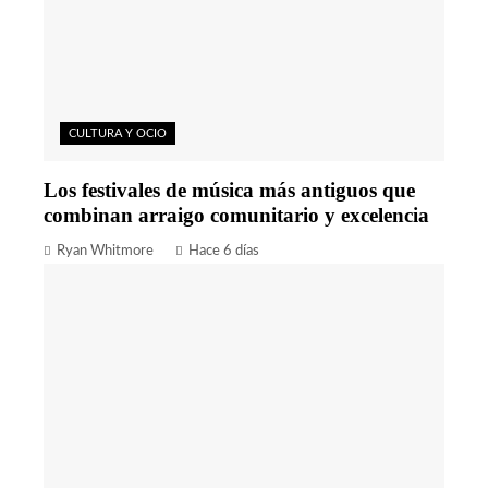
CULTURA Y OCIO
Los festivales de música más antiguos que
combinan arraigo comunitario y excelencia
Ryan Whitmore
Hace 6 días