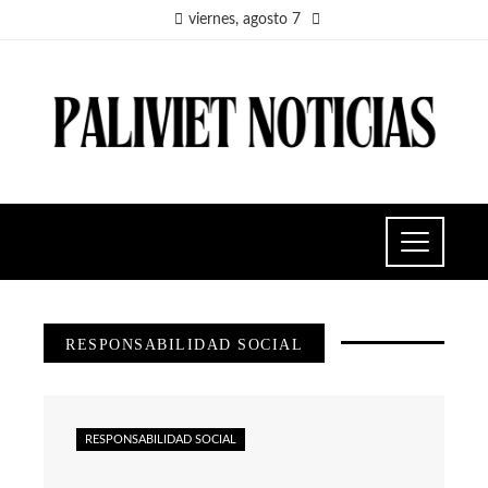
viernes, agosto 7
RESPONSABILIDAD SOCIAL
RESPONSABILIDAD SOCIAL