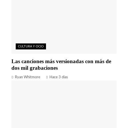
CULTURA Y OCIO
Las canciones más versionadas con más de
dos mil grabaciones
Ryan Whitmore
Hace 3 días