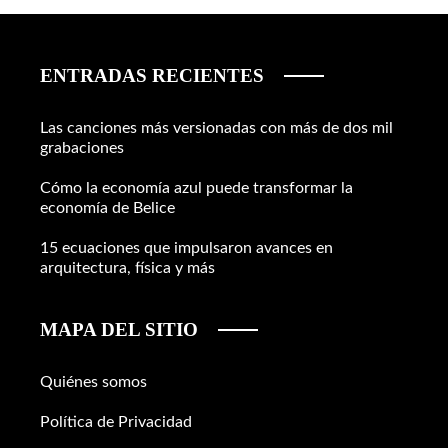
ENTRADAS RECIENTES
Las canciones más versionadas con más de dos mil
grabaciones
Cómo la economía azul puede transformar la
economía de Belice
15 ecuaciones que impulsaron avances en
arquitectura, física y más
MAPA DEL SITIO
Quiénes somos
Política de Privacidad