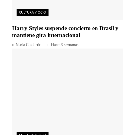
CULTURA Y OCIO
Harry Styles suspende concierto en Brasil y
mantiene gira internacional
Nuria Calderón
Hace 3 semanas