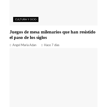
CULTURA Y OCIO
Juegos de mesa milenarios que han resistido
el paso de los siglos
Angel Maria Adan
Hace 7 días