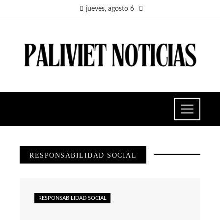
jueves, agosto 6
RESPONSABILIDAD SOCIAL
RESPONSABILIDAD SOCIAL