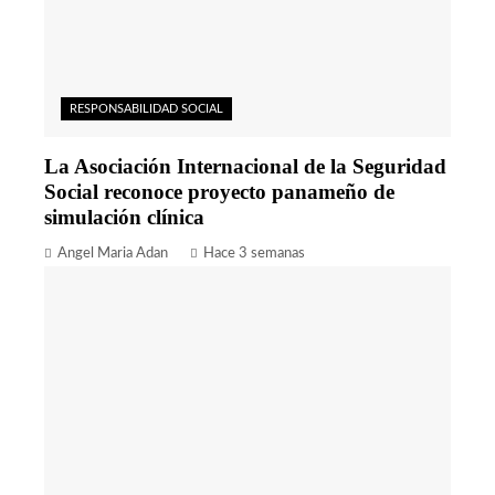
RESPONSABILIDAD SOCIAL
La Asociación Internacional de la Seguridad
Social reconoce proyecto panameño de
simulación clínica
Angel Maria Adan
Hace 3 semanas