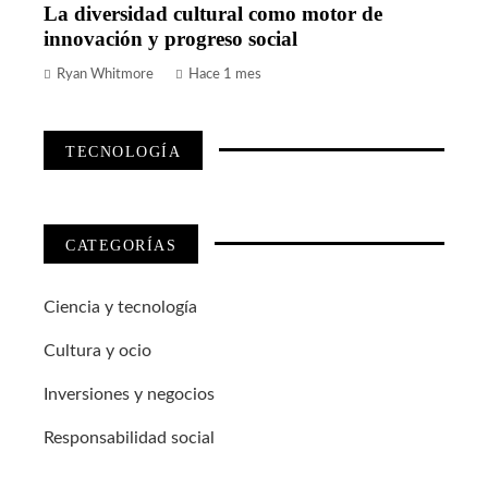
La diversidad cultural como motor de
innovación y progreso social
Ryan Whitmore
Hace 1 mes
TECNOLOGÍA
CATEGORÍAS
Ciencia y tecnología
Cultura y ocio
Inversiones y negocios
Responsabilidad social