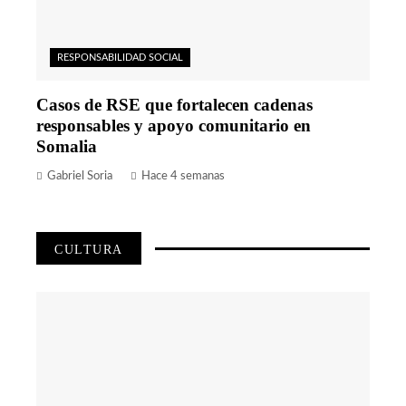
RESPONSABILIDAD SOCIAL
Casos de RSE que fortalecen cadenas
responsables y apoyo comunitario en
Somalia
Gabriel Soria
Hace 4 semanas
CULTURA