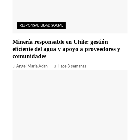
RESPONSABILIDAD SOCIAL
Minería responsable en Chile: gestión
eficiente del agua y apoyo a proveedores y
comunidades
Angel Maria Adan
Hace 3 semanas