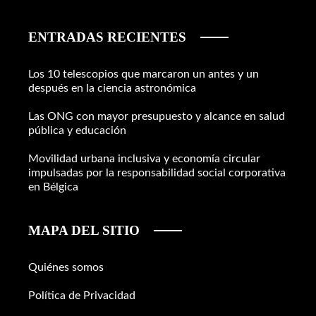
ENTRADAS RECIENTES
Los 10 telescopios que marcaron un antes y un
después en la ciencia astronómica
Las ONG con mayor presupuesto y alcance en salud
pública y educación
Movilidad urbana inclusiva y economía circular
impulsadas por la responsabilidad social corporativa
en Bélgica
MAPA DEL SITIO
Quiénes somos
Política de Privacidad