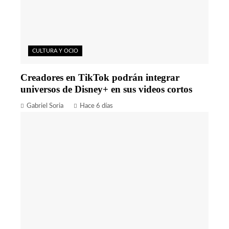
CULTURA Y OCIO
Creadores en TikTok podrán integrar
universos de Disney+ en sus videos cortos
Gabriel Soria
Hace 6 días