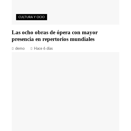
CULTURA Y OCIO
Las ocho obras de ópera con mayor
presencia en repertorios mundiales
demo
Hace 6 días