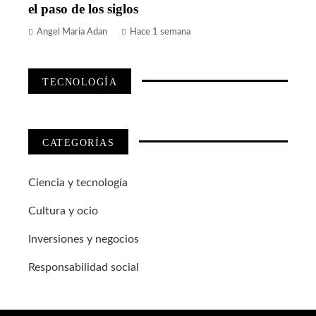
el paso de los siglos
Angel Maria Adan
Hace 1 semana
TECNOLOGÍA
CATEGORÍAS
Ciencia y tecnología
Cultura y ocio
Inversiones y negocios
Responsabilidad social