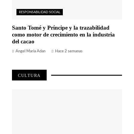
RESPONSABILIDAD SOCIAL
Santo Tomé y Príncipe y la trazabilidad
como motor de crecimiento en la industria
del cacao
Angel Maria Adan
Hace 2 semanas
CULTURA