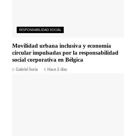
RESPONSABILIDAD SOCIAL
Movilidad urbana inclusiva y economía
circular impulsadas por la responsabilidad
social corporativa en Bélgica
Gabriel Soria
Hace 2 días