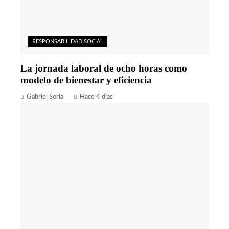
RESPONSABILIDAD SOCIAL
La jornada laboral de ocho horas como
modelo de bienestar y eficiencia
Gabriel Soria
Hace 4 días