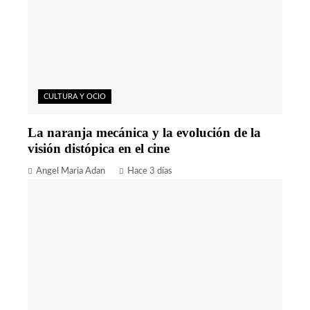
CULTURA Y OCIO
La naranja mecánica y la evolución de la
visión distópica en el cine
Angel Maria Adan
Hace 3 días