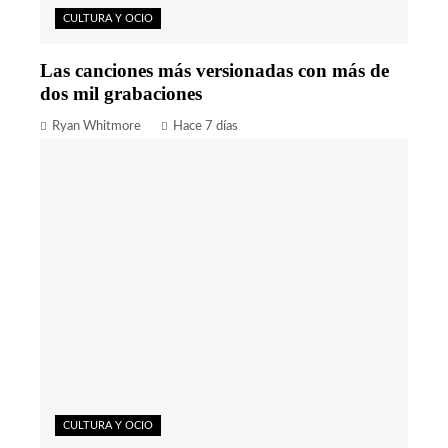
CULTURA Y OCIO
Las canciones más versionadas con más de
dos mil grabaciones
Ryan Whitmore
Hace 7 días
CULTURA Y OCIO