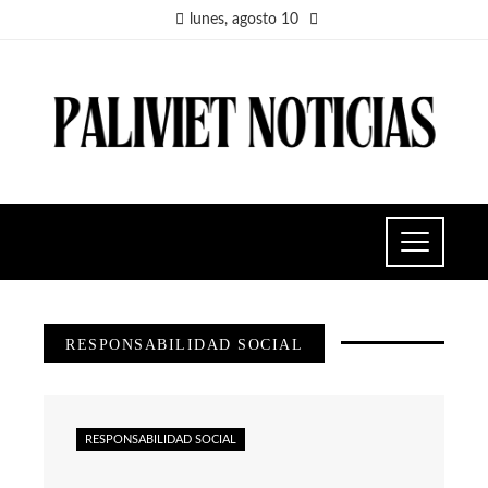
lunes, agosto 10
RESPONSABILIDAD SOCIAL
RESPONSABILIDAD SOCIAL