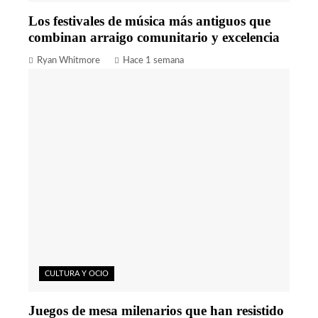
Los festivales de música más antiguos que
combinan arraigo comunitario y excelencia
Ryan Whitmore
Hace 1 semana
CULTURA Y OCIO
Juegos de mesa milenarios que han resistido