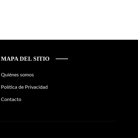
MAPA DEL SITIO
Quiénes somos
Política de Privacidad
Contacto