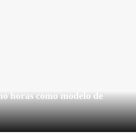
cho horas como modelo de