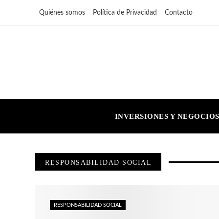
Quiénes somos
Política de Privacidad
Contacto
INVERSIONES Y NEGOCIO
RESPONSABILIDAD SOCIAL
RESPONSABILIDAD SOCIAL