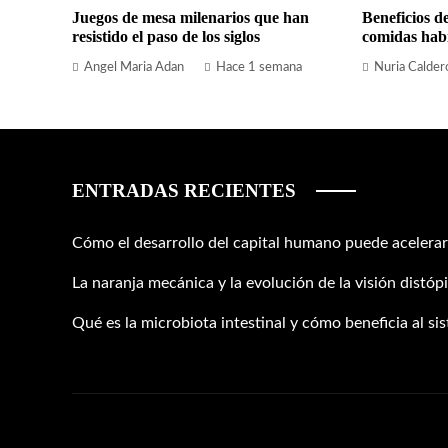
Juegos de mesa milenarios que han
Beneficios de
resistido el paso de los siglos
comidas habi
Angel Maria Adan
Hace 1 semana
Nuria Calder
ENTRADAS RECIENTES
Cómo el desarrollo del capital humano puede acelerar
La naranja mecánica y la evolución de la visión distópi
Qué es la microbiota intestinal y cómo beneficia al si