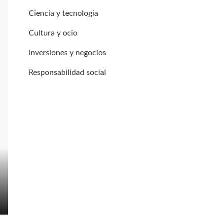
Ciencia y tecnología
Cultura y ocio
Inversiones y negocios
Responsabilidad social