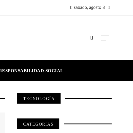
sábado, agosto 8
RESPONSABILIDAD SOCIAL
TECNOLOGÍA
CATEGORÍAS