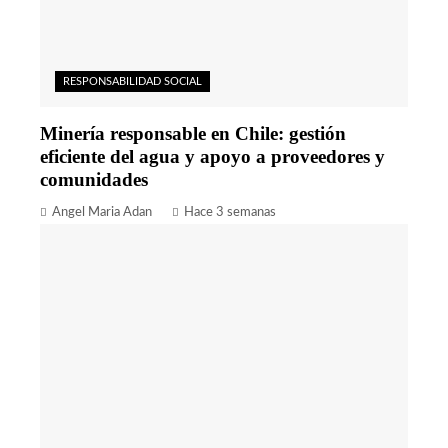
RESPONSABILIDAD SOCIAL
Minería responsable en Chile: gestión
eficiente del agua y apoyo a proveedores y
comunidades
Angel Maria Adan
Hace 3 semanas