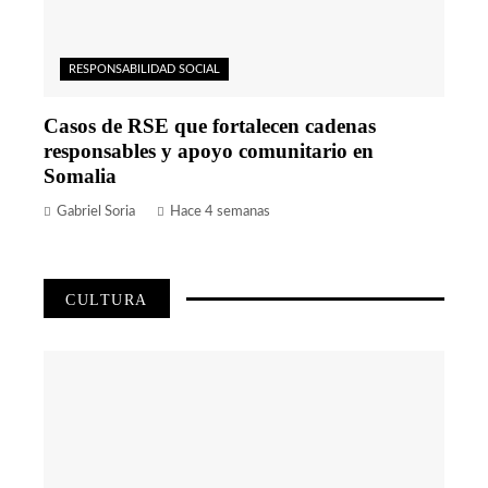
RESPONSABILIDAD SOCIAL
Casos de RSE que fortalecen cadenas
responsables y apoyo comunitario en
Somalia
Gabriel Soria
Hace 4 semanas
CULTURA