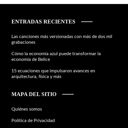
ENTRADAS RECIENTES
Las canciones más versionadas con más de dos mil
grabaciones
Cómo la economía azul puede transformar la
economía de Belice
15 ecuaciones que impulsaron avances en
arquitectura, física y más
MAPA DEL SITIO
Quiénes somos
Política de Privacidad