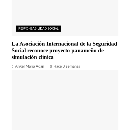
RESPONSABILIDAD SOCIAL
La Asociación Internacional de la Seguridad
Social reconoce proyecto panameño de
simulación clínica
Angel Maria Adan
Hace 3 semanas