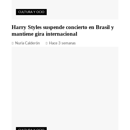
CULTURA Y OCIO
Harry Styles suspende concierto en Brasil y
mantiene gira internacional
Nuria Calderón
Hace 3 semanas