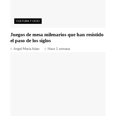
CULTURA Y OCIO
Juegos de mesa milenarios que han resistido
el paso de los siglos
Angel Maria Adan
Hace 1 semana