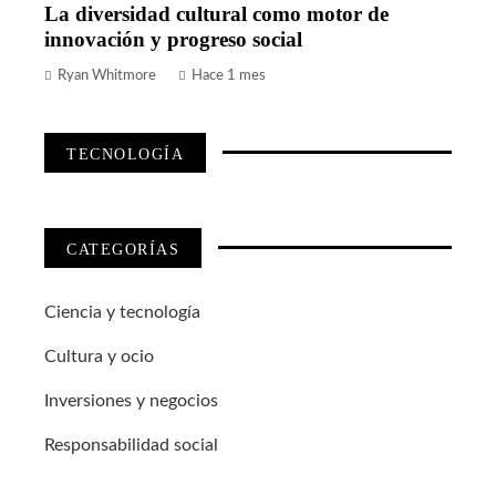
La diversidad cultural como motor de
innovación y progreso social
Ryan Whitmore
Hace 1 mes
TECNOLOGÍA
CATEGORÍAS
Ciencia y tecnología
Cultura y ocio
Inversiones y negocios
Responsabilidad social