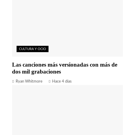
CULTURA Y OCIO
Las canciones más versionadas con más de
dos mil grabaciones
Ryan Whitmore
Hace 4 días