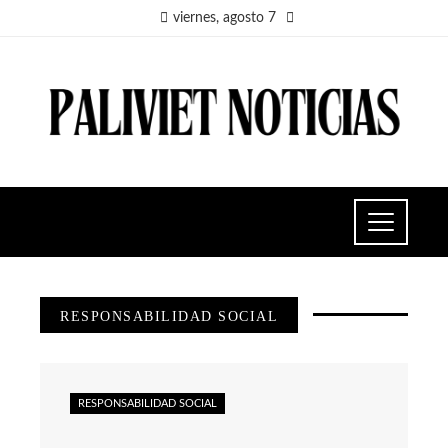
viernes, agosto 7
RESPONSABILIDAD SOCIAL
RESPONSABILIDAD SOCIAL