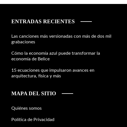
ENTRADAS RECIENTES
Las canciones más versionadas con más de dos mil
grabaciones
Cómo la economía azul puede transformar la
economía de Belice
15 ecuaciones que impulsaron avances en
arquitectura, física y más
MAPA DEL SITIO
Quiénes somos
Política de Privacidad