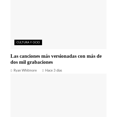
CULTURA Y OCIO
Las canciones más versionadas con más de
dos mil grabaciones
Ryan Whitmore
Hace 3 días