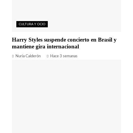
CULTURA Y OCIO
Harry Styles suspende concierto en Brasil y
mantiene gira internacional
Nuria Calderón
Hace 3 semanas