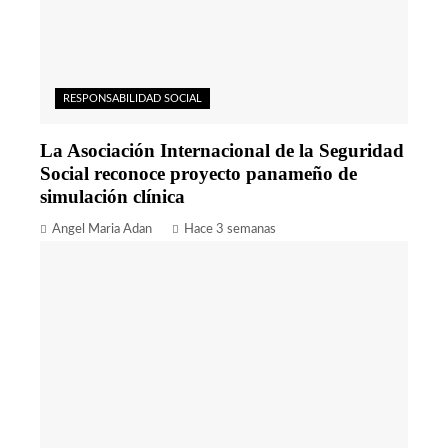
RESPONSABILIDAD SOCIAL
La Asociación Internacional de la Seguridad
Social reconoce proyecto panameño de
simulación clínica
Angel Maria Adan
Hace 3 semanas