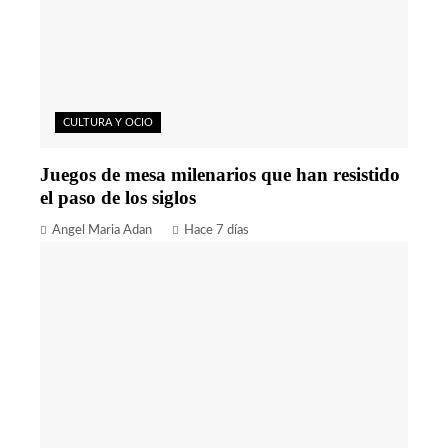
CULTURA Y OCIO
Juegos de mesa milenarios que han resistido
el paso de los siglos
Angel Maria Adan
Hace 7 días