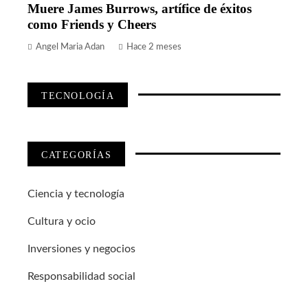
Muere James Burrows, artífice de éxitos
como Friends y Cheers
Angel Maria Adan
Hace 2 meses
TECNOLOGÍA
CATEGORÍAS
Ciencia y tecnología
Cultura y ocio
Inversiones y negocios
Responsabilidad social