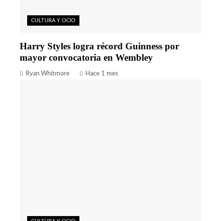
CULTURA Y OCIO
Harry Styles logra récord Guinness por
mayor convocatoria en Wembley
Ryan Whitmore
Hace 1 mes