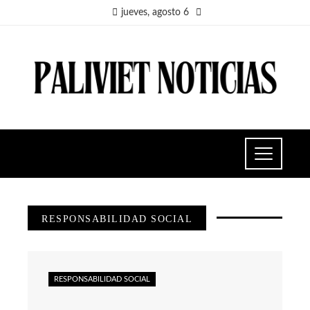
jueves, agosto 6
RESPONSABILIDAD SOCIAL
RESPONSABILIDAD SOCIAL