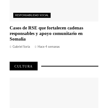
RESPONSABILIDAD SOCIAL
Casos de RSE que fortalecen cadenas
responsables y apoyo comunitario en
Somalia
Gabriel Soria
Hace 4 semanas
CULTURA