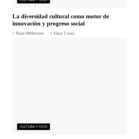
CULTURA Y OCIO
La diversidad cultural como motor de
innovación y progreso social
Ryan Whitmore
Hace 1 mes
CULTURA Y OCIO