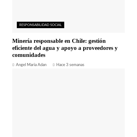
RESPONSABILIDAD SOCIAL
Minería responsable en Chile: gestión
eficiente del agua y apoyo a proveedores y
comunidades
Angel Maria Adan
Hace 3 semanas