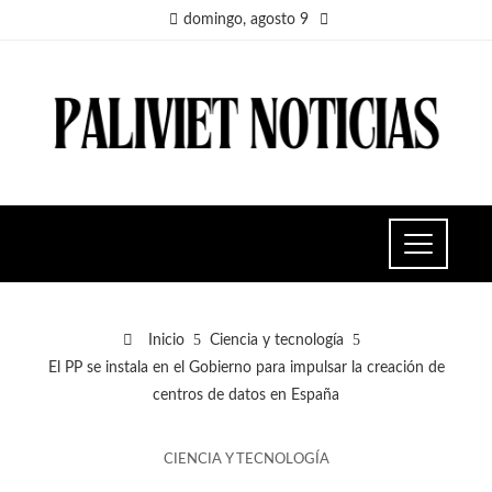
domingo, agosto 9
Inicio
Ciencia y tecnología
El PP se instala en el Gobierno para impulsar la creación de
centros de datos en España
CIENCIA Y TECNOLOGÍA