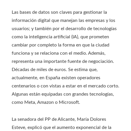
Las bases de datos son claves para gestionar la
información digital que manejan las empresas y los
usuarios; y también por el desarrollo de tecnologías
como la inteligencia artificial (IA), que prometen
cambiar por completo la forma en que la ciudad
funciona y se relaciona con el medio. Además,
representa una importante fuente de negociación.
Décadas de miles de euros. Se estima que,
actualmente, en España existen operadores
centenarios o con vistas a estar en el mercado corto.
Algunas están equipadas con grandes tecnologías,
como Meta, Amazon o Microsoft.
La senadora del PP de Alicante, María Dolores
Esteve, explicó que el aumento exponencial de la