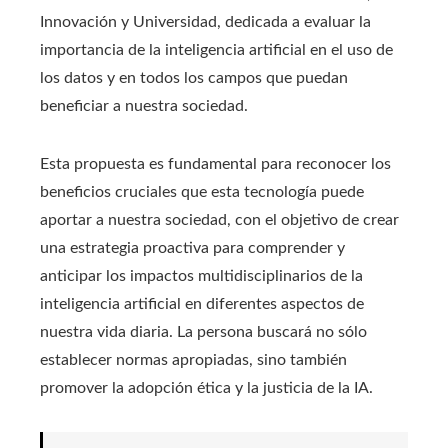
Innovación y Universidad, dedicada a evaluar la
importancia de la inteligencia artificial en el uso de
los datos y en todos los campos que puedan
beneficiar a nuestra sociedad.
Esta propuesta es fundamental para reconocer los
beneficios cruciales que esta tecnología puede
aportar a nuestra sociedad, con el objetivo de crear
una estrategia proactiva para comprender y
anticipar los impactos multidisciplinarios de la
inteligencia artificial en diferentes aspectos de
nuestra vida diaria. La persona buscará no sólo
establecer normas apropiadas, sino también
promover la adopción ética y la justicia de la IA.