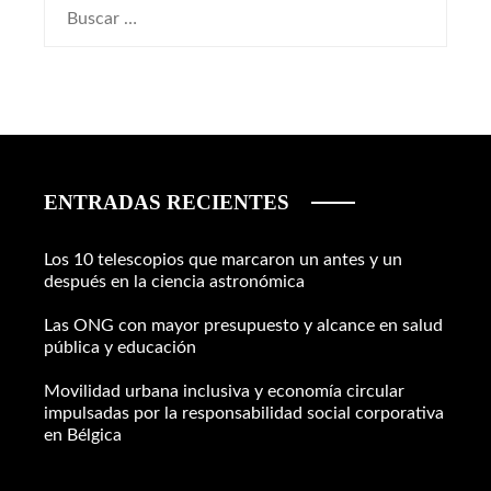
Buscar:
ENTRADAS RECIENTES
Los 10 telescopios que marcaron un antes y un
después en la ciencia astronómica
Las ONG con mayor presupuesto y alcance en salud
pública y educación
Movilidad urbana inclusiva y economía circular
impulsadas por la responsabilidad social corporativa
en Bélgica