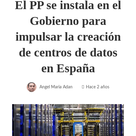
El PP se instala en el
Gobierno para
impulsar la creación
de centros de datos
en España
Angel Maria Adan
Hace 2 años