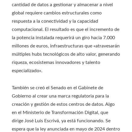
cantidad de datos a gestionar y almacenar a nivel
global requiere cambios estructurales como
respuesta a la conectividad y la capacidad
computacional. El resultado es que el incremento de
la potencia instalada requerirá un giro hacia 7.000
millones de euros, infraestructuras que «atravesarán
múltiples hubs tecnológicos de alto valor, generando
riqueza, ecosistemas innovadores y talento
especializado».
También se creó el Senado en el Gabinete de
Gobierno al crear una marca regulatoria para la
creación y gestión de estos centros de datos. Algo
en el Ministerio de Transformación Digital, que
dirige José Luis Escrivá, ya está funcionando. Se
espera que la ley anunciada en mayo de 2024 dentro