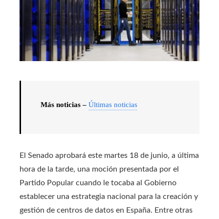
Más noticias –
Últimas noticias
El Senado aprobará este martes 18 de junio, a última
hora de la tarde, una moción presentada por el
Partido Popular cuando le tocaba al Gobierno
establecer una estrategia nacional para la creación y
gestión de centros de datos en España. Entre otras