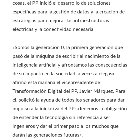
cosas, el PP inició el desarrollo de soluciones
específicas para la gestión de datos y la creación de
estrategias para mejorar las infraestructuras
eléctricas y la conectividad necesaria.
«Somos la generación 0, la primera generación que
pasó de la máquina de escribir al nacimiento de la
inteligencia artificial y afrontamos las consecuencias
de su impacto en la sociedad, a veces a ciegas»,
afirmó esta mañana el vicepresidente de
Transformación Digital del PP, Javier Márquez. Para
él, solicitó la ayuda de todos los senadores para dar
impulso a la iniciativa del PP: «Tenemos la obligación
de entender la tecnología sin referencia a ser
ingenieros y dar el primer paso a los muchos que
darán las generaciones futuras».