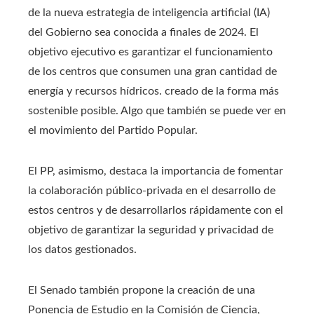
de la nueva estrategia de inteligencia artificial (IA)
del Gobierno sea conocida a finales de 2024. El
objetivo ejecutivo es garantizar el funcionamiento
de los centros que consumen una gran cantidad de
energía y recursos hídricos. creado de la forma más
sostenible posible. Algo que también se puede ver en
el movimiento del Partido Popular.
El PP, asimismo, destaca la importancia de fomentar
la colaboración público-privada en el desarrollo de
estos centros y de desarrollarlos rápidamente con el
objetivo de garantizar la seguridad y privacidad de
los datos gestionados.
El Senado también propone la creación de una
Ponencia de Estudio en la Comisión de Ciencia,