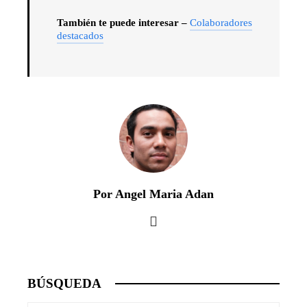
También te puede interesar –
Colaboradores
destacados
Por Angel Maria Adan
BÚSQUEDA