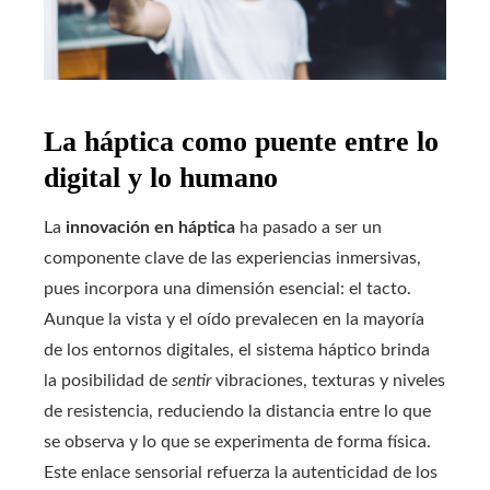
La háptica como puente entre lo
digital y lo humano
La
innovación en háptica
ha pasado a ser un
componente clave de las experiencias inmersivas,
pues incorpora una dimensión esencial: el tacto.
Aunque la vista y el oído prevalecen en la mayoría
de los entornos digitales, el sistema háptico brinda
la posibilidad de
sentir
vibraciones, texturas y niveles
de resistencia, reduciendo la distancia entre lo que
se observa y lo que se experimenta de forma física.
Este enlace sensorial refuerza la autenticidad de los