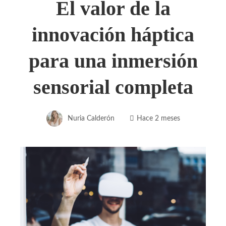
El valor de la
innovación háptica
para una inmersión
sensorial completa
Nuria Calderón
Hace 2 meses