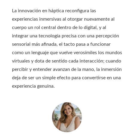
La innovación en háptica reconfigura las
experiencias inmersivas al otorgar nuevamente al
cuerpo un rol central dentro de lo digital, y al
integrar una tecnología precisa con una percepción
sensorial más afinada, el tacto pasa a funcionar
como un lenguaje que vuelve verosímiles los mundos
virtuales y dota de sentido cada interacción; cuando
percibir y entender avanzan de la mano, la inmersión
deja de ser un simple efecto para convertirse en una
experiencia genuina.