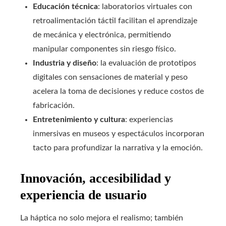
Educación técnica
: laboratorios virtuales con
retroalimentación táctil facilitan el aprendizaje
de mecánica y electrónica, permitiendo
manipular componentes sin riesgo físico.
Industria y diseño
: la evaluación de prototipos
digitales con sensaciones de material y peso
acelera la toma de decisiones y reduce costos de
fabricación.
Entretenimiento y cultura
: experiencias
inmersivas en museos y espectáculos incorporan
tacto para profundizar la narrativa y la emoción.
Innovación, accesibilidad y
experiencia de usuario
La háptica no solo mejora el realismo; también