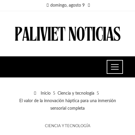
domingo, agosto 9
Inicio
Ciencia y tecnología
El valor de la innovación háptica para una inmersión
sensorial completa
CIENCIA Y TECNOLOGÍA