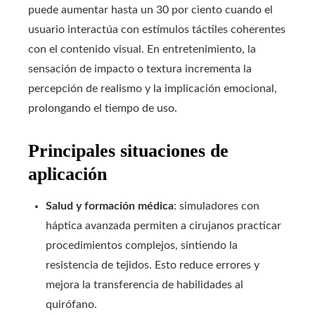
puede aumentar hasta un 30 por ciento cuando el
usuario interactúa con estímulos táctiles coherentes
con el contenido visual. En entretenimiento, la
sensación de impacto o textura incrementa la
percepción de realismo y la implicación emocional,
prolongando el tiempo de uso.
Principales situaciones de
aplicación
Salud y formación médica
: simuladores con
háptica avanzada permiten a cirujanos practicar
procedimientos complejos, sintiendo la
resistencia de tejidos. Esto reduce errores y
mejora la transferencia de habilidades al
quirófano.