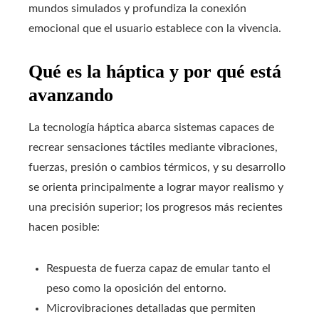
mundos simulados y profundiza la conexión
emocional que el usuario establece con la vivencia.
Qué es la háptica y por qué está
avanzando
La tecnología háptica abarca sistemas capaces de
recrear sensaciones táctiles mediante vibraciones,
fuerzas, presión o cambios térmicos, y su desarrollo
se orienta principalmente a lograr mayor realismo y
una precisión superior; los progresos más recientes
hacen posible:
Respuesta de fuerza capaz de emular tanto el
peso como la oposición del entorno.
Microvibraciones detalladas que permiten