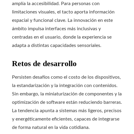
amplía la accesibilidad. Para personas con
limitaciones visuales, el tacto aporta información
espacial y funcional clave. La innovación en este
ámbito impulsa interfaces más inclusivas y
centradas en el usuario, donde la experiencia se
adapta a distintas capacidades sensoriales.
Retos de desarrollo
Persisten desafíos como el costo de los dispositivos,
la estandarización y la integración con contenidos.
Sin embargo, la miniaturización de componentes y la
optimización de software están reduciendo barreras.
La tendencia apunta a sistemas más ligeros, precisos
y energéticamente eficientes, capaces de integrarse
de forma natural en la vida cotidiana.