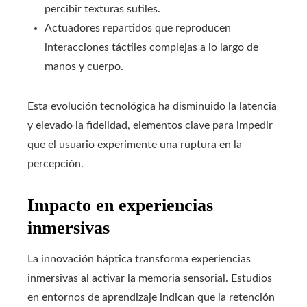
percibir texturas sutiles.
Actuadores repartidos que reproducen
interacciones táctiles complejas a lo largo de
manos y cuerpo.
Esta evolución tecnológica ha disminuido la latencia
y elevado la fidelidad, elementos clave para impedir
que el usuario experimente una ruptura en la
percepción.
Impacto en experiencias
inmersivas
La innovación háptica transforma experiencias
inmersivas al activar la memoria sensorial. Estudios
en entornos de aprendizaje indican que la retención