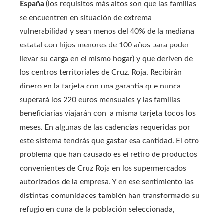
España
(los requisitos más altos son que las familias
se encuentren en situación de extrema
vulnerabilidad y sean menos del 40% de la mediana
estatal con hijos menores de 100 años para poder
llevar su carga en el mismo hogar) y que deriven de
los centros territoriales de Cruz. Roja. Recibirán
dinero en la tarjeta con una garantía que nunca
superará los 220 euros mensuales y las familias
beneficiarias viajarán con la misma tarjeta todos los
meses. En algunas de las cadencias requeridas por
este sistema tendrás que gastar esa cantidad. El otro
problema que han causado es el retiro de productos
convenientes de Cruz Roja en los supermercados
autorizados de la empresa. Y en ese sentimiento las
distintas comunidades también han transformado su
refugio en cuna de la población seleccionada,