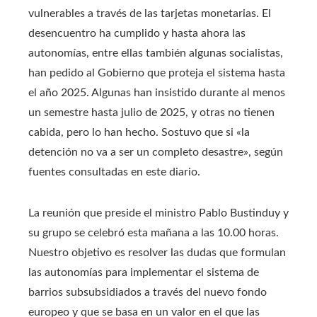
vulnerables a través de las tarjetas monetarias. El
desencuentro ha cumplido y hasta ahora las
autonomías, entre ellas también algunas socialistas,
han pedido al Gobierno que proteja el sistema hasta
el año 2025. Algunas han insistido durante al menos
un semestre hasta julio de 2025, y otras no tienen
cabida, pero lo han hecho. Sostuvo que si «la
detención no va a ser un completo desastre», según
fuentes consultadas en este diario.
La reunión que preside el ministro Pablo Bustinduy y
su grupo se celebró esta mañana a las 10.00 horas.
Nuestro objetivo es resolver las dudas que formulan
las autonomías para implementar el sistema de
barrios subsubsidiados a través del nuevo fondo
europeo y que se basa en un valor en el que las