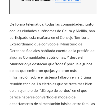
De forma telemática, todas las comunidades, junto
con las ciudades autónomas de Ceuta y Melilla, han
participado esta mañana en el Consejo Territorial
Extraordinario que convocó el Ministerio de
Derechos Sociales habitada cuenta de la presión de
algunas Comunidades autónomas. Y desde el
Ministerio ya destacan que ‘todas’ porque algunos
de los que emitieron quejas y dieron más
información sobre el sistema fallaron en la última
reunión técnica. Lo cierto es que se trata más bien
de un ejemplo del “diálogo de sordos” en el que
parece haberse convertido el modelo de
departamento de alimentación básica entre familias