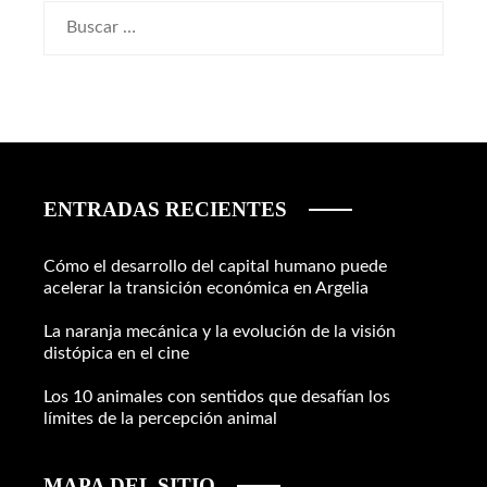
Buscar:
ENTRADAS RECIENTES
Cómo el desarrollo del capital humano puede
acelerar la transición económica en Argelia
La naranja mecánica y la evolución de la visión
distópica en el cine
Los 10 animales con sentidos que desafían los
límites de la percepción animal
MAPA DEL SITIO