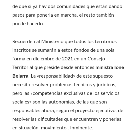
de que si ya hay dos comunidades que están dando
pasos para ponerla en marcha, el resto también
puede hacerlo.
Recuerden al Ministerio que todos los territorios
inscritos se sumarán a estos fondos de una sola
forma en diciembre de 2021 en un Consejo
Territorial que preside desde entonces
ministra Ione
Belarra
. La «responsabilidad» de este supuesto
necesita resolver problemas técnicos y jurídicos,
pero las «competencias exclusivas de los servicios
sociales» son las autonomías, de las que son
responsables ahora, según el proyecto ejecutivo, de
resolver las dificultades que encuentren y ponerlas
en situación. movimiento . inminente.