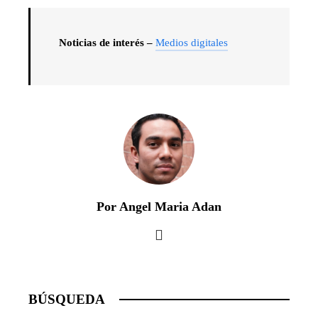
Noticias de interés –
Medios digitales
Por Angel Maria Adan
BÚSQUEDA