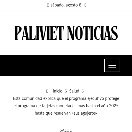
sábado, agosto 8
Inicio
Salud
Esta comunidad explica que el programa ejecutivo protege
el programa de tarjetas monetarias más hasta el año 2025
hasta que resuelvan «sus agujeros»
SALUD