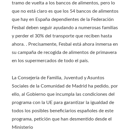
tramo de vuelta a los bancos de alimentos, pero lo
que no está claro es que los 54 bancos de alimentos
que hay en España dependientes de la Federación
Fesbal deben seguir ayudando a numerosas familias
y perder el 30% del transporte que reciben hasta
ahora. . Precisamente, Fesbal está ahora inmersa en
su campaña de recogida de alimentos de primavera
en los supermercados de todo el país.
La Consejería de Familia, Juventud y Asuntos
Sociales de la Comunidad de Madrid ha pedido, por
ello, al Gobierno que incumpla las condiciones del
programa con la UE para garantizar la igualdad de
todos los posibles beneficiarios españoles de este
programa, petición que han desmentido desde el
Ministerio