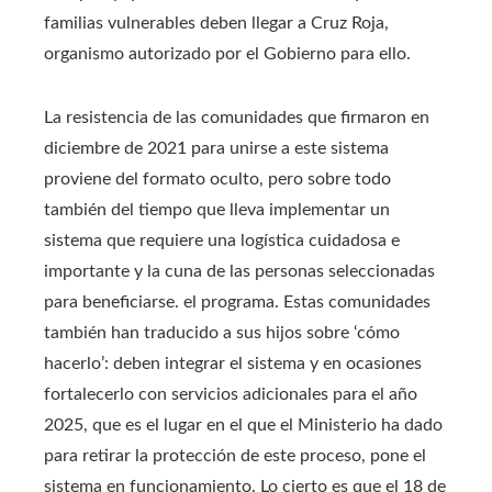
familias vulnerables deben llegar a Cruz Roja,
organismo autorizado por el Gobierno para ello.
La resistencia de las comunidades que firmaron en
diciembre de 2021 para unirse a este sistema
proviene del formato oculto, pero sobre todo
también del tiempo que lleva implementar un
sistema que requiere una logística cuidadosa e
importante y la cuna de las personas seleccionadas
para beneficiarse. el programa. Estas comunidades
también han traducido a sus hijos sobre ‘cómo
hacerlo’: deben integrar el sistema y en ocasiones
fortalecerlo con servicios adicionales para el año
2025, que es el lugar en el que el Ministerio ha dado
para retirar la protección de este proceso, pone el
sistema en funcionamiento. Lo cierto es que el 18 de