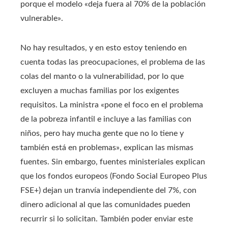
porque el modelo «deja fuera al 70% de la población
vulnerable».
No hay resultados, y en esto estoy teniendo en
cuenta todas las preocupaciones, el problema de las
colas del manto o la vulnerabilidad, por lo que
excluyen a muchas familias por los exigentes
requisitos. La ministra «pone el foco en el problema
de la pobreza infantil e incluye a las familias con
niños, pero hay mucha gente que no lo tiene y
también está en problemas», explican las mismas
fuentes. Sin embargo, fuentes ministeriales explican
que los fondos europeos (Fondo Social Europeo Plus
FSE+) dejan un tranvía independiente del 7%, con
dinero adicional al que las comunidades pueden
recurrir si lo solicitan. También poder enviar este