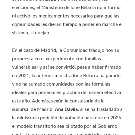
elecciones, el Ministerio de Ione Belarra no informó
ni activó los medicamentos necesarios para que las
comunidades les dieran tiempo a poner en marcha el
sistema, si quejan
En el caso de Madrid, la Comunidad tradujo hoy su
propuesta en el «experimento con familias
vulnerables» y así se convirtió, pese a haber firmado
en 2021, la anterior ministra Ione Belarra ha parado
y no ha sumado comunidades con las fórmulas
ideales para ponerse en práctica de manera efectiva
este año. Además, según la consultoría de la
sucursal de Madrid,
Ana Dávila,
si se ha trasladado a
la ministra la petición de votación para que en 2025
el modelo transitorio sea pilotado por el Gobierno
central y no se entregue a las comunidades con sus