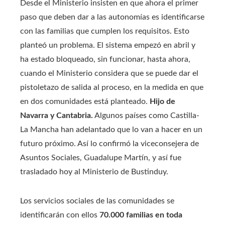
Desde el Ministerio insisten en que ahora el primer
paso que deben dar a las autonomías es identificarse
con las familias que cumplen los requisitos. Esto
planteó un problema. El sistema empezó en abril y
ha estado bloqueado, sin funcionar, hasta ahora,
cuando el Ministerio considera que se puede dar el
pistoletazo de salida al proceso, en la medida en que
en dos comunidades está planteado.
Hijo de
Navarra y Cantabria.
Algunos países como Castilla-
La Mancha han adelantado que lo van a hacer en un
futuro próximo. Así lo confirmó la viceconsejera de
Asuntos Sociales, Guadalupe Martín, y así fue
trasladado hoy al Ministerio de Bustinduy.
Los servicios sociales de las comunidades se
identificarán con ellos
70.000 familias en toda