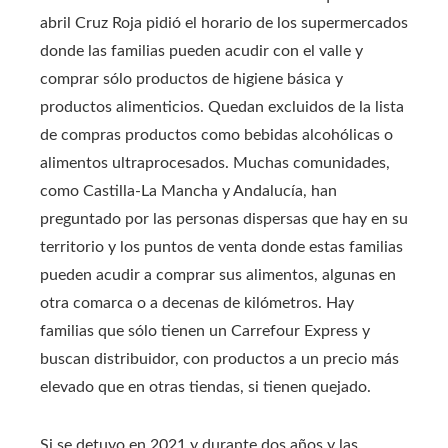
abril Cruz Roja pidió el horario de los supermercados
donde las familias pueden acudir con el valle y
comprar sólo productos de higiene básica y
productos alimenticios. Quedan excluidos de la lista
de compras productos como bebidas alcohólicas o
alimentos ultraprocesados. Muchas comunidades,
como Castilla-La Mancha y Andalucía, han
preguntado por las personas dispersas que hay en su
territorio y los puntos de venta donde estas familias
pueden acudir a comprar sus alimentos, algunas en
otra comarca o a decenas de kilómetros. Hay
familias que sólo tienen un Carrefour Express y
buscan distribuidor, con productos a un precio más
elevado que en otras tiendas, si tienen quejado.
Si se detuvo en 2021 y durante dos años y las