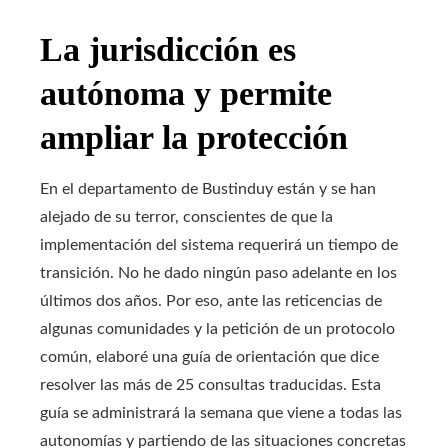
La jurisdicción es
autónoma y permite
ampliar la protección
En el departamento de Bustinduy están y se han
alejado de su terror, conscientes de que la
implementación del sistema requerirá un tiempo de
transición. No he dado ningún paso adelante en los
últimos dos años. Por eso, ante las reticencias de
algunas comunidades y la petición de un protocolo
común, elaboré una guía de orientación que dice
resolver las más de 25 consultas traducidas. Esta
guía se administrará la semana que viene a todas las
autonomías y partiendo de las situaciones concretas