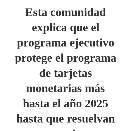
Esta comunidad
explica que el
programa ejecutivo
protege el programa
de tarjetas
monetarias más
hasta el año 2025
hasta que resuelvan