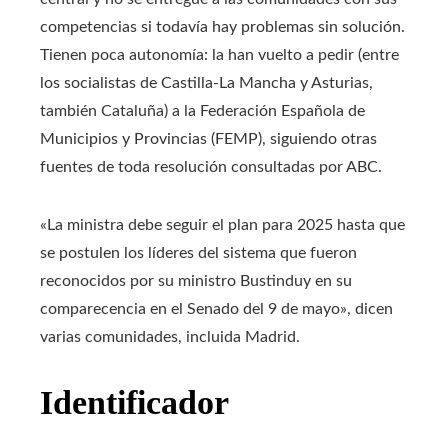
competencias si todavía hay problemas sin solución.
Tienen poca autonomía: la han vuelto a pedir (entre
los socialistas de Castilla-La Mancha y Asturias,
también Cataluña) a la Federación Española de
Municipios y Provincias (FEMP), siguiendo otras
fuentes de toda resolución consultadas por ABC.
«La ministra debe seguir el plan para 2025 hasta que
se postulen los líderes del sistema que fueron
reconocidos por su ministro Bustinduy en su
comparecencia en el Senado del 9 de mayo», dicen
varias comunidades, incluida Madrid.
Identificador