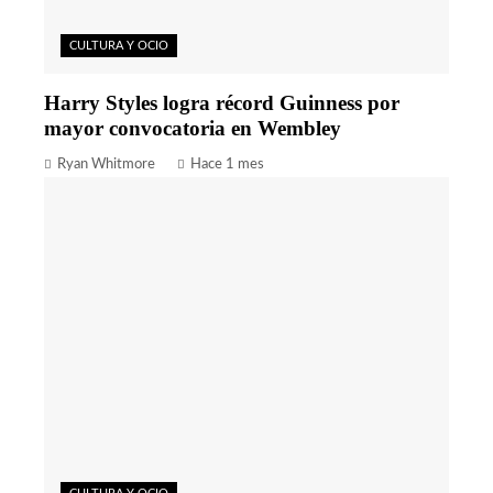
CULTURA Y OCIO
Harry Styles logra récord Guinness por
mayor convocatoria en Wembley
Ryan Whitmore
Hace 1 mes