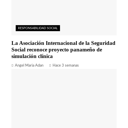
RESPONSABILIDAD SOCIAL
La Asociación Internacional de la Seguridad
Social reconoce proyecto panameño de
simulación clínica
Angel Maria Adan
Hace 3 semanas