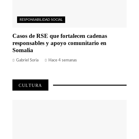
RESPONSABILIDAD SOCIAL
Casos de RSE que fortalecen cadenas
responsables y apoyo comunitario en
Somalia
Gabriel Soria
Hace 4 semanas
CULTURA