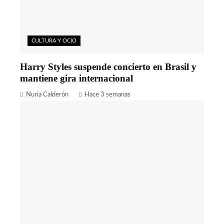
CULTURA Y OCIO
Harry Styles suspende concierto en Brasil y
mantiene gira internacional
Nuria Calderón
Hace 3 semanas