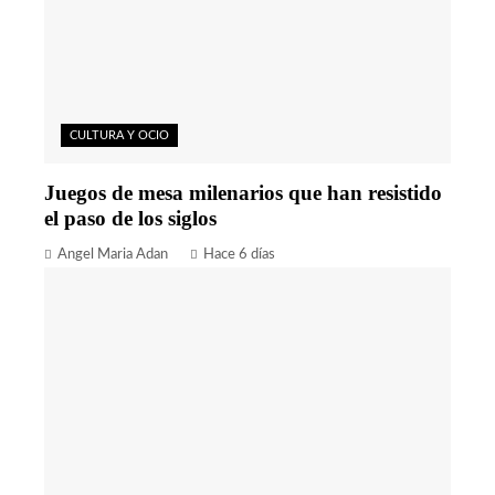
CULTURA Y OCIO
Juegos de mesa milenarios que han resistido
el paso de los siglos
Angel Maria Adan
Hace 6 días