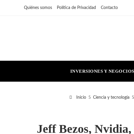
Quiénes somos
Política de Privacidad
Contacto
INVERSIONES Y NEGOCIO
Inicio
Ciencia y tecnología
Jeff Bezos, Nvidia