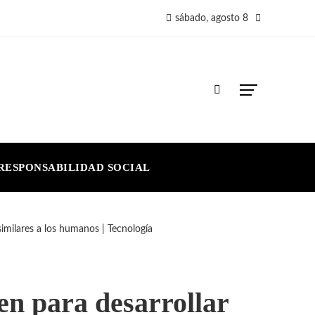
sábado, agosto 8
RESPONSABILIDAD SOCIAL
similares a los humanos | Tecnología
en para desarrollar