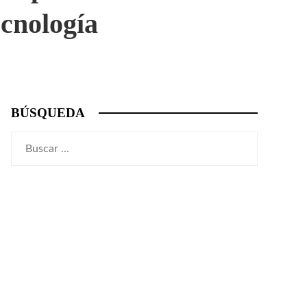
ecnología
BÚSQUEDA
Buscar: