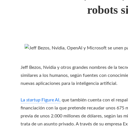
robots s
Jeff Bezos, Nvidia y otros grandes nombres de la tecn
similares a los humanos, según fuentes con conocimie
nuevas aplicaciones para la inteligencia artificial.
La
startup
Figure AI,
que también cuenta con el respal
financiación con la que pretende recaudar unos 675 mi
previa de unos 2.000 millones de dólares, según las m
trata de un asunto privado. A través de su empresa 