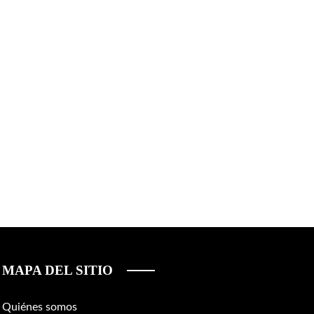
MAPA DEL SITIO
Quiénes somos