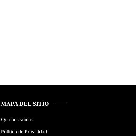
MAPA DEL SITIO
Quiénes somos
Política de Privacidad