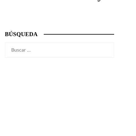
BÚSQUEDA
Buscar: