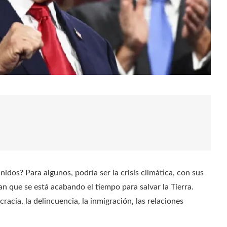
idos? Para algunos, podría ser la crisis climática, con sus
an que se está acabando el tiempo para salvar la Tierra.
acia, la delincuencia, la inmigración, las relaciones