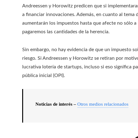
Andreessen y Horowitz predicen que si implementaran 
a financiar innovaciones. Además, en cuanto al tema d
aumentarán los impuestos hasta que afecte no sólo a lo
pagaremos las cantidades de la herencia.
Sin embargo, no hay evidencia de que un impuesto sobr
riesgo. Si Andreessen y Horowitz se retiran por motivo
lucrativa lotería de startups, incluso si eso significa
pública inicial (OPI).
Noticias de interés –
Otros medios relacionados