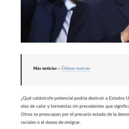
Más noticias –
Últimas noticias
¿Qué catástrofe potencial podría destruir a Estados Un
olas de calor y tormentas sin precedentes que signific
Otros se preocupan por el precario estado de la democr
raciales o el deseo de emigrar.