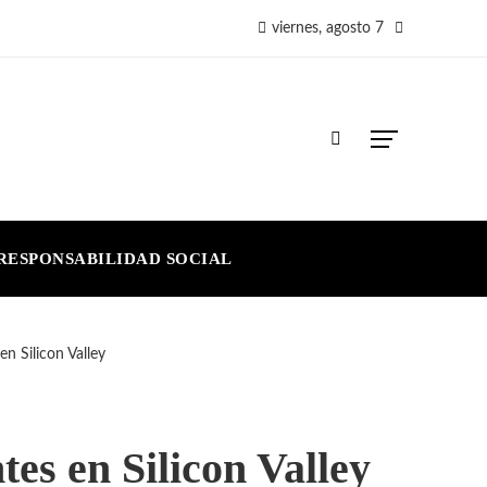
viernes, agosto 7
RESPONSABILIDAD SOCIAL
en Silicon Valley
tes en Silicon Valley