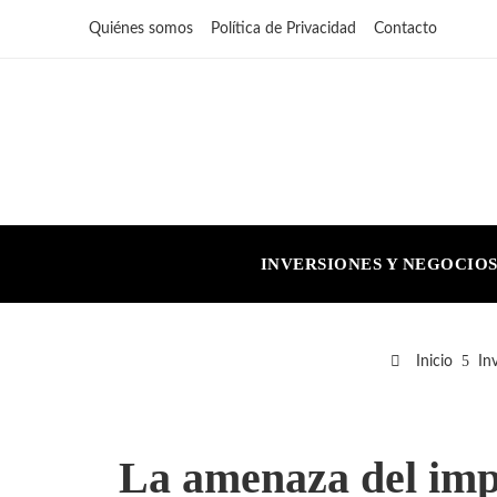
Quiénes somos
Política de Privacidad
Contacto
INVERSIONES Y NEGOCIO
Inicio
In
La amenaza del impue