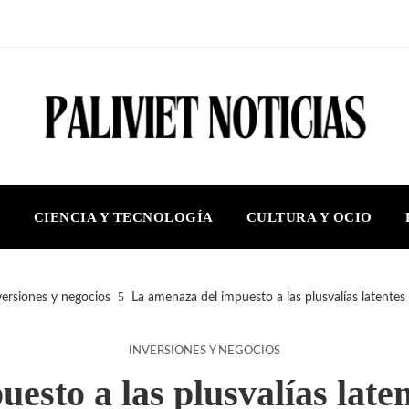
S
CIENCIA Y TECNOLOGÍA
CULTURA Y OCIO
versiones y negocios
La amenaza del impuesto a las plusvalías latentes 
INVERSIONES Y NEGOCIOS
sto a las plusvalías laten