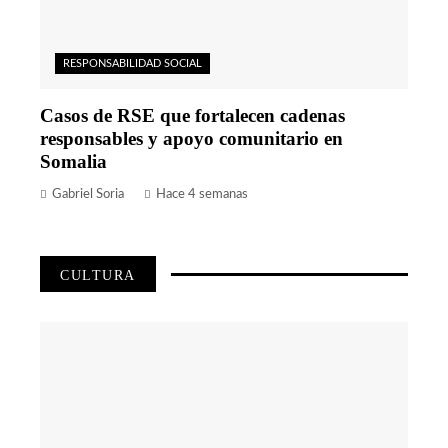
RESPONSABILIDAD SOCIAL
Casos de RSE que fortalecen cadenas
responsables y apoyo comunitario en
Somalia
Gabriel Soria
Hace 4 semanas
CULTURA