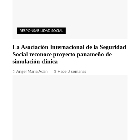
RESPONSABILIDAD SOCIAL
La Asociación Internacional de la Seguridad
Social reconoce proyecto panameño de
simulación clínica
Angel Maria Adan
Hace 3 semanas