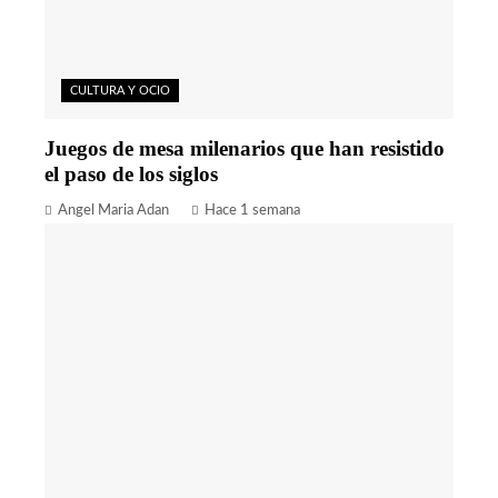
CULTURA Y OCIO
Juegos de mesa milenarios que han resistido
el paso de los siglos
Angel Maria Adan
Hace 1 semana