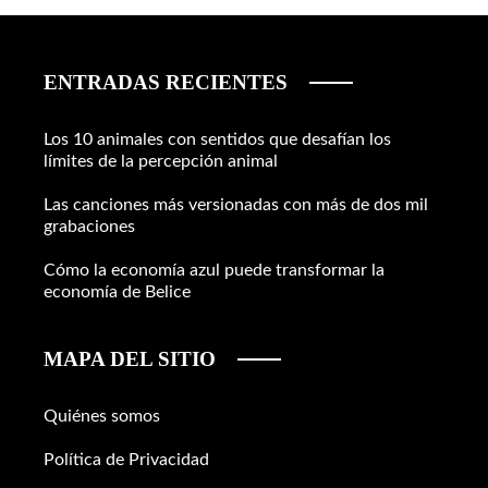
ENTRADAS RECIENTES
Los 10 animales con sentidos que desafían los
límites de la percepción animal
Las canciones más versionadas con más de dos mil
grabaciones
Cómo la economía azul puede transformar la
economía de Belice
MAPA DEL SITIO
Quiénes somos
Política de Privacidad