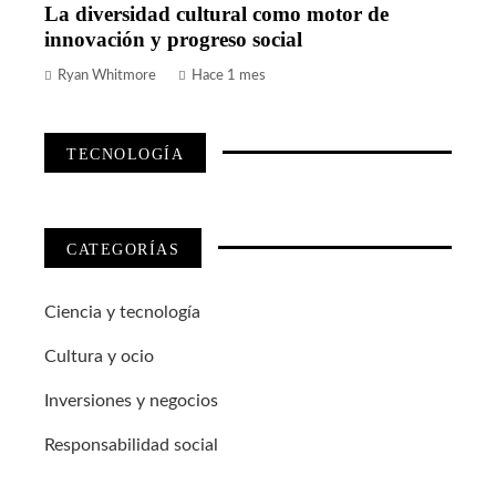
La diversidad cultural como motor de
innovación y progreso social
Ryan Whitmore
Hace 1 mes
TECNOLOGÍA
CATEGORÍAS
Ciencia y tecnología
Cultura y ocio
Inversiones y negocios
Responsabilidad social