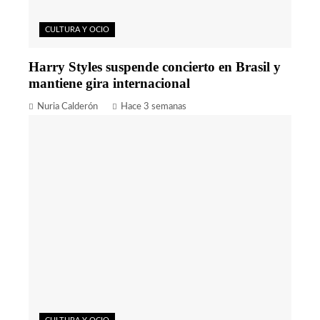
CULTURA Y OCIO
Harry Styles suspende concierto en Brasil y
mantiene gira internacional
Nuria Calderón
Hace 3 semanas