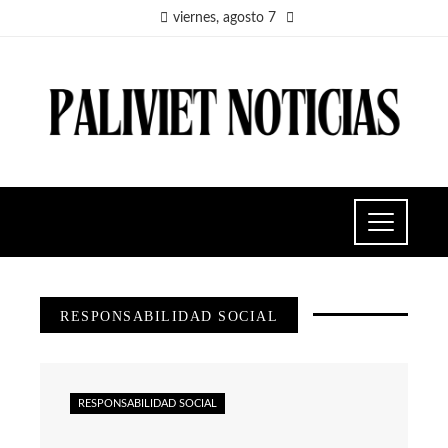
viernes, agosto 7
RESPONSABILIDAD SOCIAL
RESPONSABILIDAD SOCIAL