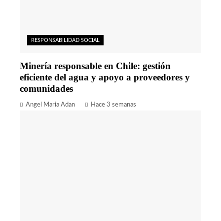
RESPONSABILIDAD SOCIAL
Minería responsable en Chile: gestión
eficiente del agua y apoyo a proveedores y
comunidades
Angel Maria Adan
Hace 3 semanas