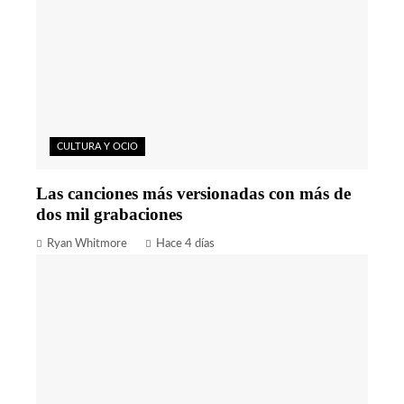
CULTURA Y OCIO
Las canciones más versionadas con más de
dos mil grabaciones
Ryan Whitmore
Hace 4 días