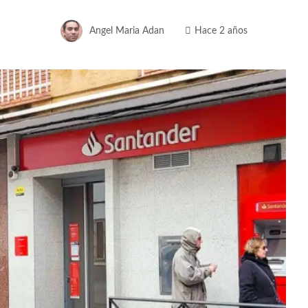
Angel Maria Adan
Hace 2 años