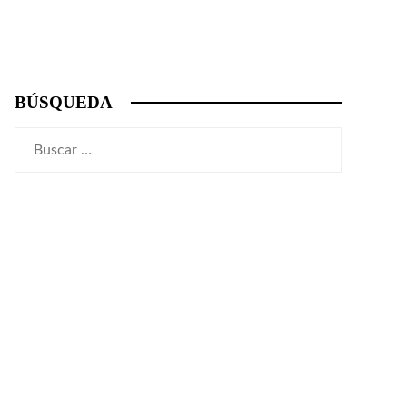
BÚSQUEDA
Buscar: