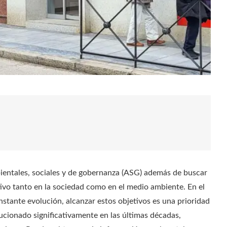
bientales, sociales y de gobernanza (ASG) además de buscar
vo tanto en la sociedad como en el medio ambiente. En el
stante evolución, alcanzar estos objetivos es una prioridad
ucionado significativamente en las últimas décadas,