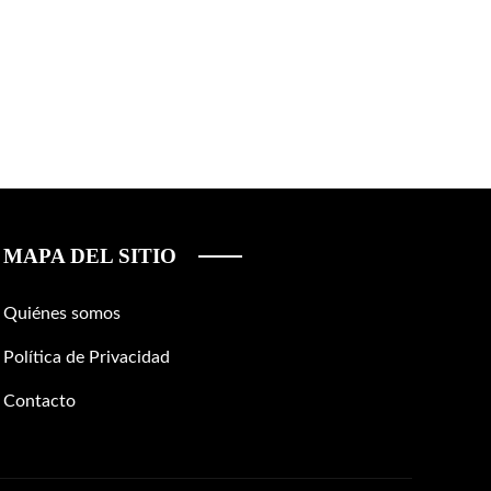
MAPA DEL SITIO
Quiénes somos
Política de Privacidad
Contacto