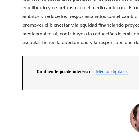
equilibrado y respetuoso con el medio ambiente. Econ
ámbitos y reduce los riesgos asociados con el cambio
promover el bienestar y la equidad financiando proyec
medioambiental, contribuye a la reducción de emisiones
escuelas tienen la oportunidad y la responsabilidad de
También te puede interesar –
Medios digitales