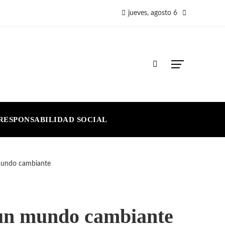
jueves, agosto 6
RESPONSABILIDAD SOCIAL
 mundo cambiante
n un mundo cambiante