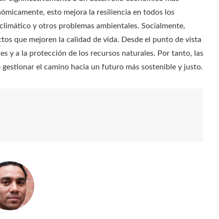
ómicamente, esto mejora la resiliencia en todos los
 climático y otros problemas ambientales. Socialmente,
tos que mejoren la calidad de vida. Desde el punto de vista
 y a la protección de los recursos naturales. Por tanto, las
 gestionar el camino hacia un futuro más sostenible y justo.