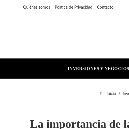
Quiénes somos
Política de Privacidad
Contacto
INVERSIONES Y NEGOCIO
Inicio
Inv
La importancia de l