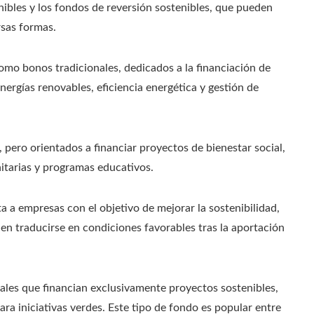
nibles y los fondos de reversión sostenibles, que pueden
rsas formas.
mo bonos tradicionales, dedicados a la financiación de
rgías renovables, eficiencia energética y gestión de
ero orientados a financiar proyectos de bienestar social,
itarias y programas educativos.
a a empresas con el objetivo de mejorar la sostenibilidad,
n traducirse en condiciones favorables tras la aportación
ales que financian exclusivamente proyectos sostenibles,
ara iniciativas verdes. Este tipo de fondo es popular entre