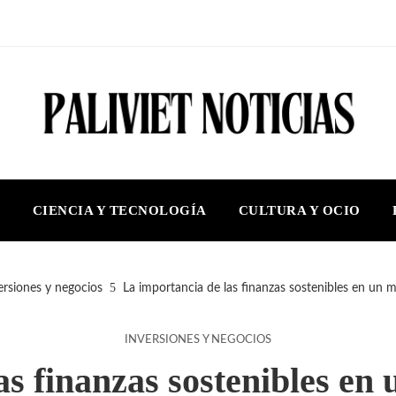
S
CIENCIA Y TECNOLOGÍA
CULTURA Y OCIO
ersiones y negocios
La importancia de las finanzas sostenibles en un
INVERSIONES Y NEGOCIOS
as finanzas sostenibles e