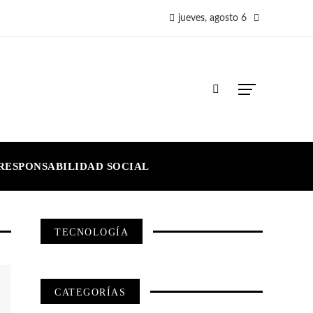
jueves, agosto 6
RESPONSABILIDAD SOCIAL
TECNOLOGÍA
CATEGORÍAS