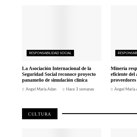
RESPONSABILIDAD SOCIAL
RESPONSAB
La Asociación Internacional de la
Minería resp
Seguridad Social reconoce proyecto
eficiente del
panameño de simulación clínica
proveedores
Angel Maria Adan
Hace 3 semanas
Angel Maria
CULTURA