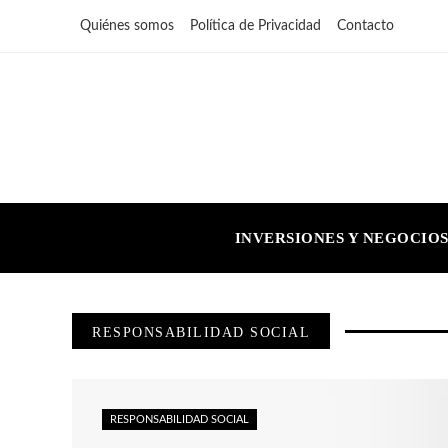
Quiénes somos
Política de Privacidad
Contacto
INVERSIONES Y NEGOCIO
RESPONSABILIDAD SOCIAL
RESPONSABILIDAD SOCIAL