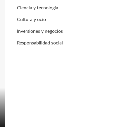
Ciencia y tecnología
Cultura y ocio
Inversiones y negocios
Responsabilidad social