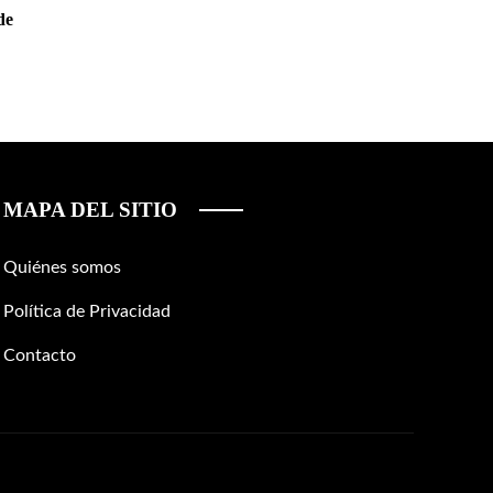
de
MAPA DEL SITIO
Quiénes somos
Política de Privacidad
Contacto