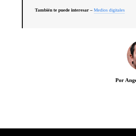
También te puede interesar –
Medios digitales
Por Ang