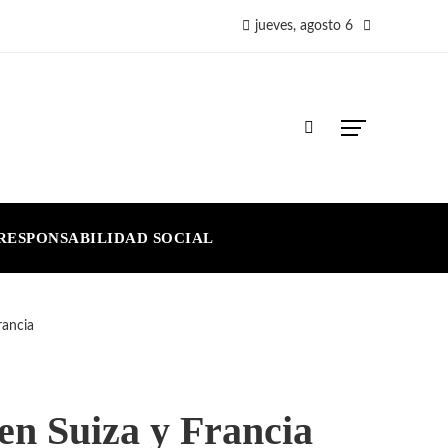
jueves, agosto 6
RESPONSABILIDAD SOCIAL
rancia
 en Suiza y Francia