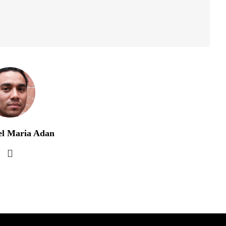
el Maria Adan