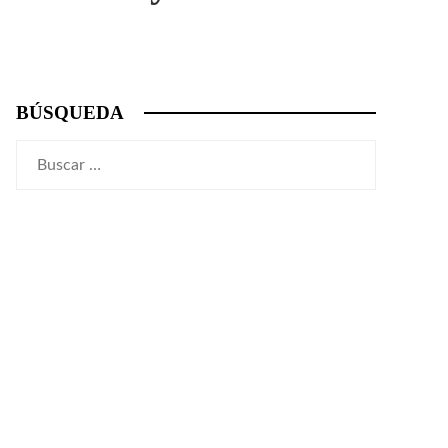
BÚSQUEDA
Buscar: