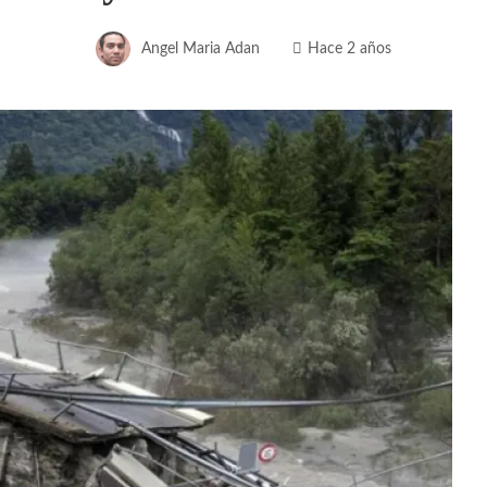
Angel Maria Adan
Hace 2 años