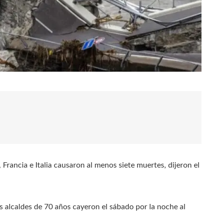
, Francia e Italia causaron al menos siete muertes, dijeron el
res alcaldes de 70 años cayeron el sábado por la noche al