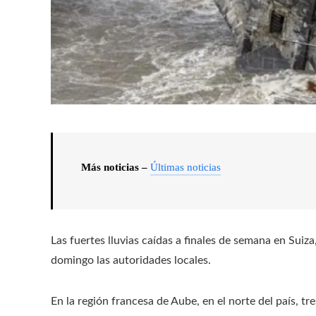
Más noticias –
Últimas noticias
Las fuertes lluvias caídas a finales de semana en Suiza
domingo las autoridades locales.
En la región francesa de Aube, en el norte del país, t