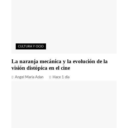
CULTURA Y OCIO
La naranja mecánica y la evolución de la
visión distópica en el cine
Angel Maria Adan
Hace 1 día