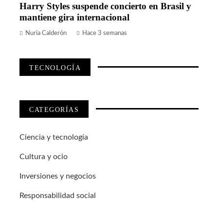
Harry Styles suspende concierto en Brasil y
mantiene gira internacional
Nuria Calderón
Hace 3 semanas
TECNOLOGÍA
CATEGORÍAS
Ciencia y tecnología
Cultura y ocio
Inversiones y negocios
Responsabilidad social