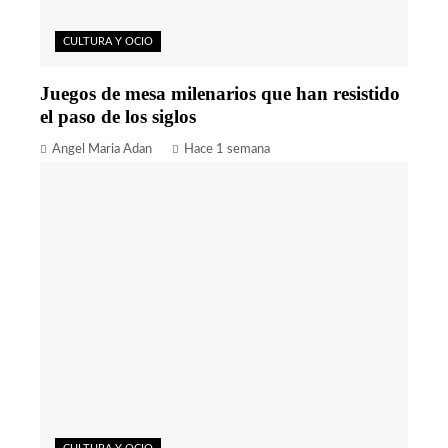
CULTURA Y OCIO
Juegos de mesa milenarios que han resistido
el paso de los siglos
Angel Maria Adan
Hace 1 semana