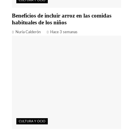
CULTURA Y OCIO
Beneficios de incluir arroz en las comidas
habituales de los niños
Nuria Calderón
Hace 3 semanas
CULTURA Y OCIO