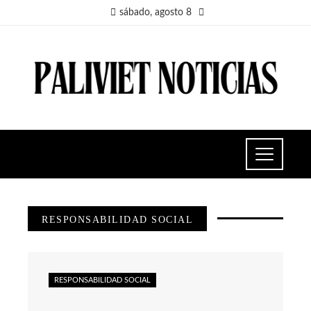
sábado, agosto 8
RESPONSABILIDAD SOCIAL
RESPONSABILIDAD SOCIAL