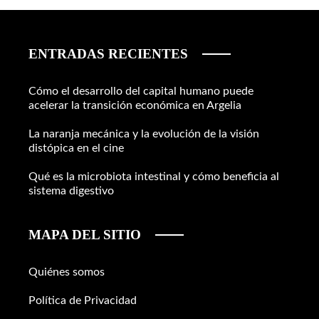
ENTRADAS RECIENTES
Cómo el desarrollo del capital humano puede
acelerar la transición económica en Argelia
La naranja mecánica y la evolución de la visión
distópica en el cine
Qué es la microbiota intestinal y cómo beneficia al
sistema digestivo
MAPA DEL SITIO
Quiénes somos
Política de Privacidad