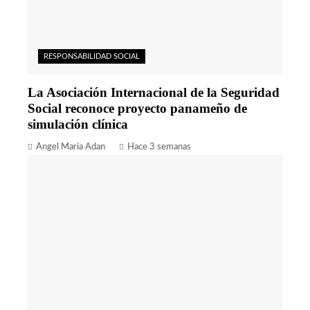
RESPONSABILIDAD SOCIAL
La Asociación Internacional de la Seguridad
Social reconoce proyecto panameño de
simulación clínica
Angel Maria Adan
Hace 3 semanas