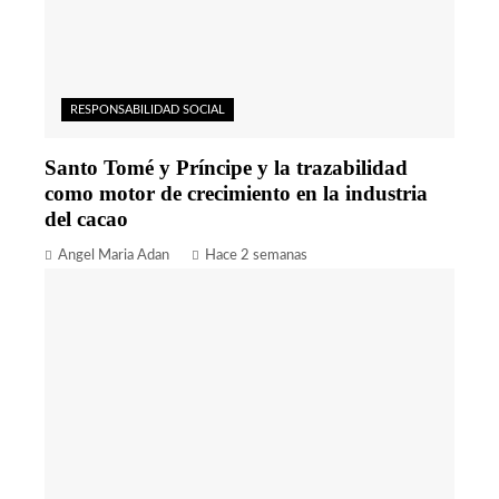
RESPONSABILIDAD SOCIAL
Santo Tomé y Príncipe y la trazabilidad
como motor de crecimiento en la industria
del cacao
Angel Maria Adan
Hace 2 semanas