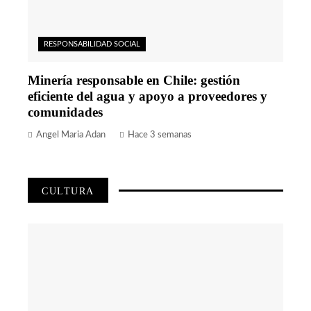
RESPONSABILIDAD SOCIAL
Minería responsable en Chile: gestión
eficiente del agua y apoyo a proveedores y
comunidades
Angel Maria Adan
Hace 3 semanas
CULTURA