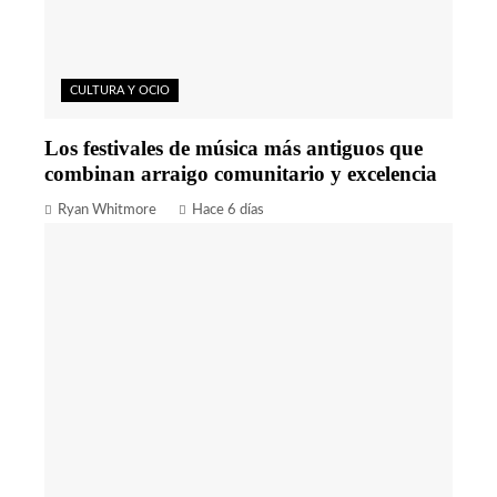
CULTURA Y OCIO
Los festivales de música más antiguos que
combinan arraigo comunitario y excelencia
Ryan Whitmore
Hace 6 días