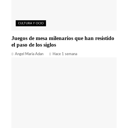
CULTURA Y OCIO
Juegos de mesa milenarios que han resistido
el paso de los siglos
Angel Maria Adan
Hace 1 semana