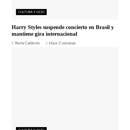
CULTURA Y OCIO
Harry Styles suspende concierto en Brasil y
mantiene gira internacional
Nuria Calderón
Hace 3 semanas