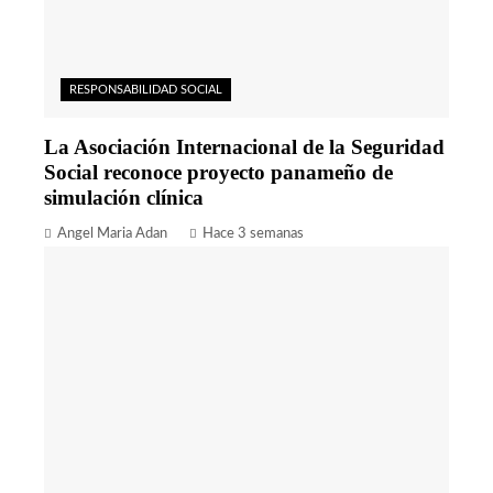
RESPONSABILIDAD SOCIAL
La Asociación Internacional de la Seguridad
Social reconoce proyecto panameño de
simulación clínica
Angel Maria Adan
Hace 3 semanas