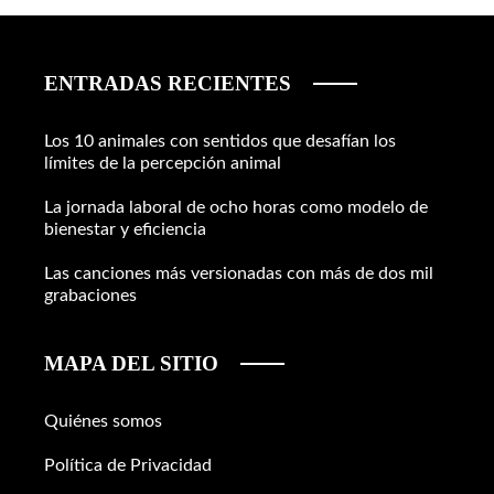
ENTRADAS RECIENTES
Los 10 animales con sentidos que desafían los
límites de la percepción animal
La jornada laboral de ocho horas como modelo de
bienestar y eficiencia
Las canciones más versionadas con más de dos mil
grabaciones
MAPA DEL SITIO
Quiénes somos
Política de Privacidad