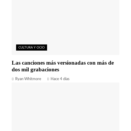
CULTURA Y OCIO
Las canciones más versionadas con más de
dos mil grabaciones
Ryan Whitmore
Hace 4 días