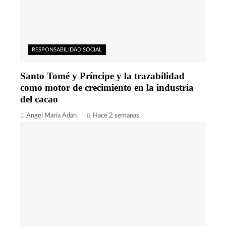
RESPONSABILIDAD SOCIAL
Santo Tomé y Príncipe y la trazabilidad
como motor de crecimiento en la industria
del cacao
Angel Maria Adan
Hace 2 semanas