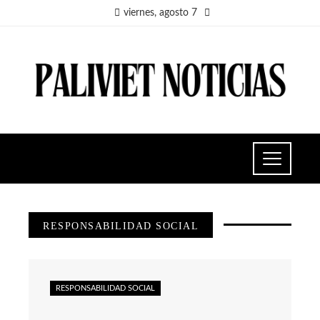
viernes, agosto 7
RESPONSABILIDAD SOCIAL
RESPONSABILIDAD SOCIAL