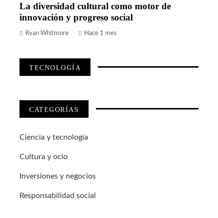
La diversidad cultural como motor de
innovación y progreso social
Ryan Whitmore
Hace 1 mes
TECNOLOGÍA
CATEGORÍAS
Ciencia y tecnología
Cultura y ocio
Inversiones y negocios
Responsabilidad social