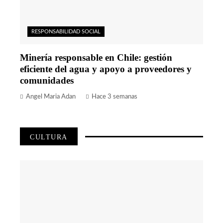
RESPONSABILIDAD SOCIAL
Minería responsable en Chile: gestión
eficiente del agua y apoyo a proveedores y
comunidades
Angel Maria Adan
Hace 3 semanas
CULTURA