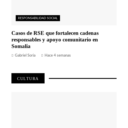
RESPONSABILIDAD SOCIAL
Casos de RSE que fortalecen cadenas
responsables y apoyo comunitario en
Somalia
Gabriel Soria
Hace 4 semanas
CULTURA