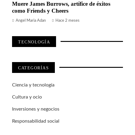
Muere James Burrows, artífice de éxitos
como Friends y Cheers
Angel Maria Adan
Hace 2 meses
TECNOLOGÍA
CATEGORÍAS
Ciencia y tecnología
Cultura y ocio
Inversiones y negocios
Responsabilidad social