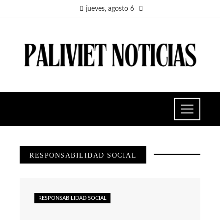
jueves, agosto 6
RESPONSABILIDAD SOCIAL
RESPONSABILIDAD SOCIAL