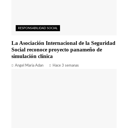
RESPONSABILIDAD SOCIAL
La Asociación Internacional de la Seguridad
Social reconoce proyecto panameño de
simulación clínica
Angel Maria Adan
Hace 3 semanas