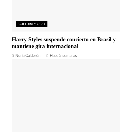
CULTURA Y OCIO
Harry Styles suspende concierto en Brasil y
mantiene gira internacional
Nuria Calderón
Hace 3 semanas