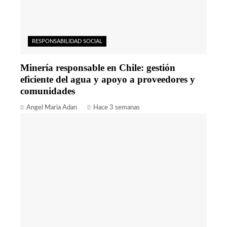
RESPONSABILIDAD SOCIAL
Minería responsable en Chile: gestión
eficiente del agua y apoyo a proveedores y
comunidades
Angel Maria Adan
Hace 3 semanas