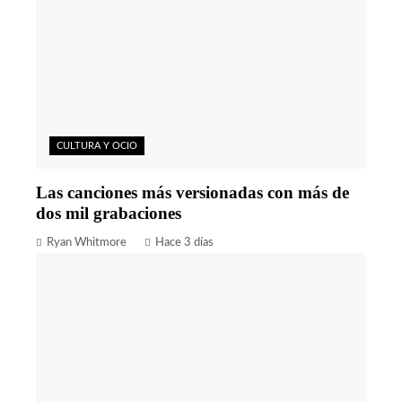
CULTURA Y OCIO
Las canciones más versionadas con más de
dos mil grabaciones
Ryan Whitmore
Hace 3 días