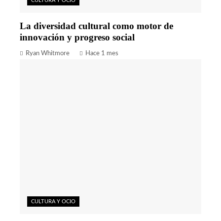
CULTURA Y OCIO
La diversidad cultural como motor de
innovación y progreso social
Ryan Whitmore
Hace 1 mes
CULTURA Y OCIO