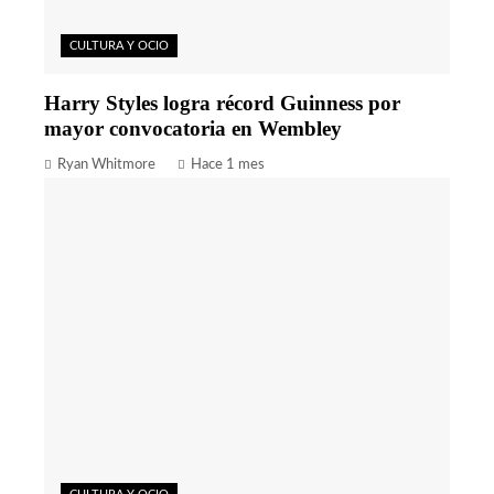
CULTURA Y OCIO
Harry Styles logra récord Guinness por
mayor convocatoria en Wembley
Ryan Whitmore
Hace 1 mes