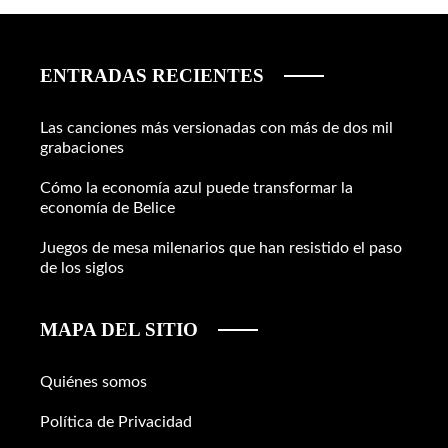
ENTRADAS RECIENTES
Las canciones más versionadas con más de dos mil
grabaciones
Cómo la economía azul puede transformar la
economía de Belice
Juegos de mesa milenarios que han resistido el paso
de los siglos
MAPA DEL SITIO
Quiénes somos
Política de Privacidad