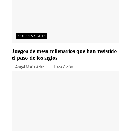
CULTURA Y OCIO
Juegos de mesa milenarios que han resistido
el paso de los siglos
Angel Maria Adan
Hace 6 días