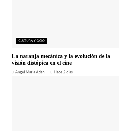
CULTURA Y OCIO
La naranja mecánica y la evolución de la
visión distópica en el cine
Angel Maria Adan
Hace 2 días