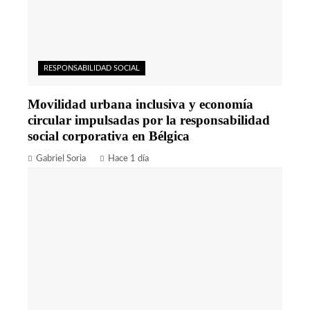
RESPONSABILIDAD SOCIAL
Movilidad urbana inclusiva y economía
circular impulsadas por la responsabilidad
social corporativa en Bélgica
Gabriel Soria
Hace 1 día