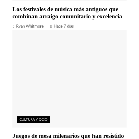
Los festivales de música más antiguos que
combinan arraigo comunitario y excelencia
Ryan Whitmore
Hace 7 días
CULTURA Y OCIO
Juegos de mesa milenarios que han resistido