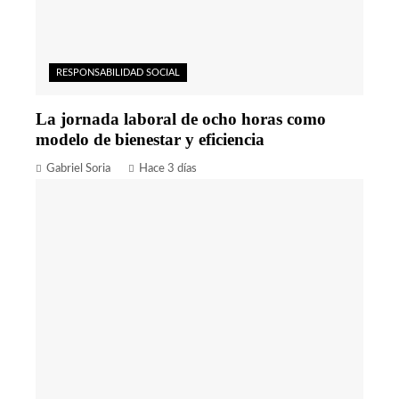
RESPONSABILIDAD SOCIAL
La jornada laboral de ocho horas como
modelo de bienestar y eficiencia
Gabriel Soria
Hace 3 días