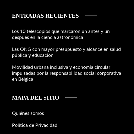
ENTRADAS RECIENTES
Los 10 telescopios que marcaron un antes y un
después en la ciencia astronómica
Las ONG con mayor presupuesto y alcance en salud
pública y educación
Movilidad urbana inclusiva y economía circular
impulsadas por la responsabilidad social corporativa
en Bélgica
MAPA DEL SITIO
Quiénes somos
Política de Privacidad