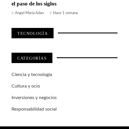
el paso de los siglos
Angel Maria Adan
Hace 1 semana
TECNOLOGÍA
CATEGORÍAS
Ciencia y tecnología
Cultura y ocio
Inversiones y negocios
Responsabilidad social