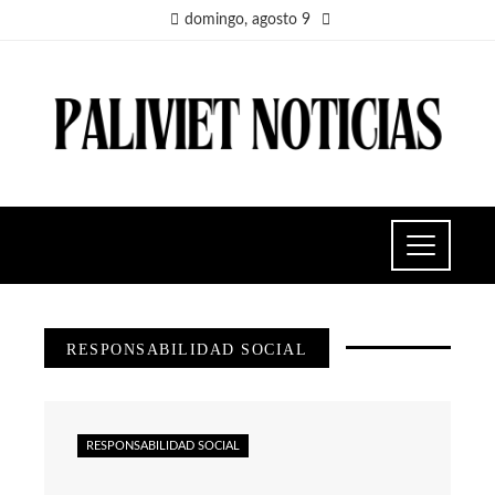
domingo, agosto 9
RESPONSABILIDAD SOCIAL
RESPONSABILIDAD SOCIAL