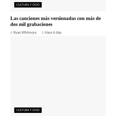
CULTURA Y OCIO
Las canciones más versionadas con más de
dos mil grabaciones
Ryan Whitmore
Hace 6 días
CULTURA Y OCIO