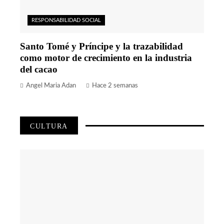
RESPONSABILIDAD SOCIAL
Santo Tomé y Príncipe y la trazabilidad
como motor de crecimiento en la industria
del cacao
Angel Maria Adan
Hace 2 semanas
CULTURA