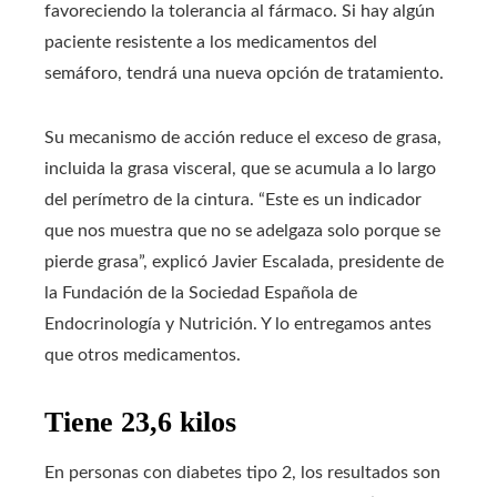
favoreciendo la tolerancia al fármaco. Si hay algún
paciente resistente a los medicamentos del
semáforo, tendrá una nueva opción de tratamiento.
Su mecanismo de acción reduce el exceso de grasa,
incluida la grasa visceral, que se acumula a lo largo
del perímetro de la cintura. “Este es un indicador
que nos muestra que no se adelgaza solo porque se
pierde grasa”, explicó Javier Escalada, presidente de
la Fundación de la Sociedad Española de
Endocrinología y Nutrición. Y lo entregamos antes
que otros medicamentos.
Tiene 23,6 kilos
En personas con diabetes tipo 2, los resultados son