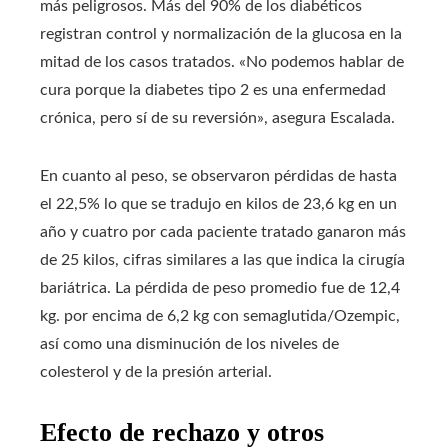
más peligrosos. Más del 90% de los diabéticos
registran control y normalización de la glucosa en la
mitad de los casos tratados. «No podemos hablar de
cura porque la diabetes tipo 2 es una enfermedad
crónica, pero sí de su reversión», asegura Escalada.
En cuanto al peso, se observaron pérdidas de hasta
el 22,5% lo que se tradujo en kilos de 23,6 kg en un
año y cuatro por cada paciente tratado ganaron más
de 25 kilos, cifras similares a las que indica la cirugía
bariátrica. La pérdida de peso promedio fue de 12,4
kg. por encima de 6,2 kg con semaglutida/Ozempic,
así como una disminución de los niveles de
colesterol y de la presión arterial.
Efecto de rechazo y otros