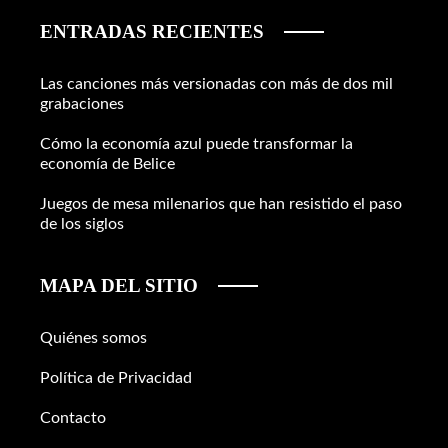
ENTRADAS RECIENTES
Las canciones más versionadas con más de dos mil
grabaciones
Cómo la economía azul puede transformar la
economía de Belice
Juegos de mesa milenarios que han resistido el paso
de los siglos
MAPA DEL SITIO
Quiénes somos
Política de Privacidad
Contacto