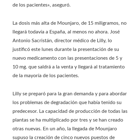
de los pacientes», aseguró.
La dosis más alta de Mounjaro, de 15 miligramos, no
llegará todavía a España, al menos no ahora. José
Antonio Sacristán, director médico de Lilly, lo
justificó este lunes durante la presentación de su
nuevo medicamento con las presentaciones de 5 y
10 mg. que saldrá a la venta y llegará al tratamiento
de la mayoría de los pacientes.
Lilly se preparó para la gran demanda y para abordar
los problemas de degradación que había tenido su
predecesor. La capacidad de producción de todas las
plantas se ha multiplicado por tres y se han creado
otras nuevas. En un año, la llegada de Mounjaro
supuso la creación de cinco nuevos puestos de