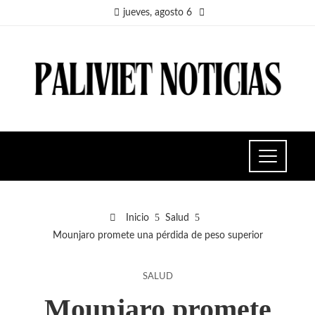
jueves, agosto 6
Inicio
Salud
Mounjaro promete una pérdida de peso superior
SALUD
Mounjaro promete