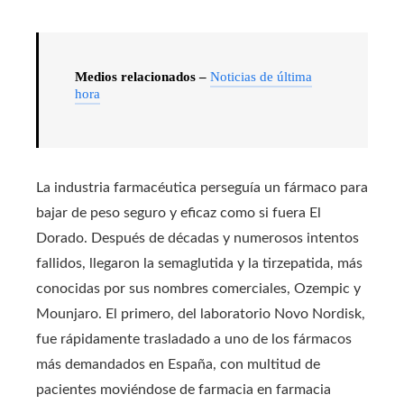
Medios relacionados –
Noticias de última
hora
La industria farmacéutica perseguía un fármaco para
bajar de peso seguro y eficaz como si fuera El
Dorado. Después de décadas y numerosos intentos
fallidos, llegaron la semaglutida y la tirzepatida, más
conocidas por sus nombres comerciales, Ozempic y
Mounjaro. El primero, del laboratorio Novo Nordisk,
fue rápidamente trasladado a uno de los fármacos
más demandados en España, con multitud de
pacientes moviéndose de farmacia en farmacia