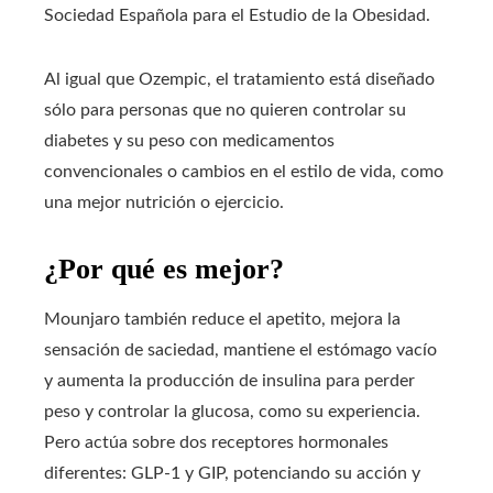
Sociedad Española para el Estudio de la Obesidad.
Al igual que Ozempic, el tratamiento está diseñado
sólo para personas que no quieren controlar su
diabetes y su peso con medicamentos
convencionales o cambios en el estilo de vida, como
una mejor nutrición o ejercicio.
¿Por qué es mejor?
Mounjaro también reduce el apetito, mejora la
sensación de saciedad, mantiene el estómago vacío
y aumenta la producción de insulina para perder
peso y controlar la glucosa, como su experiencia.
Pero actúa sobre dos receptores hormonales
diferentes: GLP-1 y GIP, potenciando su acción y