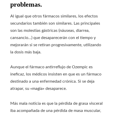
problemas.
Al igual que otros fármacos similares, los efectos
secundarios también son similares. Las principales
son las molestias gástricas (náuseas, diarrea,
cansancio…) que desaparecerán con el tiempo y
mejorarán si se retiran progresivamente, utilizando
la dosis más baja.
Aunque el fármaco antirreflujo de Ozempic es
ineficaz, los médicos insisten en que es un fármaco
destinado a una enfermedad crónica. Si se deja
atrapar, su «magia» desaparece.
Más mala noticia es que la pérdida de grasa visceral
iba acompañada de una pérdida de masa muscular,