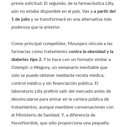
previa solicitud. El segundo, de la farmacéutica Lilly,
aún no estaba disponible en el país. Vas a
a partir del
1 de julio
y se transformará en una alternativa más
poderosa que la anterior.
Como principal competidor, Mounjaro vincula a las
farmacias como tratamiento
contra la obesidad y la
diabetes tipo 2
. Y lo hace con un formato similar a
Ozempic o Wegovy, un semanario inevitable que
sólo se puede obtener mediante receta médica,
control médico y sin financiación pública. El
laboratorio Lilly prefirió salir del mercado antes de
desvincularse para entrar en la cartera pública de
tratamientos, aunque mantiene conversaciones con
el Ministerio de Sanidad. Y, a diferencia de
NovoNordisk, que sólo proporciona una pequeña