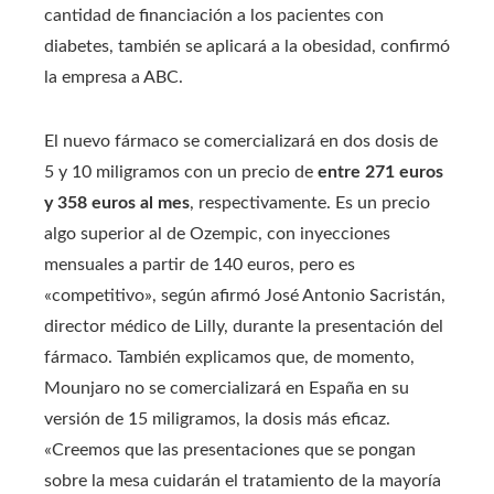
cantidad de financiación a los pacientes con
diabetes, también se aplicará a la obesidad, confirmó
la empresa a ABC.
El nuevo fármaco se comercializará en dos dosis de
5 y 10 miligramos con un precio de
entre 271 euros
y 358 euros al mes
, respectivamente. Es un precio
algo superior al de Ozempic, con inyecciones
mensuales a partir de 140 euros, pero es
«competitivo», según afirmó José Antonio Sacristán,
director médico de Lilly, durante la presentación del
fármaco. También explicamos que, de momento,
Mounjaro no se comercializará en España en su
versión de 15 miligramos, la dosis más eficaz.
«Creemos que las presentaciones que se pongan
sobre la mesa cuidarán el tratamiento de la mayoría