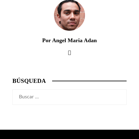
Por Angel Maria Adan
BÚSQUEDA
Buscar: