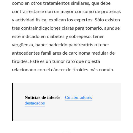
como en otros tratamientos similares, que debe
contrarrestarse con un mayor consumo de proteínas
y actividad física, explican los expertos. Sólo existen
tres contraindicaciones claras para tomarlo, aunque
esté indicado en diabetes y sobrepeso: tener
vergüenza, haber padecido pancreatitis o tener
antecedentes familiares de carcinoma medular de
tiroides. Este es un tumor raro que no está
relacionado con el cáncer de tiroides más común.
Noticias de interés –
Colaboradores
destacados