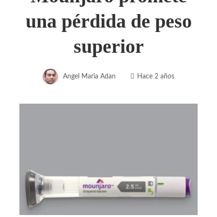
una pérdida de peso
superior
Angel Maria Adan
Hace 2 años