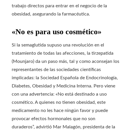
trabajo directos para entrar en el negocio de la
obesidad, asegurando la farmacéutica.
«No es para uso cosmético»
Si la semaglutida supuso una revolución en el
tratamiento de todas las afecciones, la tirzepatida
(Mounjaro) da un paso más, tal y como aconsejan los
representantes de las sociedades científicas
implicadas: la Sociedad Española de Endocrinología,
Diabetes, Obesidad y Medicina Interna. Pero viene
con una advertencia: «No está destinado a uso
cosmético. A quienes no tienen obesidad, este
medicamento no les hace ningún favor y puede
provocar efectos hormonales que no son
duraderos”, advirtió Mar Malagón, presidenta de la