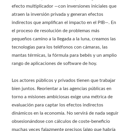
efecto multiplicador —con inversiones iniciales que
atraen la inversión privada y generan efectos
indirectos que amplifican el impacto en el PIB—. En
el proceso de resolución de problemas más
pequeños camino a la llegada a la luna, creamos las
tecnologías para los teléfonos con cámaras, las
mantas térmicas, la fórmula para bebés y un amplio
rango de aplicaciones de software de hoy.
Los actores públicos y privados tienen que trabajar
bien juntos. Reorientar a las agencias públicas en
torno a misiones ambiciosas exige una métrica de
evaluación para captar los efectos indirectos
dinámicos en la economía. No servirá de nada seguir
obsesionándose con cálculos de coste-beneficio
muchas veces falazmente precisos (algo que habría