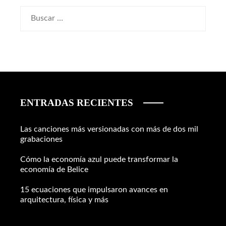
Buscar:
ENTRADAS RECIENTES
Las canciones más versionadas con más de dos mil
grabaciones
Cómo la economía azul puede transformar la
economía de Belice
15 ecuaciones que impulsaron avances en
arquitectura, física y más