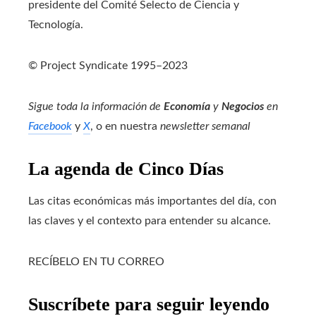
presidente del Comité Selecto de Ciencia y
Tecnología.
© Project Syndicate 1995–2023
Sigue toda la información de
Economía
y
Negocios
en
Facebook
y
X
, o en nuestra
newsletter semanal
La agenda de Cinco Días
Las citas económicas más importantes del día, con
las claves y el contexto para entender su alcance.
RECÍBELO EN TU CORREO
Suscríbete para seguir leyendo