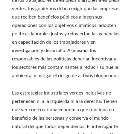
de los trabajadores de empleos marrones a empleos
verdes, los gobiernos deben exigir que las empresas
que reciben beneficios públicos alineen sus
operaciones con los objetivos climáticos, adopten
políticas laborales justas y reinviertan las ganancias
en capacitación de los trabajadores y en
investigación y desarrollo. Asimismo, los
responsables de las políticas deberían incentivar a
los sectores más contaminantes a reducir su huella
ambiental y mitigar el riesgo de activos bloqueados.
Las estrategias industriales verdes inclusivas no
pertenecen ni a la izquierda ni a la derecha. Tienen
que ver con crear una economía que funciona en
beneficio de las personas y conserva el mundo
natural del que todos dependemos. El interrogante