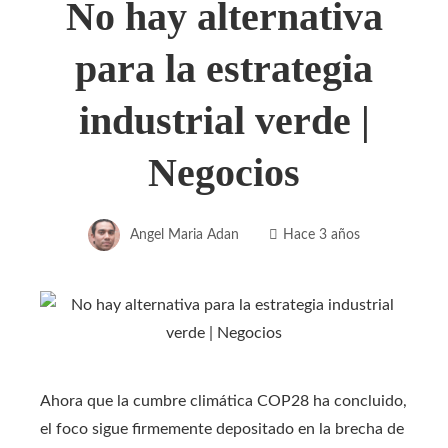
No hay alternativa
para la estrategia
industrial verde |
Negocios
Angel Maria Adan
Hace 3 años
Ahora que la cumbre climática COP28 ha concluido,
el foco sigue firmemente depositado en la brecha de