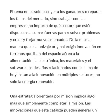
El tema no es solo escoger a los ganadores o reparar
los fallos del mercado, sino trabajar con las
empresas (no importa de qué sector) que estén
dispuestas a sumar fuerzas para resolver problemas
y crear y forjar nuevos mercados. De la misma
manera que el alunizaje original exigía innovación en
terrenos que iban del espacio aéreo a la
alimentación, la electrónica, los materiales y el
software, los desafíos relacionados con el clima de
hoy instan a la innovación en múltiples sectores, no
solo la energía renovable.
Una estrategia orientada por misión implica algo
más que simplemente completar la misión. Las
innovaciones que ésta cataliza pueden generar un