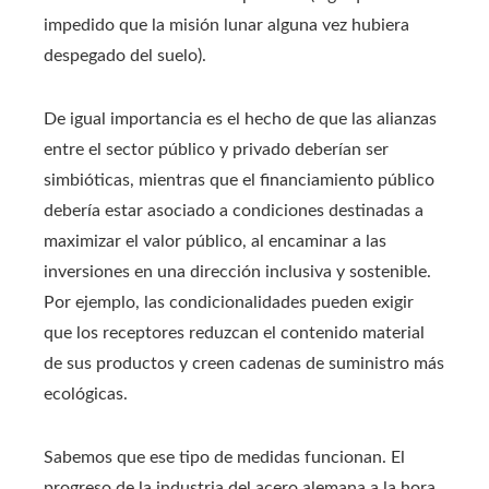
impedido que la misión lunar alguna vez hubiera
despegado del suelo).
De igual importancia es el hecho de que las alianzas
entre el sector público y privado deberían ser
simbióticas, mientras que el financiamiento público
debería estar asociado a condiciones destinadas a
maximizar el valor público, al encaminar a las
inversiones en una dirección inclusiva y sostenible.
Por ejemplo, las condicionalidades pueden exigir
que los receptores reduzcan el contenido material
de sus productos y creen cadenas de suministro más
ecológicas.
Sabemos que ese tipo de medidas funcionan. El
progreso de la industria del acero alemana a la hora