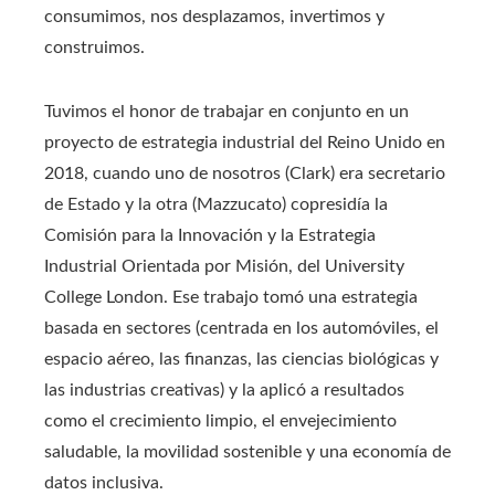
consumimos, nos desplazamos, invertimos y
construimos.
Tuvimos el honor de trabajar en conjunto en un
proyecto de estrategia industrial del Reino Unido en
2018, cuando uno de nosotros (Clark) era secretario
de Estado y la otra (Mazzucato) copresidía la
Comisión para la Innovación y la Estrategia
Industrial Orientada por Misión, del University
College London. Ese trabajo tomó una estrategia
basada en sectores (centrada en los automóviles, el
espacio aéreo, las finanzas, las ciencias biológicas y
las industrias creativas) y la aplicó a resultados
como el crecimiento limpio, el envejecimiento
saludable, la movilidad sostenible y una economía de
datos inclusiva.