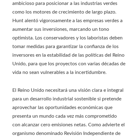
ambicioso para posicionar a las industrias verdes
como los motores de crecimiento de largo plazo.
Hunt alentó vigorosamente a las empresas verdes a
aumentar sus inversiones, marcando un tono
optimista. Los conservadores y los laboristas deben
tomar medidas para garantizar la confianza de los
inversores en la estabilidad de las políticas del Reino
Unido, para que los proyectos con varias décadas de
vida no sean vulnerables a la incertidumbre.
El Reino Unido necesitará una visión clara e integral
para un desarrollo industrial sostenible si pretende
aprovechar las oportunidades económicas que
presenta un mundo cada vez más comprometido
con alcanzar cero emisiones netas. Como advierte el
organismo denominado Revisión Independiente de