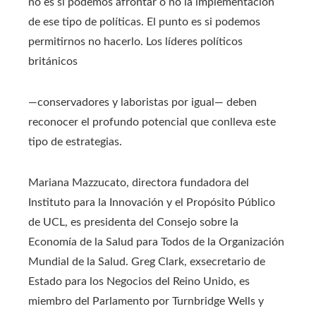
no es si podemos afrontar o no la implementación
de ese tipo de políticas. El punto es si podemos
permitirnos no hacerlo. Los líderes políticos
británicos
—conservadores y laboristas por igual— deben
reconocer el profundo potencial que conlleva este
tipo de estrategias.
Mariana Mazzucato, directora fundadora del
Instituto para la Innovación y el Propósito Público
de UCL, es presidenta del Consejo sobre la
Economía de la Salud para Todos de la Organización
Mundial de la Salud. Greg Clark, exsecretario de
Estado para los Negocios del Reino Unido, es
miembro del Parlamento por Turnbridge Wells y