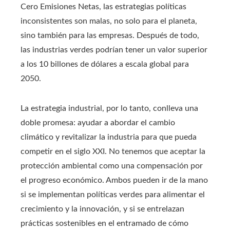
Cero Emisiones Netas, las estrategias políticas
inconsistentes son malas, no solo para el planeta,
sino también para las empresas. Después de todo,
las industrias verdes podrían tener un valor superior
a los 10 billones de dólares a escala global para
2050.
La estrategia industrial, por lo tanto, conlleva una
doble promesa: ayudar a abordar el cambio
climático y revitalizar la industria para que pueda
competir en el siglo XXI. No tenemos que aceptar la
protección ambiental como una compensación por
el progreso económico. Ambos pueden ir de la mano
si se implementan políticas verdes para alimentar el
crecimiento y la innovación, y si se entrelazan
prácticas sostenibles en el entramado de cómo