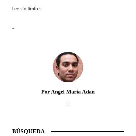
Lee sin límites
_
Por Angel Maria Adan
BÚSQUEDA