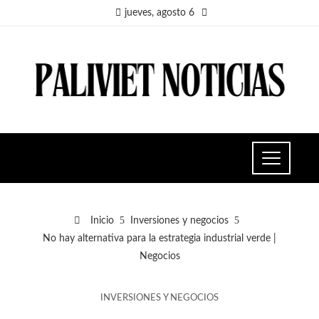
jueves, agosto 6
Inicio
Inversiones y negocios
No hay alternativa para la estrategia industrial verde |
Negocios
INVERSIONES Y NEGOCIOS