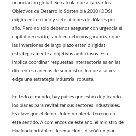
financiación global. Se calcula que alcanzar los
Objetivos de Desarrollo Sostenible 2030 (ODS)
exigirá entre cinco y siete billones de dólares por
año. Pero no solo debemos asegurar con urgencia el
capital necesario; también debemos garantizar que
las inversiones de largo plazo estén dirigidas
estratégicamente a objetivos ambiciosos. Eso
implica coordinar respuestas intersectoriales en las
diferentes cadenas de suministro, lo que a su vez
exige una estrategia industrial robusta.
En todo el mundo, hay países que están duplicando
los planes para revitalizar sus sectores industriales.
Es clave que el Reino Unido no pierda terreno en
este sentido. A comienzos de este año, el ministro de
Hacienda británico, Jeremy Hunt, diseñó un plan