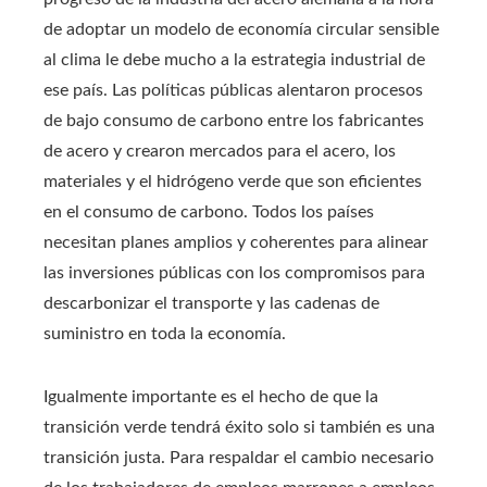
de adoptar un modelo de economía circular sensible
al clima le debe mucho a la estrategia industrial de
ese país. Las políticas públicas alentaron procesos
de bajo consumo de carbono entre los fabricantes
de acero y crearon mercados para el acero, los
materiales y el hidrógeno verde que son eficientes
en el consumo de carbono. Todos los países
necesitan planes amplios y coherentes para alinear
las inversiones públicas con los compromisos para
descarbonizar el transporte y las cadenas de
suministro en toda la economía.
Igualmente importante es el hecho de que la
transición verde tendrá éxito solo si también es una
transición justa. Para respaldar el cambio necesario