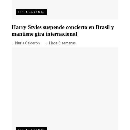
CULTURA Y OCIO
Harry Styles suspende concierto en Brasil y
mantiene gira internacional
Nuria Calderón
Hace 3 semanas