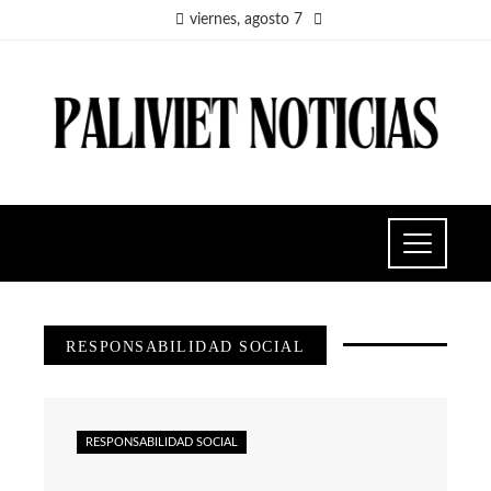
viernes, agosto 7
RESPONSABILIDAD SOCIAL
RESPONSABILIDAD SOCIAL