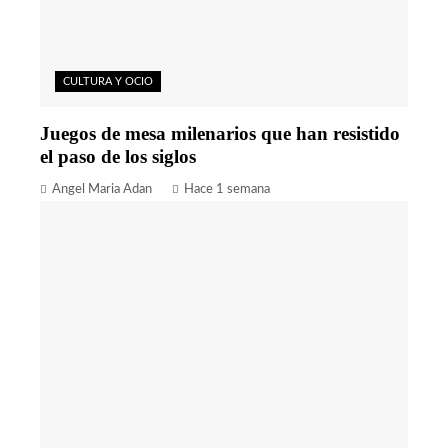
CULTURA Y OCIO
Juegos de mesa milenarios que han resistido
el paso de los siglos
Angel Maria Adan
Hace 1 semana