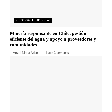
RESPONSABILIDAD SOCIAL
Minería responsable en Chile: gestión
eficiente del agua y apoyo a proveedores y
comunidades
Angel Maria Adan
Hace 3 semanas