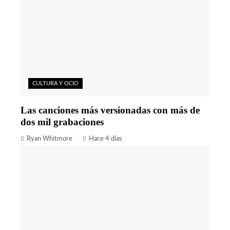
CULTURA Y OCIO
Las canciones más versionadas con más de
dos mil grabaciones
Ryan Whitmore
Hace 4 días