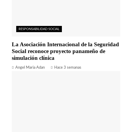
RESPONSABILIDAD SOCIAL
La Asociación Internacional de la Seguridad
Social reconoce proyecto panameño de
simulación clínica
Angel Maria Adan
Hace 3 semanas