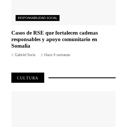
RESPONSABILIDAD SOCIAL
Casos de RSE que fortalecen cadenas
responsables y apoyo comunitario en
Somalia
Gabriel Soria
Hace 4 semanas
CULTURA