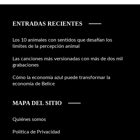
ENTRADAS RECIENTES
Los 10 animales con sentidos que desafían los
límites de la percepción animal
Las canciones más versionadas con más de dos mil
grabaciones
Cómo la economía azul puede transformar la
economía de Belice
MAPA DEL SITIO
Quiénes somos
Política de Privacidad