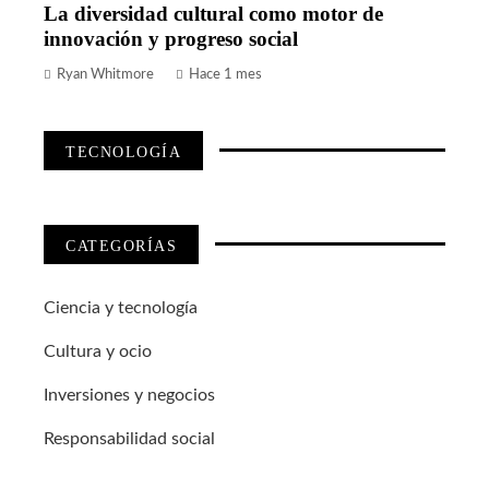
La diversidad cultural como motor de
innovación y progreso social
Ryan Whitmore
Hace 1 mes
TECNOLOGÍA
CATEGORÍAS
Ciencia y tecnología
Cultura y ocio
Inversiones y negocios
Responsabilidad social