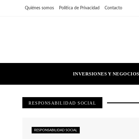
Quiénes somos
Política de Privacidad
Contacto
INVERSIONES Y NEGOCIO
RESPONSABILIDAD SOCIAL
RESPONSABILIDAD SOCIAL