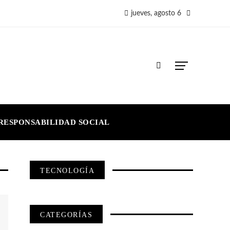
jueves, agosto 6
RESPONSABILIDAD SOCIAL
TECNOLOGÍA
CATEGORÍAS