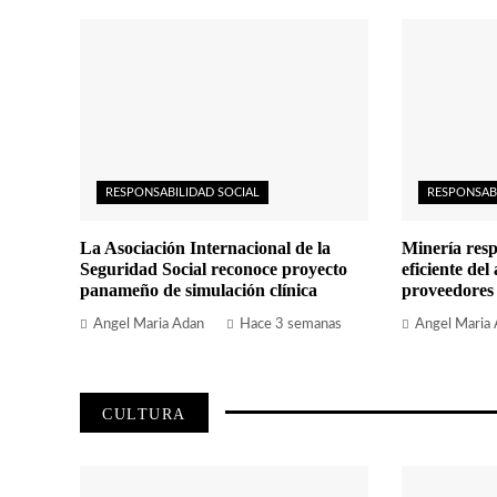
RESPONSABILIDAD SOCIAL
RESPONSAB
La Asociación Internacional de la
Minería resp
Seguridad Social reconoce proyecto
eficiente del
panameño de simulación clínica
proveedores
Angel Maria Adan
Hace 3 semanas
Angel Maria
CULTURA