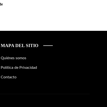
de
MAPA DEL SITIO
Quiénes somos
Política de Privacidad
Contacto