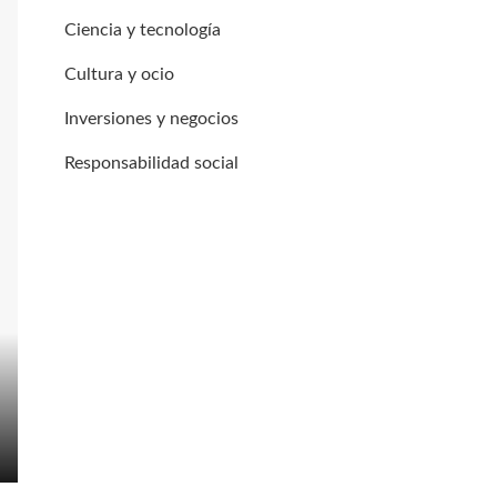
Ciencia y tecnología
Cultura y ocio
Inversiones y negocios
Responsabilidad social