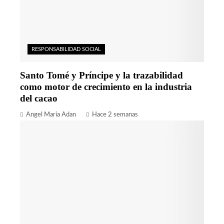
RESPONSABILIDAD SOCIAL
Santo Tomé y Príncipe y la trazabilidad
como motor de crecimiento en la industria
del cacao
Angel Maria Adan
Hace 2 semanas