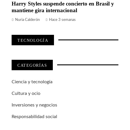
Harry Styles suspende concierto en Brasil y
mantiene gira internacional
Nuria Calderón
Hace 3 semanas
TECNOLOGÍA
CATEGORÍAS
Ciencia y tecnología
Cultura y ocio
Inversiones y negocios
Responsabilidad social