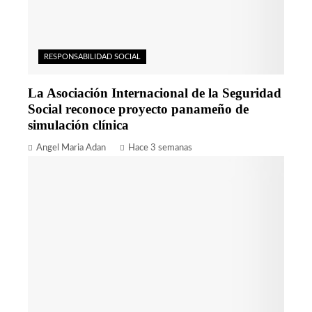
RESPONSABILIDAD SOCIAL
La Asociación Internacional de la Seguridad
Social reconoce proyecto panameño de
simulación clínica
Angel Maria Adan
Hace 3 semanas