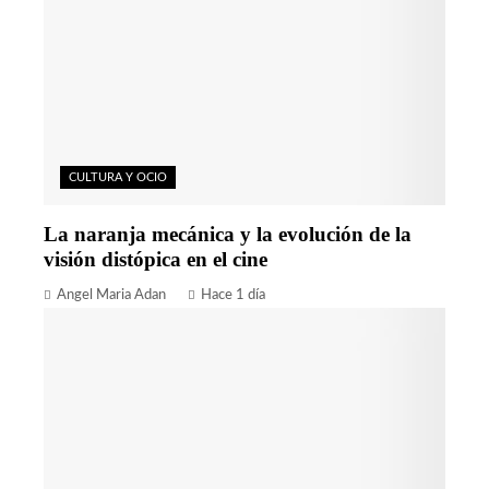
CULTURA Y OCIO
La naranja mecánica y la evolución de la
visión distópica en el cine
Angel Maria Adan
Hace 1 día