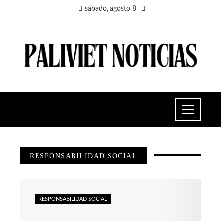
sábado, agosto 8
RESPONSABILIDAD SOCIAL
RESPONSABILIDAD SOCIAL