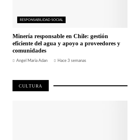
RESPONSABILIDAD SOCIAL
Minería responsable en Chile: gestión
eficiente del agua y apoyo a proveedores y
comunidades
Angel Maria Adan
Hace 3 semanas
CULTURA