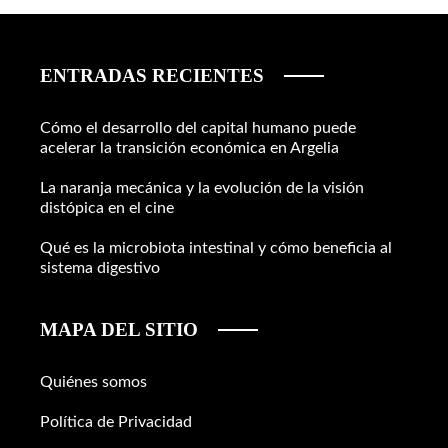
ENTRADAS RECIENTES
Cómo el desarrollo del capital humano puede
acelerar la transición económica en Argelia
La naranja mecánica y la evolución de la visión
distópica en el cine
Qué es la microbiota intestinal y cómo beneficia al
sistema digestivo
MAPA DEL SITIO
Quiénes somos
Política de Privacidad