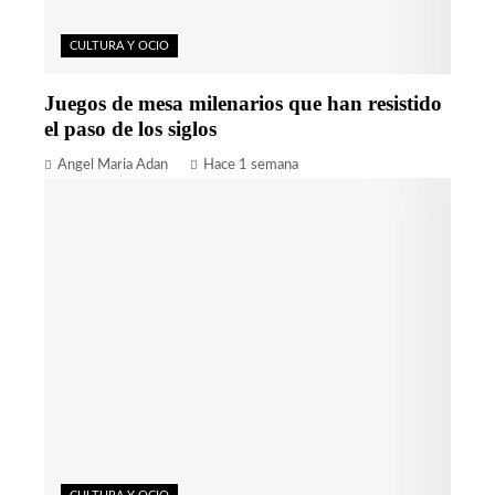
CULTURA Y OCIO
Juegos de mesa milenarios que han resistido
el paso de los siglos
Angel Maria Adan
Hace 1 semana