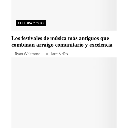
CULTURA Y OCIO
Los festivales de música más antiguos que
combinan arraigo comunitario y excelencia
Ryan Whitmore
Hace 6 días