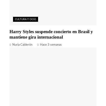
CULTURA Y OCIO
Harry Styles suspende concierto en Brasil y
mantiene gira internacional
Nuria Calderón
Hace 3 semanas