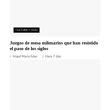
CULTURA Y OCIO
Juegos de mesa milenarios que han resistido
el paso de los siglos
Angel Maria Adan
Hace 7 días