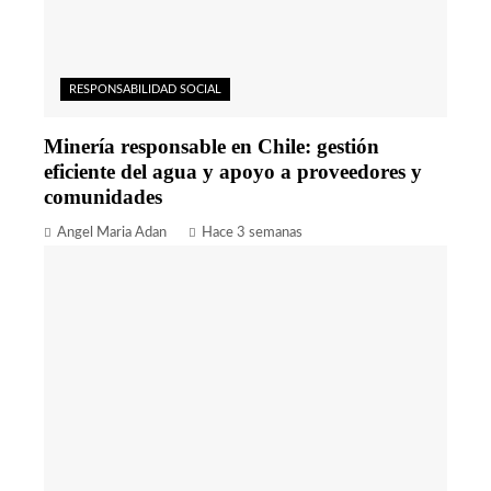
RESPONSABILIDAD SOCIAL
Minería responsable en Chile: gestión
eficiente del agua y apoyo a proveedores y
comunidades
Angel Maria Adan
Hace 3 semanas