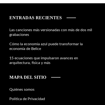
ENTRADAS RECIENTES
Las canciones más versionadas con más de dos mil
grabaciones
Cómo la economía azul puede transformar la
economía de Belice
15 ecuaciones que impulsaron avances en
arquitectura, física y más
MAPA DEL SITIO
Quiénes somos
Política de Privacidad