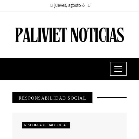
jueves, agosto 6
RESPONSABILIDAD SOCIAL
RESPONSABILIDAD SOCIAL