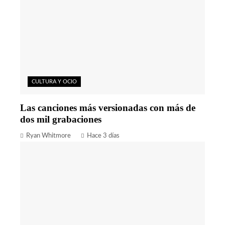
CULTURA Y OCIO
Las canciones más versionadas con más de
dos mil grabaciones
Ryan Whitmore
Hace 3 días