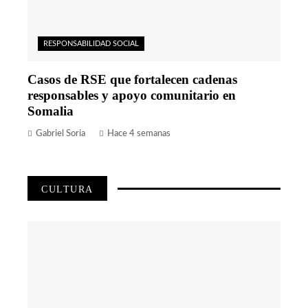
RESPONSABILIDAD SOCIAL
Casos de RSE que fortalecen cadenas
responsables y apoyo comunitario en
Somalia
Gabriel Soria
Hace 4 semanas
CULTURA