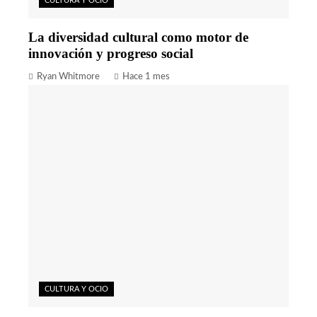
CULTURA Y OCIO
La diversidad cultural como motor de
innovación y progreso social
Ryan Whitmore
Hace 1 mes
CULTURA Y OCIO