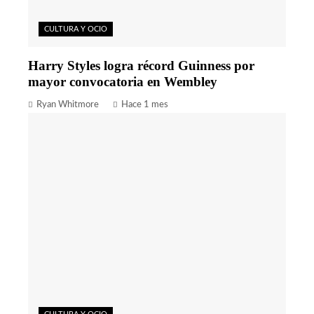
CULTURA Y OCIO
Harry Styles logra récord Guinness por
mayor convocatoria en Wembley
Ryan Whitmore
Hace 1 mes