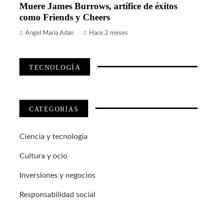
Muere James Burrows, artífice de éxitos
como Friends y Cheers
Angel Maria Adan
Hace 2 meses
TECNOLOGÍA
CATEGORÍAS
Ciencia y tecnología
Cultura y ocio
Inversiones y negocios
Responsabilidad social