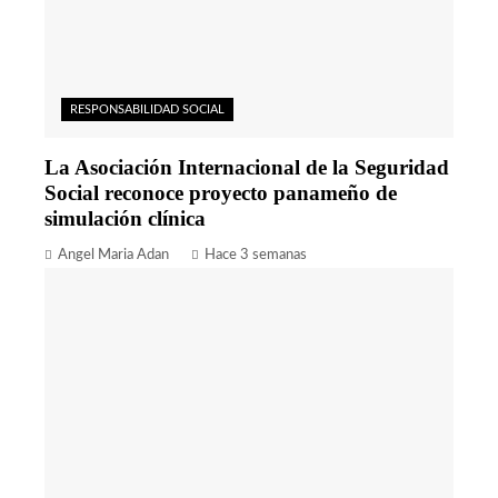
RESPONSABILIDAD SOCIAL
La Asociación Internacional de la Seguridad
Social reconoce proyecto panameño de
simulación clínica
Angel Maria Adan
Hace 3 semanas