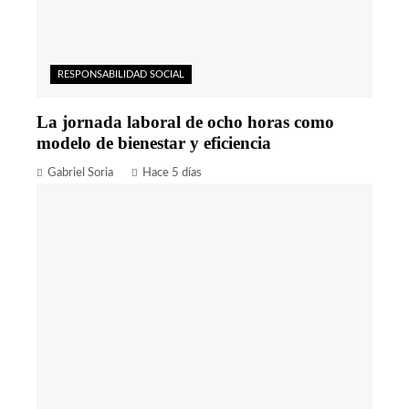
RESPONSABILIDAD SOCIAL
La jornada laboral de ocho horas como
modelo de bienestar y eficiencia
Gabriel Soria
Hace 5 días