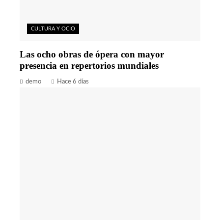
CULTURA Y OCIO
Las ocho obras de ópera con mayor
presencia en repertorios mundiales
demo
Hace 6 días