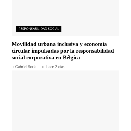
RESPONSABILIDAD SOCIAL
Movilidad urbana inclusiva y economía
circular impulsadas por la responsabilidad
social corporativa en Bélgica
Gabriel Soria
Hace 2 días