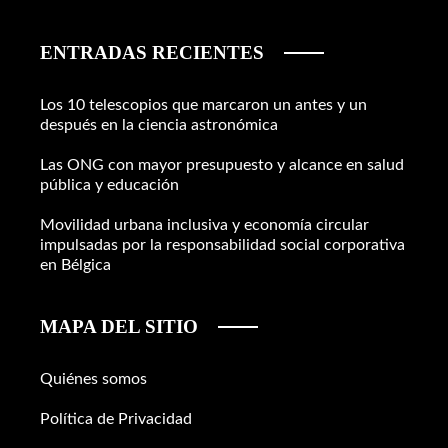
ENTRADAS RECIENTES
Los 10 telescopios que marcaron un antes y un
después en la ciencia astronómica
Las ONG con mayor presupuesto y alcance en salud
pública y educación
Movilidad urbana inclusiva y economía circular
impulsadas por la responsabilidad social corporativa
en Bélgica
MAPA DEL SITIO
Quiénes somos
Política de Privacidad