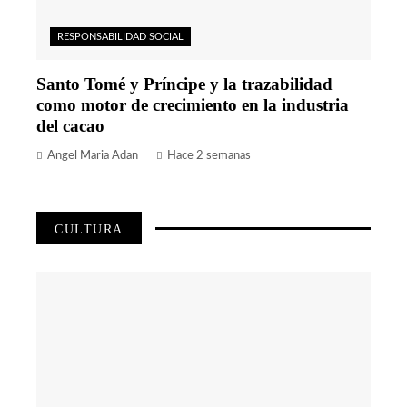
RESPONSABILIDAD SOCIAL
Santo Tomé y Príncipe y la trazabilidad
como motor de crecimiento en la industria
del cacao
Angel Maria Adan
Hace 2 semanas
CULTURA