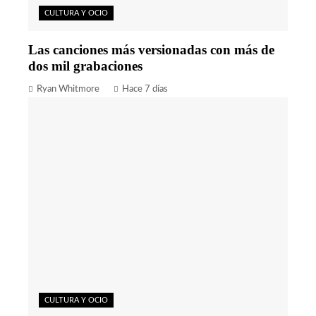
CULTURA Y OCIO
Las canciones más versionadas con más de
dos mil grabaciones
Ryan Whitmore
Hace 7 días
CULTURA Y OCIO