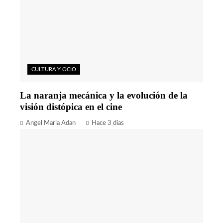
CULTURA Y OCIO
La naranja mecánica y la evolución de la
visión distópica en el cine
Angel Maria Adan
Hace 3 días