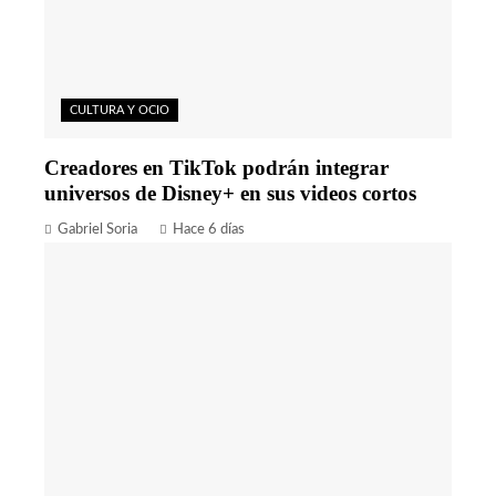
CULTURA Y OCIO
Creadores en TikTok podrán integrar
universos de Disney+ en sus videos cortos
Gabriel Soria
Hace 6 días