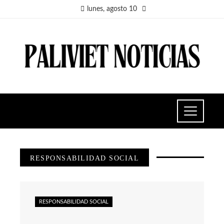
lunes, agosto 10
RESPONSABILIDAD SOCIAL
RESPONSABILIDAD SOCIAL