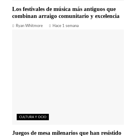
Los festivales de música más antiguos que
combinan arraigo comunitario y excelencia
Ryan Whitmore
Hace 1 semana
CULTURA Y OCIO
Juegos de mesa milenarios que han resistido