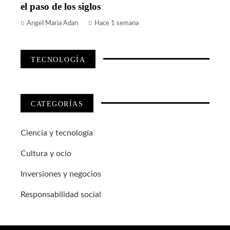
el paso de los siglos
Angel Maria Adan
Hace 1 semana
TECNOLOGÍA
CATEGORÍAS
Ciencia y tecnología
Cultura y ocio
Inversiones y negocios
Responsabilidad social