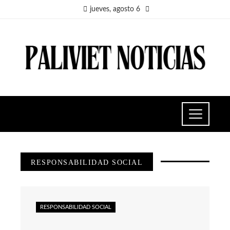
jueves, agosto 6
RESPONSABILIDAD SOCIAL
RESPONSABILIDAD SOCIAL