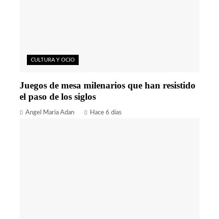
CULTURA Y OCIO
Juegos de mesa milenarios que han resistido
el paso de los siglos
Angel Maria Adan
Hace 6 días