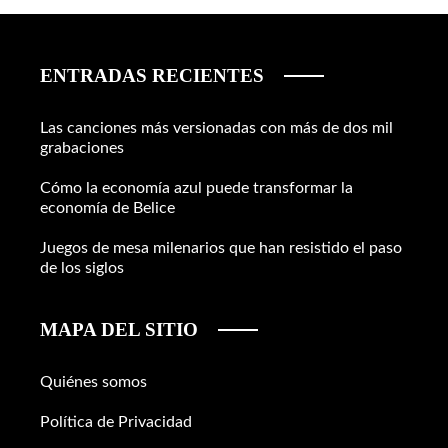
ENTRADAS RECIENTES
Las canciones más versionadas con más de dos mil
grabaciones
Cómo la economía azul puede transformar la
economía de Belice
Juegos de mesa milenarios que han resistido el paso
de los siglos
MAPA DEL SITIO
Quiénes somos
Política de Privacidad