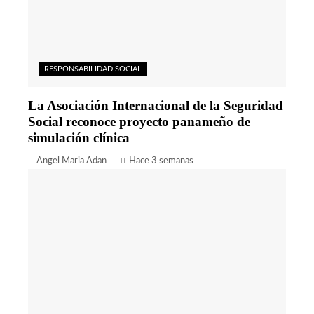
RESPONSABILIDAD SOCIAL
La Asociación Internacional de la Seguridad
Social reconoce proyecto panameño de
simulación clínica
Angel Maria Adan
Hace 3 semanas