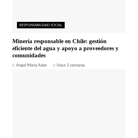
RESPONSABILIDAD SOCIAL
Minería responsable en Chile: gestión
eficiente del agua y apoyo a proveedores y
comunidades
Angel Maria Adan
Hace 3 semanas