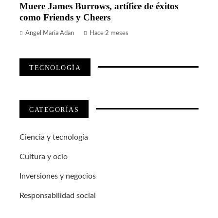
Muere James Burrows, artífice de éxitos
como Friends y Cheers
Angel Maria Adan
Hace 2 meses
TECNOLOGÍA
CATEGORÍAS
Ciencia y tecnología
Cultura y ocio
Inversiones y negocios
Responsabilidad social