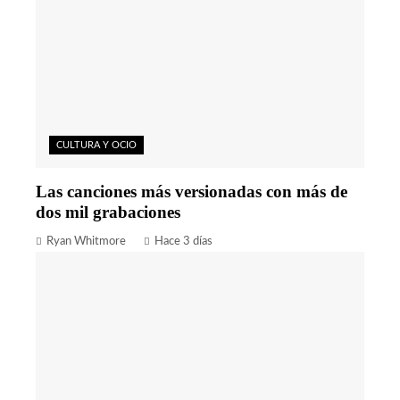
CULTURA Y OCIO
Las canciones más versionadas con más de
dos mil grabaciones
Ryan Whitmore
Hace 3 días