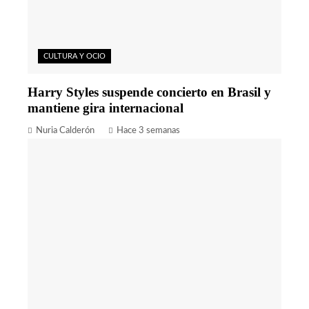
CULTURA Y OCIO
Harry Styles suspende concierto en Brasil y
mantiene gira internacional
Nuria Calderón
Hace 3 semanas