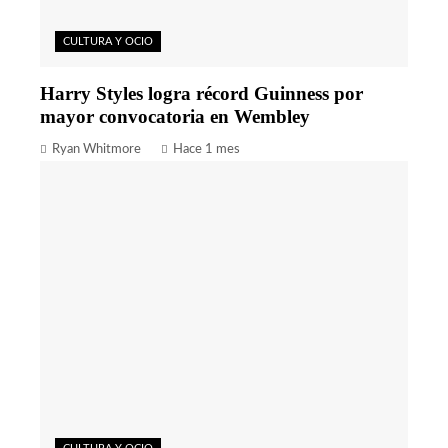
CULTURA Y OCIO
Harry Styles logra récord Guinness por
mayor convocatoria en Wembley
Ryan Whitmore
Hace 1 mes