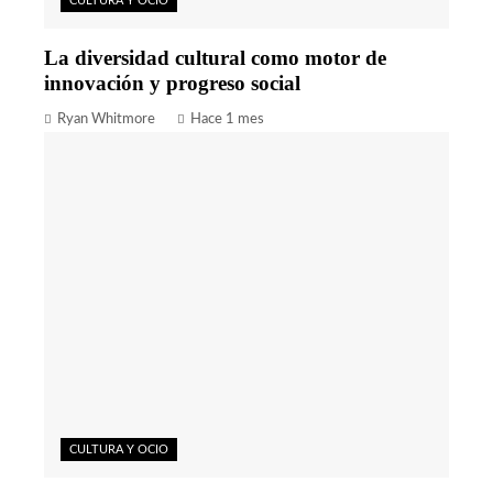
CULTURA Y OCIO
La diversidad cultural como motor de
innovación y progreso social
Ryan Whitmore
Hace 1 mes
CULTURA Y OCIO