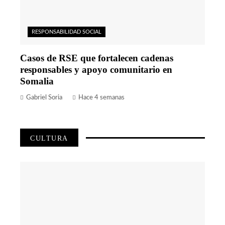
RESPONSABILIDAD SOCIAL
Casos de RSE que fortalecen cadenas
responsables y apoyo comunitario en
Somalia
Gabriel Soria
Hace 4 semanas
CULTURA