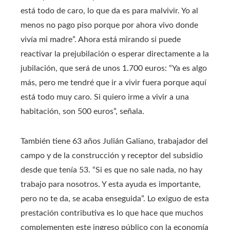
está todo de caro, lo que da es para malvivir. Yo al
menos no pago piso porque por ahora vivo donde
vivía mi madre”. Ahora está mirando si puede
reactivar la prejubilación o esperar directamente a la
jubilación, que será de unos 1.700 euros: “Ya es algo
más, pero me tendré que ir a vivir fuera porque aquí
está todo muy caro. Si quiero irme a vivir a una
habitación, son 500 euros”, señala.
También tiene 63 años Julián Galiano, trabajador del
campo y de la construcción y receptor del subsidio
desde que tenía 53. “Si es que no sale nada, no hay
trabajo para nosotros. Y esta ayuda es importante,
pero no te da, se acaba enseguida”. Lo exiguo de esta
prestación contributiva es lo que hace que muchos
complementen este ingreso público con la economía