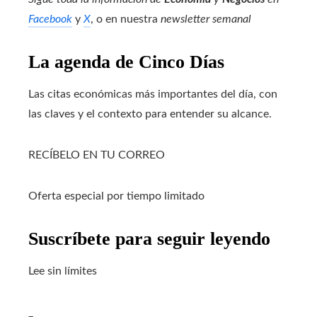
Facebook
y
X
, o en nuestra
newsletter semanal
La agenda de Cinco Días
Las citas económicas más importantes del día, con
las claves y el contexto para entender su alcance.
RECÍBELO EN TU CORREO
Oferta especial por tiempo limitado
Suscríbete para seguir leyendo
Lee sin límites
_