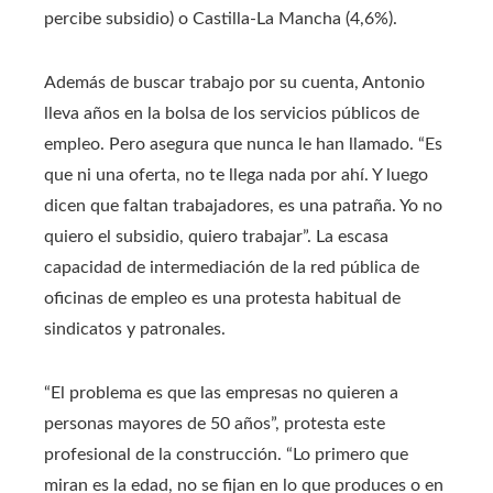
percibe subsidio) o Castilla-La Mancha (4,6%).
Además de buscar trabajo por su cuenta, Antonio
lleva años en la bolsa de los servicios públicos de
empleo. Pero asegura que nunca le han llamado. “Es
que ni una oferta, no te llega nada por ahí. Y luego
dicen que faltan trabajadores, es una patraña. Yo no
quiero el subsidio, quiero trabajar”. La escasa
capacidad de intermediación de la red pública de
oficinas de empleo es una protesta habitual de
sindicatos y patronales.
“El problema es que las empresas no quieren a
personas mayores de 50 años”, protesta este
profesional de la construcción. “Lo primero que
miran es la edad, no se fijan en lo que produces o en