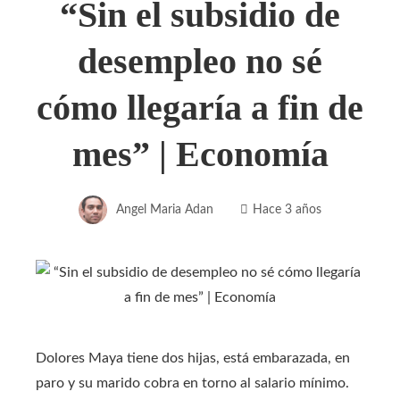
“Sin el subsidio de
desempleo no sé
cómo llegaría a fin de
mes” | Economía
Angel Maria Adan
Hace 3 años
Dolores Maya tiene dos hijas, está embarazada, en
paro y su marido cobra en torno al salario mínimo.