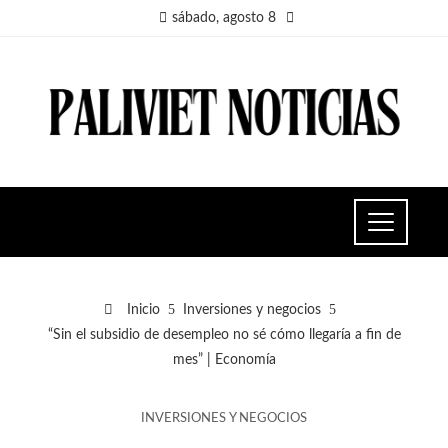
sábado, agosto 8
Inicio
Inversiones y negocios
“Sin el subsidio de desempleo no sé cómo llegaría a fin de
mes” | Economía
INVERSIONES Y NEGOCIOS