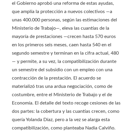
el Gobierno aprobó una reforma de estas ayudas,
que amplía la protección a nuevos colectivos —a
unas 400.000 personas, según las estimaciones del
Ministerio de Trabajo—, eleva las cuantías de la
mayoría de prestaciones —crecen hasta 570 euros
en los primeros seis meses, caen hasta 540 en el
segundo semestre y terminan en la cifra actual, 480
— y permite, a su vez, la compatibilización durante
un semestre del subsidio con un empleo con una
contracción de la prestación. El acuerdo se
materializó tras una ardua negociación, como de
costumbre, entre el Ministerio de Trabajo y el de
Economía. El detalle del texto recoge cesiones de las
dos partes: la cobertura y las cuantías crecen, como
quería Yolanda Díaz, pero a la vez se alarga esta
compatibilización, como planteaba Nadia Calviño.