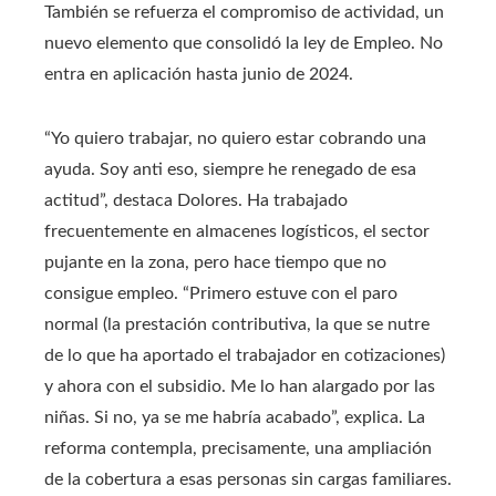
También se refuerza el compromiso de actividad, un
nuevo elemento que consolidó la ley de Empleo. No
entra en aplicación hasta junio de 2024.
“Yo quiero trabajar, no quiero estar cobrando una
ayuda. Soy anti eso, siempre he renegado de esa
actitud”, destaca Dolores. Ha trabajado
frecuentemente en almacenes logísticos, el sector
pujante en la zona, pero hace tiempo que no
consigue empleo. “Primero estuve con el paro
normal (la prestación contributiva, la que se nutre
de lo que ha aportado el trabajador en cotizaciones)
y ahora con el subsidio. Me lo han alargado por las
niñas. Si no, ya se me habría acabado”, explica. La
reforma contempla, precisamente, una ampliación
de la cobertura a esas personas sin cargas familiares.