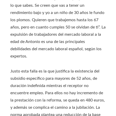
lo que sabes. Se creen que vas a tener un
rendimiento bajo y yo a un niño de 30 años le fundo
los plomos. Quieren que trabajemos hasta los 67
años, pero en cuanto cumples 50 se olvidan de ti”. La
expulsión de trabajadores del mercado laboral a la
edad de Antonio es una de las principales
debilidades del mercado laboral español, según los
expertos.
Justo esta falla es la que justifica la existencia del
subsidio específico para mayores de 52 años, de
duración indefinida mientras el receptor no
encuentre empleo. Para ellos no hay incremento de
la prestación con la reforma, se queda en 480 euros,
y además se complica el camino a la jubilación. La
norma aprobada plantea una reducción de la base