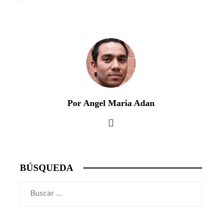
Por Angel Maria Adan
BÚSQUEDA
Buscar: