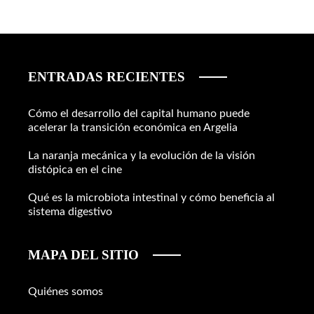
ENTRADAS RECIENTES
Cómo el desarrollo del capital humano puede
acelerar la transición económica en Argelia
La naranja mecánica y la evolución de la visión
distópica en el cine
Qué es la microbiota intestinal y cómo beneficia al
sistema digestivo
MAPA DEL SITIO
Quiénes somos