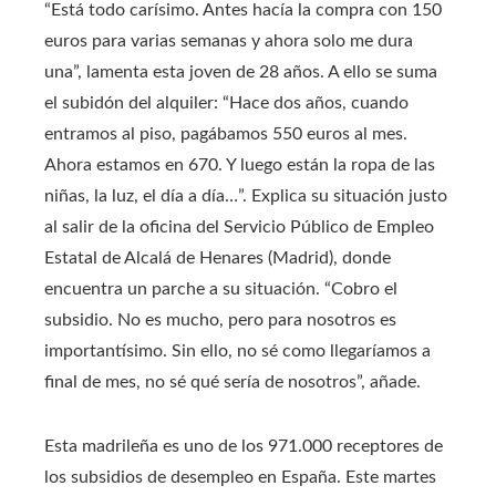
“Está todo carísimo. Antes hacía la compra con 150
euros para varias semanas y ahora solo me dura
una”, lamenta esta joven de 28 años. A ello se suma
el subidón del alquiler: “Hace dos años, cuando
entramos al piso, pagábamos 550 euros al mes.
Ahora estamos en 670. Y luego están la ropa de las
niñas, la luz, el día a día…”. Explica su situación justo
al salir de la oficina del Servicio Público de Empleo
Estatal de Alcalá de Henares (Madrid), donde
encuentra un parche a su situación. “Cobro el
subsidio. No es mucho, pero para nosotros es
importantísimo. Sin ello, no sé como llegaríamos a
final de mes, no sé qué sería de nosotros”, añade.
Esta madrileña es uno de los 971.000 receptores de
los subsidios de desempleo en España. Este martes