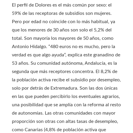
El perfil de Dolores es el más común por sexo: el
59% de las receptoras de subsidios son mujeres.
Pero por edad no coincide con lo más habitual, ya
que los menores de 30 años son solo el 5,2% del
total. Son mayoría los mayores de 50 años, como
Antonio Hidalgo. “480 euros no es mucho, pero la
verdad es que algo ayuda“, explica este granadino de
53 años. Su comunidad autónoma, Andalucía, es la
segunda que más receptores concentra. El 8,2% de
la población activa recibe el subsidio por desempleo,
solo por detrás de Extremadura. Son las dos únicas
en las que pueden percibirlo los eventuales agrarios,
una posibilidad que se amplía con la reforma al resto
de autonomías. Las otras comunidades con mayor
proporción son otras con altas tasas de desempleo,
como Canarias (4,8% de población activa que