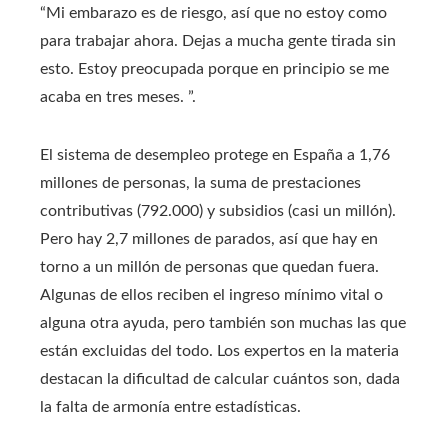
“Mi embarazo es de riesgo, así que no estoy como
para trabajar ahora. Dejas a mucha gente tirada sin
esto. Estoy preocupada porque en principio se me
acaba en tres meses. ”.
El sistema de desempleo protege en España a 1,76
millones de personas, la suma de prestaciones
contributivas (792.000) y subsidios (casi un millón).
Pero hay 2,7 millones de parados, así que hay en
torno a un millón de personas que quedan fuera.
Algunas de ellos reciben el ingreso mínimo vital o
alguna otra ayuda, pero también son muchas las que
están excluidas del todo. Los expertos en la materia
destacan la dificultad de calcular cuántos son, dada
la falta de armonía entre estadísticas.