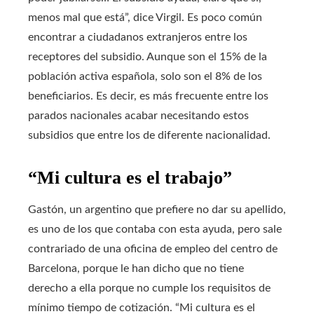
menos mal que está”, dice Virgil. Es poco común
encontrar a ciudadanos extranjeros entre los
receptores del subsidio. Aunque son el 15% de la
población activa española, solo son el 8% de los
beneficiarios. Es decir, es más frecuente entre los
parados nacionales acabar necesitando estos
subsidios que entre los de diferente nacionalidad.
“Mi cultura es el trabajo”
Gastón, un argentino que prefiere no dar su apellido,
es uno de los que contaba con esta ayuda, pero sale
contrariado de una oficina de empleo del centro de
Barcelona, porque le han dicho que no tiene
derecho a ella porque no cumple los requisitos de
mínimo tiempo de cotización. “Mi cultura es el