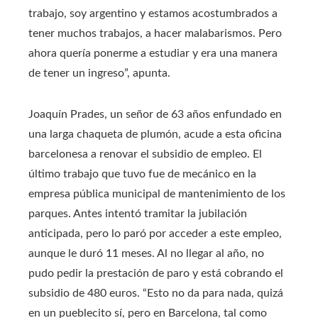
trabajo, soy argentino y estamos acostumbrados a
tener muchos trabajos, a hacer malabarismos. Pero
ahora quería ponerme a estudiar y era una manera
de tener un ingreso”, apunta.
Joaquín Prades, un señor de 63 años enfundado en
una larga chaqueta de plumón, acude a esta oficina
barcelonesa a renovar el subsidio de empleo. El
último trabajo que tuvo fue de mecánico en la
empresa pública municipal de mantenimiento de los
parques. Antes intentó tramitar la jubilación
anticipada, pero lo paró por acceder a este empleo,
aunque le duró 11 meses. Al no llegar al año, no
pudo pedir la prestación de paro y está cobrando el
subsidio de 480 euros. “Esto no da para nada, quizá
en un pueblecito sí, pero en Barcelona, tal como