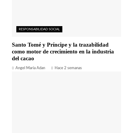
RESPONSABILIDAD SOCIAL
Santo Tomé y Príncipe y la trazabilidad
como motor de crecimiento en la industria
del cacao
Angel Maria Adan
Hace 2 semanas