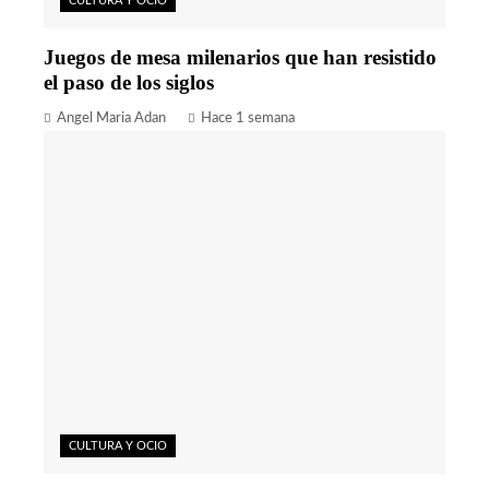
CULTURA Y OCIO
Juegos de mesa milenarios que han resistido
el paso de los siglos
Angel Maria Adan
Hace 1 semana
CULTURA Y OCIO