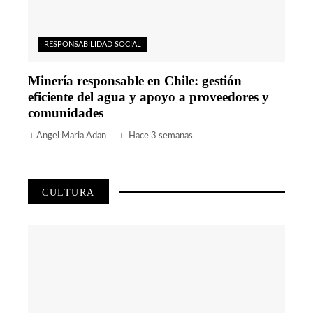
RESPONSABILIDAD SOCIAL
Minería responsable en Chile: gestión
eficiente del agua y apoyo a proveedores y
comunidades
Angel Maria Adan
Hace 3 semanas
CULTURA