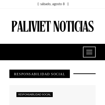
sábado, agosto 8
RESPONSABILIDAD SOCIAL
RESPONSABILIDAD SOCIAL