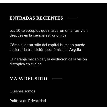
ENTRADAS RECIENTES
Los 10 telescopios que marcaron un antes y un
después en la ciencia astronómica
Cómo el desarrollo del capital humano puede
acelerar la transición económica en Argelia
La naranja mecánica y la evolución de la visión
distópica en el cine
MAPA DEL SITIO
Quiénes somos
Política de Privacidad