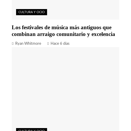
CULTURA Y OCIO
Los festivales de música más antiguos que
combinan arraigo comunitario y excelencia
Ryan Whitmore
Hace 6 días