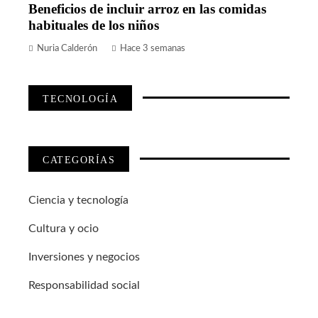
Beneficios de incluir arroz en las comidas
habituales de los niños
Nuria Calderón
Hace 3 semanas
TECNOLOGÍA
CATEGORÍAS
Ciencia y tecnología
Cultura y ocio
Inversiones y negocios
Responsabilidad social