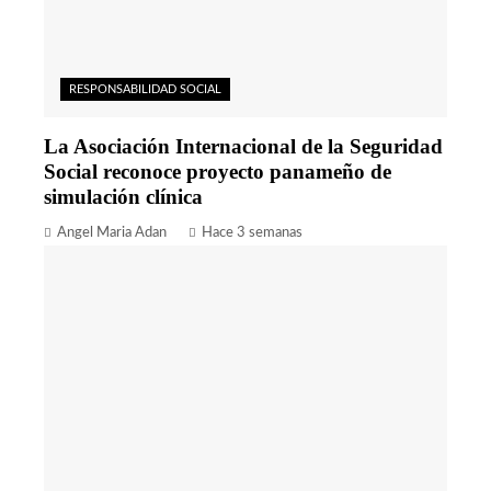
RESPONSABILIDAD SOCIAL
La Asociación Internacional de la Seguridad
Social reconoce proyecto panameño de
simulación clínica
Angel Maria Adan
Hace 3 semanas