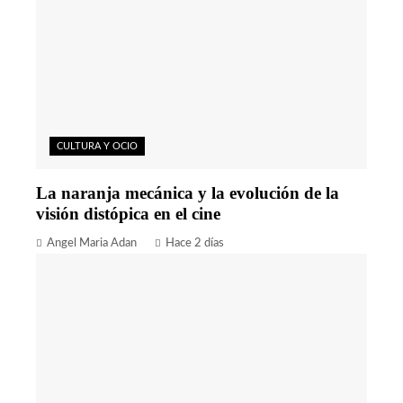
CULTURA Y OCIO
La naranja mecánica y la evolución de la
visión distópica en el cine
Angel Maria Adan
Hace 2 días