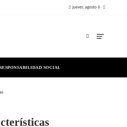
jueves, agosto 6
RESPONSABILIDAD SOCIAL
as
cterísticas