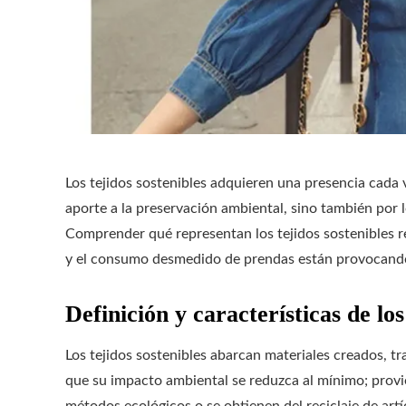
Los tejidos sostenibles adquieren una presencia cada 
aporte a la preservación ambiental, sino también por 
Comprender qué representan los tejidos sostenibles r
y el consumo desmedido de prendas están provocando 
Definición y características de los
Los tejidos sostenibles abarcan materiales creados, tr
que su impacto ambiental se reduzca al mínimo; provi