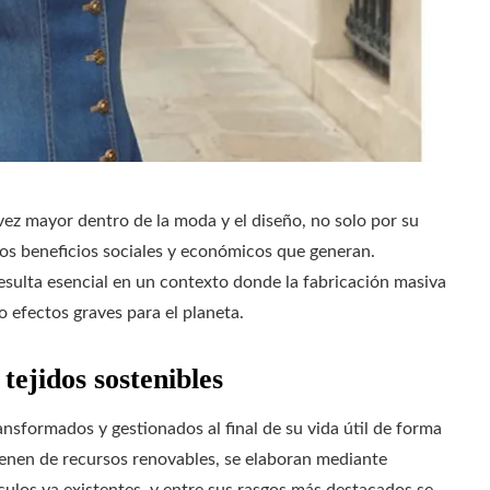
vez mayor dentro de la moda y el diseño, no solo por su
los beneficios sociales y económicos que generan.
esulta esencial en un contexto donde la fabricación masiva
efectos graves para el planeta.
 tejidos sostenibles
ansformados y gestionados al final de su vida útil de forma
enen de recursos renovables, se elaboran mediante