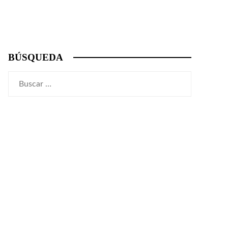
BÚSQUEDA
Buscar: