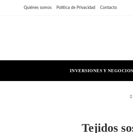
Quiénes somos
Política de Privacidad
Contacto
INVERSIONES Y NEGOCIO
Tejidos so