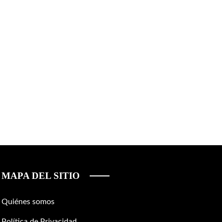
MAPA DEL SITIO
Quiénes somos
Política de Privacidad