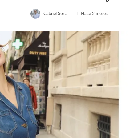
Gabriel Soria
Hace 2 meses