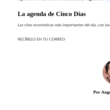
La agenda de Cinco Días
Las citas económicas más importantes del día, con las
RECÍBELO EN TU CORREO
Por Ang