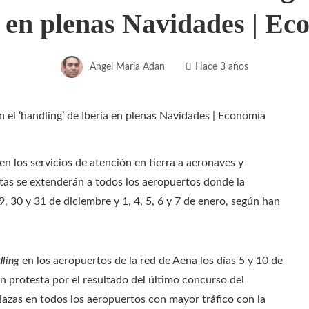
a en plenas Navidades | Ec
Angel Maria Adan
Hace 3 años
los servicios de atención en tierra a aeronaves y
stas se extenderán a todos los aeropuertos donde la
9, 30 y 31 de diciembre y 1, 4, 5, 6 y 7 de enero, según han
dling
en los aeropuertos de la red de Aena los días 5 y 10 de
n protesta por el resultado del último concurso del
plazas en todos los aeropuertos con mayor tráfico con la