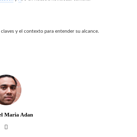
 claves y el contexto para entender su alcance.
el Maria Adan