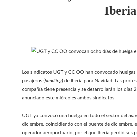
Iberi
Los sindicatos UGT y CC OO han convocado huelgas en 
pasajeros (
handling
) de Iberia para Navidad. Las prote
compañía tiene presencia y se desarrollarán los días 2
anunciado este miércoles ambos sindicatos.
UGT ya convocó una huelga en todo el sector del
han
diciembre, coincidiendo con el puente de diciembre, e
operador aeroportuario, por el que Iberia perdió sus 