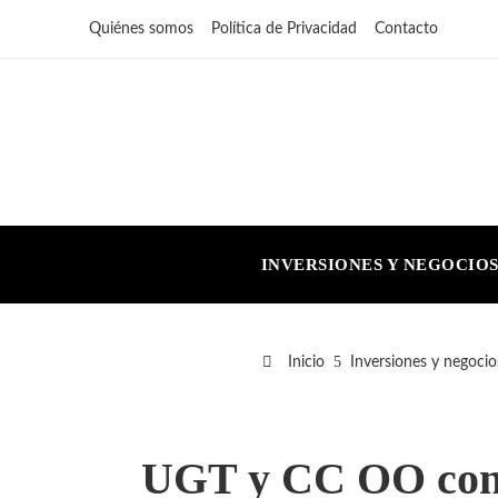
Quiénes somos
Política de Privacidad
Contacto
INVERSIONES Y NEGOCIO
Inicio
Inversiones y negocio
UGT y CC OO convo