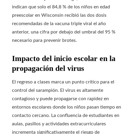
indican que solo el 84,8 % de los niños en edad
preescolar en Wisconsin recibió las dos dosis
recomendadas de la vacuna triple viral el año
anterior, una cifra por debajo del umbral del 95 %
necesario para prevenir brotes.
Impacto del inicio escolar en la
propagación del virus
El regreso a clases marca un punto crítico para el
control del sarampión. El virus es altamente
contagioso y puede propagarse con rapidez en
entornos escolares donde los niños pasan tiempo en
contacto cercano. La confluencia de estudiantes en
aulas, pasillos y actividades extracurriculares
incrementa significativamente el riesgo de