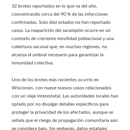
32 brotes reportados en lo que va del año,
concentrando cerca del 90 % de las infecciones
confirmadas. Solo diez estados no han reportado
casos. La reaparición del sarampión ocurre en un
contexto de creciente movilidad poblacional y una
cobertura vacunal que, en muchas regiones, no
alcanza el umbral necesario para garantizar la
inmunidad colectiva.
Uno de los brotes más recientes ocurrió en
Wisconsin, con nueve nuevos casos relacionados
con un viaje interestatal. Las autoridades locales han
optado por no divulgar detalles específicos para
proteger la privacidad de los afectados, aunque se
señala que el riesgo de propagación comunitaria aún
se considera bajo. Sin embargo, datos estatales