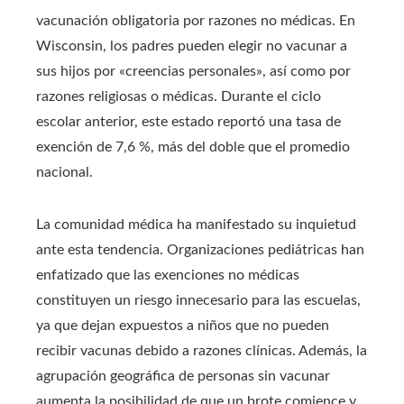
vacunación obligatoria por razones no médicas. En
Wisconsin, los padres pueden elegir no vacunar a
sus hijos por «creencias personales», así como por
razones religiosas o médicas. Durante el ciclo
escolar anterior, este estado reportó una tasa de
exención de 7,6 %, más del doble que el promedio
nacional.
La comunidad médica ha manifestado su inquietud
ante esta tendencia. Organizaciones pediátricas han
enfatizado que las exenciones no médicas
constituyen un riesgo innecesario para las escuelas,
ya que dejan expuestos a niños que no pueden
recibir vacunas debido a razones clínicas. Además, la
agrupación geográfica de personas sin vacunar
aumenta la posibilidad de que un brote comience y