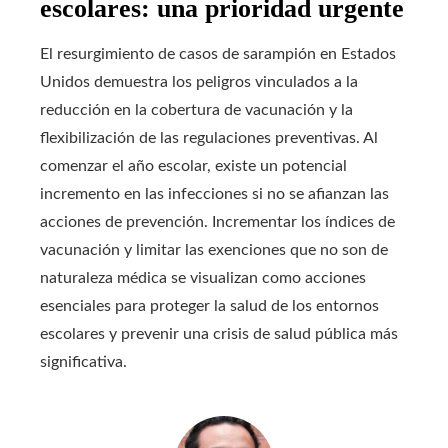
escolares: una prioridad urgente
El resurgimiento de casos de sarampión en Estados
Unidos demuestra los peligros vinculados a la
reducción en la cobertura de vacunación y la
flexibilización de las regulaciones preventivas. Al
comenzar el año escolar, existe un potencial
incremento en las infecciones si no se afianzan las
acciones de prevención. Incrementar los índices de
vacunación y limitar las exenciones que no son de
naturaleza médica se visualizan como acciones
esenciales para proteger la salud de los entornos
escolares y prevenir una crisis de salud pública más
significativa.