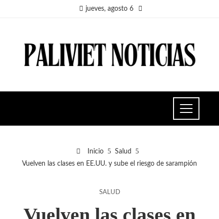
jueves, agosto 6
Inicio
Salud
Vuelven las clases en EE.UU. y sube el riesgo de sarampión
SALUD
Vuelven las clases en