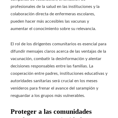
profesionales de la salud en las instituciones y la
colaboración directa de enfermeras escolares,
pueden hacer más accesibles las vacunas y
aumentar el conocimiento sobre su relevancia.
El rol de los dirigentes comunitarios es esencial para
difundir mensajes claros acerca de las ventajas de la
vacunación, combatir la desinformación y alentar
decisiones responsables entre las familias. La
cooperación entre padres, instituciones educativas y
autoridades sanitarias será crucial en los meses
venideros para frenar el avance del sarampión y
resguardar a los grupos más vulnerables.
Proteger a las comunidades