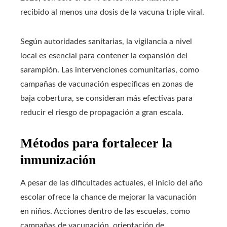
recibido al menos una dosis de la vacuna triple viral.
Según autoridades sanitarias, la vigilancia a nivel
local es esencial para contener la expansión del
sarampión. Las intervenciones comunitarias, como
campañas de vacunación específicas en zonas de
baja cobertura, se consideran más efectivas para
reducir el riesgo de propagación a gran escala.
Métodos para fortalecer la
inmunización
A pesar de las dificultades actuales, el inicio del año
escolar ofrece la chance de mejorar la vacunación
en niños. Acciones dentro de las escuelas, como
campañas de vacunación, orientación de