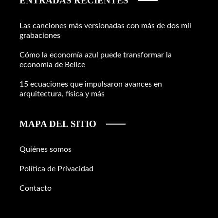
ENTRADAS RECIENTES
Las canciones más versionadas con más de dos mil
grabaciones
Cómo la economía azul puede transformar la
economía de Belice
15 ecuaciones que impulsaron avances en
arquitectura, física y más
MAPA DEL SITIO
Quiénes somos
Política de Privacidad
Contacto