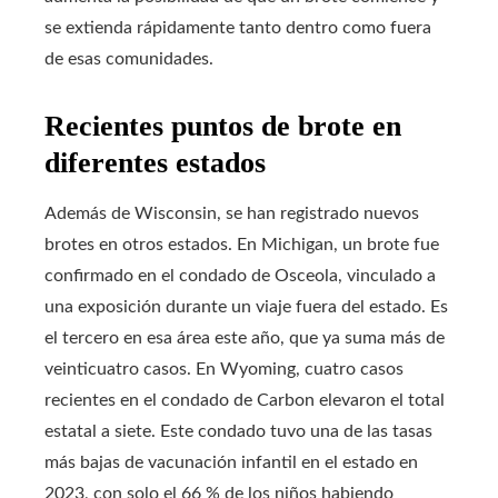
se extienda rápidamente tanto dentro como fuera
de esas comunidades.
Recientes puntos de brote en
diferentes estados
Además de Wisconsin, se han registrado nuevos
brotes en otros estados. En Michigan, un brote fue
confirmado en el condado de Osceola, vinculado a
una exposición durante un viaje fuera del estado. Es
el tercero en esa área este año, que ya suma más de
veinticuatro casos. En Wyoming, cuatro casos
recientes en el condado de Carbon elevaron el total
estatal a siete. Este condado tuvo una de las tasas
más bajas de vacunación infantil en el estado en
2023, con solo el 66 % de los niños habiendo