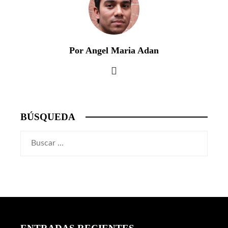
Por Angel Maria Adan
BÚSQUEDA
Buscar: