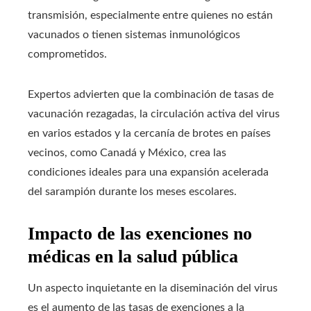
transmisión, especialmente entre quienes no están
vacunados o tienen sistemas inmunológicos
comprometidos.
Expertos advierten que la combinación de tasas de
vacunación rezagadas, la circulación activa del virus
en varios estados y la cercanía de brotes en países
vecinos, como Canadá y México, crea las
condiciones ideales para una expansión acelerada
del sarampión durante los meses escolares.
Impacto de las exenciones no
médicas en la salud pública
Un aspecto inquietante en la diseminación del virus
es el aumento de las tasas de exenciones a la