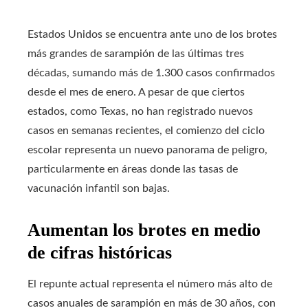
Estados Unidos se encuentra ante uno de los brotes
más grandes de sarampión de las últimas tres
décadas, sumando más de 1.300 casos confirmados
desde el mes de enero. A pesar de que ciertos
estados, como Texas, no han registrado nuevos
casos en semanas recientes, el comienzo del ciclo
escolar representa un nuevo panorama de peligro,
particularmente en áreas donde las tasas de
vacunación infantil son bajas.
Aumentan los brotes en medio
de cifras históricas
El repunte actual representa el número más alto de
casos anuales de sarampión en más de 30 años, con