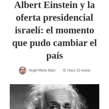
Albert Einstein y la
oferta presidencial
israelí: el momento
que pudo cambiar el
país
Angel Maria Adan
Hace 12 meses