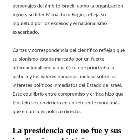
personajes del ámbito israelí, como la organización
Irgún y su líder Menachem Begin, refleja su
inquietud por los excesos y el nacionalismo
exacerbado.
Cartas y correspondencia del científico reflejan que
su sionismo estaba marcado por un fuerte
internacionalismo y una ética que priorizaba la
justicia y los valores humanos, incluso sobre los
intereses políticos inmediatos del Estado de Israel.
Este equilibrio entre compromiso y crítica hizo que
Einstein se convirtiera en un referente moral más
que en un líder político directo.
La presidencia que no fue y sus