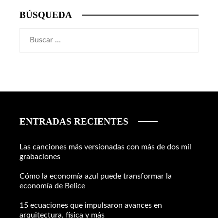
BÚSQUEDA
Buscar:
ENTRADAS RECIENTES
Las canciones más versionadas con más de dos mil
grabaciones
Cómo la economía azul puede transformar la
economía de Belice
15 ecuaciones que impulsaron avances en
arquitectura, física y más