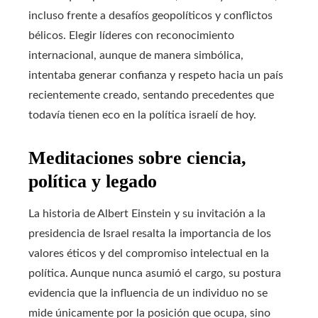
incluso frente a desafíos geopolíticos y conflictos
bélicos. Elegir líderes con reconocimiento
internacional, aunque de manera simbólica,
intentaba generar confianza y respeto hacia un país
recientemente creado, sentando precedentes que
todavía tienen eco en la política israelí de hoy.
Meditaciones sobre ciencia,
política y legado
La historia de Albert Einstein y su invitación a la
presidencia de Israel resalta la importancia de los
valores éticos y del compromiso intelectual en la
política. Aunque nunca asumió el cargo, su postura
evidencia que la influencia de un individuo no se
mide únicamente por la posición que ocupa, sino