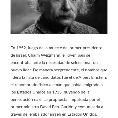
En 1952, luego de la muerte del primer presidente
de Israel, Chaim Weizmann, el joven país se
encontraba ante la necesidad de seleccionar un
nuevo líder. De manera sorprendente, el nombre que
lideró la lista de candidatos fue el de Albert Einstein,
el renombrado físico alemán que había emigrado a
los Estados Unidos en 1933, huyendo de la
persecución nazi. La propuesta, impulsada por el
primer ministro David Ben-Gurión y comunicada a
través del embajador israelí en Estados Unidos,