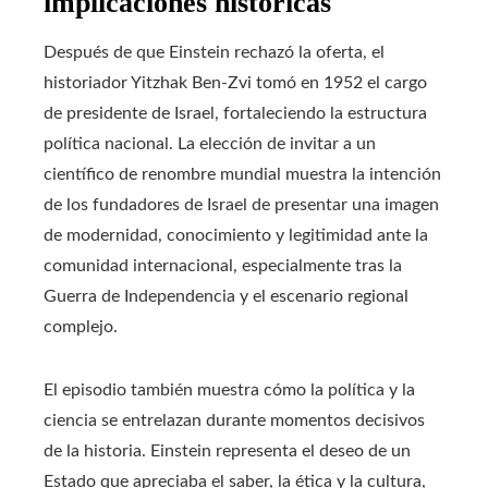
implicaciones históricas
Después de que Einstein rechazó la oferta, el
historiador Yitzhak Ben-Zvi tomó en 1952 el cargo
de presidente de Israel, fortaleciendo la estructura
política nacional. La elección de invitar a un
científico de renombre mundial muestra la intención
de los fundadores de Israel de presentar una imagen
de modernidad, conocimiento y legitimidad ante la
comunidad internacional, especialmente tras la
Guerra de Independencia y el escenario regional
complejo.
El episodio también muestra cómo la política y la
ciencia se entrelazan durante momentos decisivos
de la historia. Einstein representa el deseo de un
Estado que apreciaba el saber, la ética y la cultura,