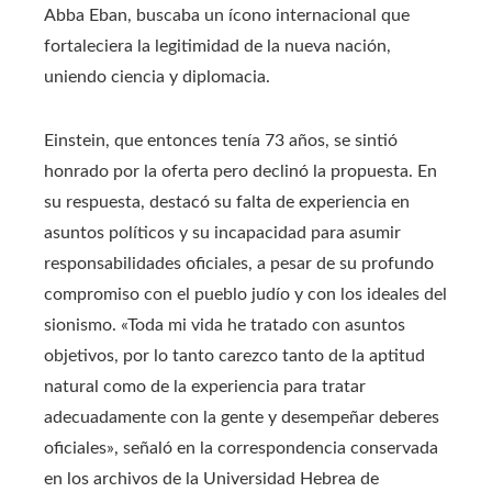
Abba Eban, buscaba un ícono internacional que
fortaleciera la legitimidad de la nueva nación,
uniendo ciencia y diplomacia.
Einstein, que entonces tenía 73 años, se sintió
honrado por la oferta pero declinó la propuesta. En
su respuesta, destacó su falta de experiencia en
asuntos políticos y su incapacidad para asumir
responsabilidades oficiales, a pesar de su profundo
compromiso con el pueblo judío y con los ideales del
sionismo. «Toda mi vida he tratado con asuntos
objetivos, por lo tanto carezco tanto de la aptitud
natural como de la experiencia para tratar
adecuadamente con la gente y desempeñar deberes
oficiales», señaló en la correspondencia conservada
en los archivos de la Universidad Hebrea de