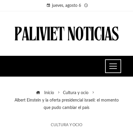
jueves, agosto 6
Inicio
Cultura y ocio
Albert Einstein y la oferta presidencial israelí: el momento
que pudo cambiar el país
CULTURA Y OCIO