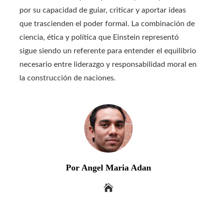
por su capacidad de guiar, criticar y aportar ideas
que trascienden el poder formal. La combinación de
ciencia, ética y política que Einstein representó
sigue siendo un referente para entender el equilibrio
necesario entre liderazgo y responsabilidad moral en
la construcción de naciones.
Por Angel Maria Adan