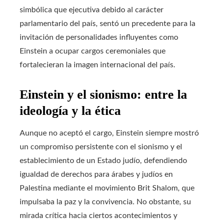
simbólica que ejecutiva debido al carácter
parlamentario del país, sentó un precedente para la
invitación de personalidades influyentes como
Einstein a ocupar cargos ceremoniales que
fortalecieran la imagen internacional del país.
Einstein y el sionismo: entre la
ideología y la ética
Aunque no aceptó el cargo, Einstein siempre mostró
un compromiso persistente con el sionismo y el
establecimiento de un Estado judío, defendiendo
igualdad de derechos para árabes y judíos en
Palestina mediante el movimiento Brit Shalom, que
impulsaba la paz y la convivencia. No obstante, su
mirada crítica hacia ciertos acontecimientos y