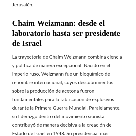
Jerusalén.
Chaim Weizmann: desde el
laboratorio hasta ser presidente
de Israel
La trayectoria de Chaim Weizmann combina ciencia
y política de manera excepcional. Nacido en el
Imperio ruso, Weizmann fue un bioquímico de
renombre internacional, cuyos descubrimientos
sobre la producción de acetona fueron
fundamentales para la fabricación de explosivos
durante la Primera Guerra Mundial. Paralelamente,
su liderazgo dentro del movimiento sionista
contribuyó de manera decisiva a la creación del
Estado de Israel en 1948. Su presidencia, más