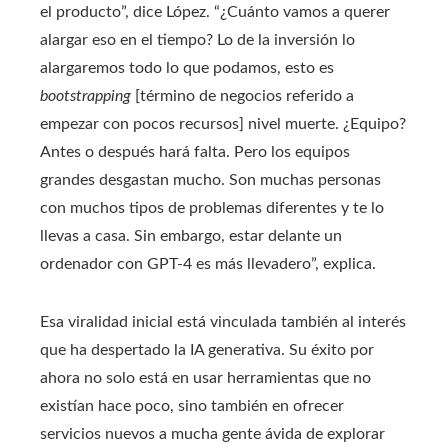
el producto”, dice López. “¿Cuánto vamos a querer
alargar eso en el tiempo? Lo de la inversión lo
alargaremos todo lo que podamos, esto es
bootstrapping
[término de negocios referido a
empezar con pocos recursos] nivel muerte. ¿Equipo?
Antes o después hará falta. Pero los equipos
grandes desgastan mucho. Son muchas personas
con muchos tipos de problemas diferentes y te lo
llevas a casa. Sin embargo, estar delante un
ordenador con GPT-4 es más llevadero”, explica.
Esa viralidad inicial está vinculada también al interés
que ha despertado la IA generativa. Su éxito por
ahora no solo está en usar herramientas que no
existían hace poco, sino también en ofrecer
servicios nuevos a mucha gente ávida de explorar