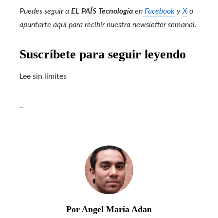
Puedes seguir a
EL PAÍS Tecnología
en
Facebook
y
X
o
apuntarte aquí para recibir nuestra
newsletter semanal
.
Suscríbete para seguir leyendo
Lee sin límites
_
Por Angel Maria Adan