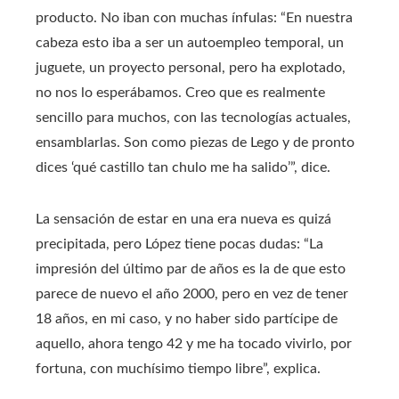
producto. No iban con muchas ínfulas: “En nuestra
cabeza esto iba a ser un autoempleo temporal, un
juguete, un proyecto personal, pero ha explotado,
no nos lo esperábamos. Creo que es realmente
sencillo para muchos, con las tecnologías actuales,
ensamblarlas. Son como piezas de Lego y de pronto
dices ‘qué castillo tan chulo me ha salido’”, dice.
La sensación de estar en una era nueva es quizá
precipitada, pero López tiene pocas dudas: “La
impresión del último par de años es la de que esto
parece de nuevo el año 2000, pero en vez de tener
18 años, en mi caso, y no haber sido partícipe de
aquello, ahora tengo 42 y me ha tocado vivirlo, por
fortuna, con muchísimo tiempo libre”, explica.