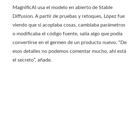
MagnificAI usa el modelo en abierto de Stable
Diffusion. A partir de pruebas y retoques, López fue
viendo que si acoplaba cosas, cambiaba parámetros
o modificaba el código fuente, salía algo que podía
convertirse en el germen de un producto nuevo. “De
esos detalles no podemos comentar mucho, ahí está
el secreto”, añade.