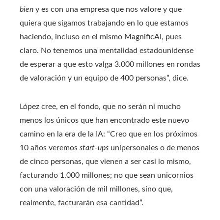
bien
y es con una empresa que nos valore y que
quiera que sigamos trabajando en lo que estamos
haciendo, incluso en el mismo MagnificAI, pues
claro. No tenemos una mentalidad estadounidense
de esperar a que esto valga 3.000 millones en rondas
de valoración y un equipo de 400 personas”, dice.
López cree, en el fondo, que no serán ni mucho
menos los únicos que han encontrado este nuevo
camino en la era de la IA: “Creo que en los próximos
10 años veremos
start-ups
unipersonales o de menos
de cinco personas, que vienen a ser casi lo mismo,
facturando 1.000 millones; no que sean unicornios
con una valoración de mil millones, sino que,
realmente, facturarán esa cantidad”.