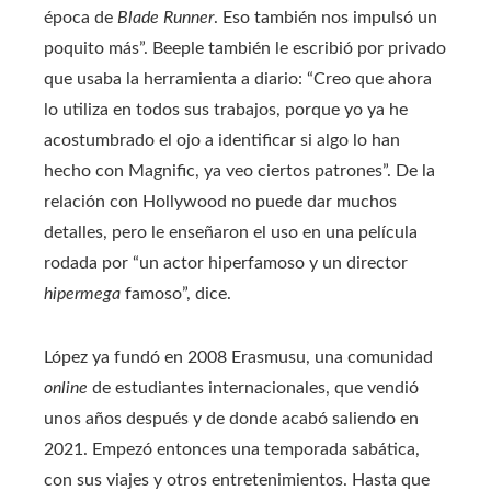
época de
Blade Runner
. Eso también nos impulsó un
poquito más”. Beeple también le escribió por privado
que usaba la herramienta a diario: “Creo que ahora
lo utiliza en todos sus trabajos, porque yo ya he
acostumbrado el ojo a identificar si algo lo han
hecho con Magnific, ya veo ciertos patrones”. De la
relación con Hollywood no puede dar muchos
detalles, pero le enseñaron el uso en una película
rodada por “un actor hiperfamoso y un director
hipermega
famoso”, dice.
López ya fundó en 2008 Erasmusu, una comunidad
online
de estudiantes internacionales, que vendió
unos años después y de donde acabó saliendo en
2021. Empezó entonces una temporada sabática,
con sus viajes y otros entretenimientos. Hasta que