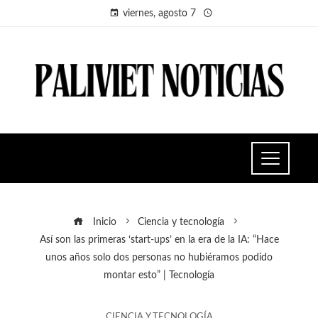
viernes, agosto 7
Inicio
Ciencia y tecnología
Así son las primeras ‘start-ups’ en la era de la IA: “Hace
unos años solo dos personas no hubiéramos podido
montar esto” | Tecnología
CIENCIA Y TECNOLOGÍA