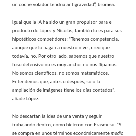
un coche volador tendría antigravedad”, bromea.
Igual que la IA ha sido un gran propulsor para el
producto de López y Nicolás, también lo es para sus
hipotéticos competidores: “Tenemos competencia,
aunque que lo hagan a nuestro nivel, creo que
todavía, no. Por otro lado, sabemos que nuestro
foso defensivo no es muy ancho, no nos flipamos.
No somos científicos, no somos matemáticos.
Entendemos que, antes o después, solo la
ampliación de imágenes tiene los días contados”,
añade López.
No descartan la idea de una venta y seguir
trabajando dentro, como hicieron con Erasmusu: “Si
se compra en unos términos económicamente
medio