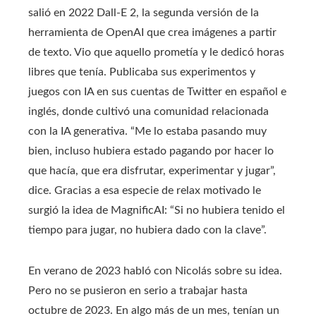
salió en 2022 Dall-E 2, la segunda versión de la
herramienta de OpenAI que crea imágenes a partir
de texto. Vio que aquello prometía y le dedicó horas
libres que tenía. Publicaba sus experimentos y
juegos con IA en sus cuentas de Twitter en español e
inglés, donde cultivó una comunidad relacionada
con la IA generativa. “Me lo estaba pasando muy
bien, incluso hubiera estado pagando por hacer lo
que hacía, que era disfrutar, experimentar y jugar”,
dice. Gracias a esa especie de relax motivado le
surgió la idea de MagnificAI: “Si no hubiera tenido el
tiempo para jugar, no hubiera dado con la clave”.
En verano de 2023 habló con Nicolás sobre su idea.
Pero no se pusieron en serio a trabajar hasta
octubre de 2023. En algo más de un mes, tenían un