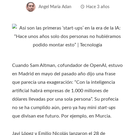
Angel Maria Adan
Hace 3 años
Cuando Sam Altman, cofundador de OpenAI, estuvo
en Madrid en mayo del pasado año dijo una frase
que parecía una exageración: “Con la inteligencia
artificial habrá empresas de 1.000 millones de
dólares llevadas por una sola persona”. Su profecía
no se ha cumplido aún, pero ya hay mini
start-ups
que divisan ese futuro. Por ejemplo, en Murcia.
Javi López y Emilio Nicolás lanzaron el 28 de