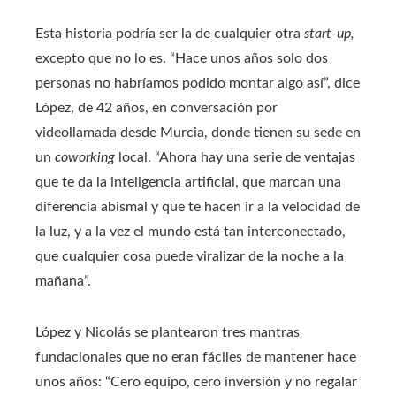
Esta historia podría ser la de cualquier otra
start-up,
excepto que no lo es. “Hace unos años solo dos
personas no habríamos podido montar algo así”, dice
López, de 42 años, en conversación por
videollamada desde Murcia, donde tienen su sede en
un
coworking
local. “Ahora hay una serie de ventajas
que te da la inteligencia artificial, que marcan una
diferencia abismal y que te hacen ir a la velocidad de
la luz, y a la vez el mundo está tan interconectado,
que cualquier cosa puede viralizar de la noche a la
mañana”.
López y Nicolás se plantearon tres mantras
fundacionales que no eran fáciles de mantener hace
unos años: “Cero equipo, cero inversión y no regalar