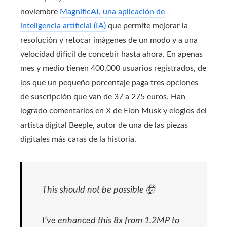
noviembre
MagnificAI, una aplicación de
inteligencia artificial (IA)
que permite mejorar la
resolución y retocar imágenes de un modo y a una
velocidad difícil de concebir hasta ahora. En apenas
mes y medio tienen 400.000 usuarios registrados, de
los que un pequeño porcentaje paga tres opciones
de suscripción que van de 37 a 275 euros. Han
logrado comentarios en X de Elon Musk y elogios del
artista digital Beeple, autor de una de las piezas
digitales más caras de la historia.
This should not be possible 🤯
I’ve enhanced this 8x from 1.2MP to