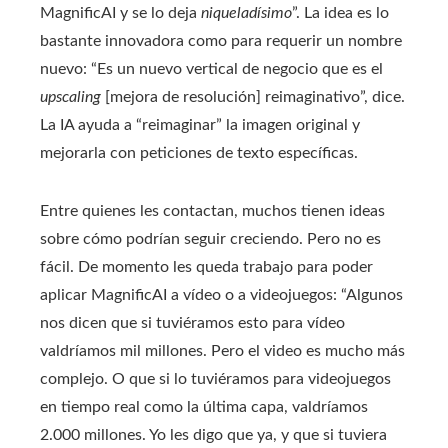
MagnificAI y se lo deja
niqueladísimo
”. La idea es lo
bastante innovadora como para requerir un nombre
nuevo: “Es un nuevo vertical de negocio que es el
upscaling
[mejora de resolución] reimaginativo”, dice.
La IA ayuda a “reimaginar” la imagen original y
mejorarla con peticiones de texto específicas.
Entre quienes les contactan, muchos tienen ideas
sobre cómo podrían seguir creciendo. Pero no es
fácil. De momento les queda trabajo para poder
aplicar MagnificAI a vídeo o a videojuegos: “Algunos
nos dicen que si tuviéramos esto para vídeo
valdríamos mil millones. Pero el video es mucho más
complejo. O que si lo tuviéramos para videojuegos
en tiempo real como la última capa, valdríamos
2.000 millones. Yo les digo que ya, y que si tuviera