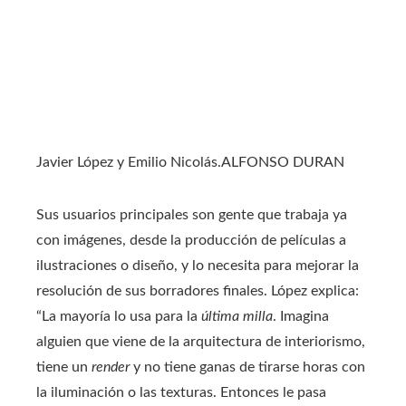
Javier López y Emilio Nicolás.
ALFONSO DURAN
Sus usuarios principales son gente que trabaja ya
con imágenes, desde la producción de películas a
ilustraciones o diseño, y lo necesita para mejorar la
resolución de sus borradores finales. López explica:
“La mayoría lo usa para la
última milla
. Imagina
alguien que viene de la arquitectura de interiorismo,
tiene un
render
y no tiene ganas de tirarse horas con
la iluminación o las texturas. Entonces le pasa