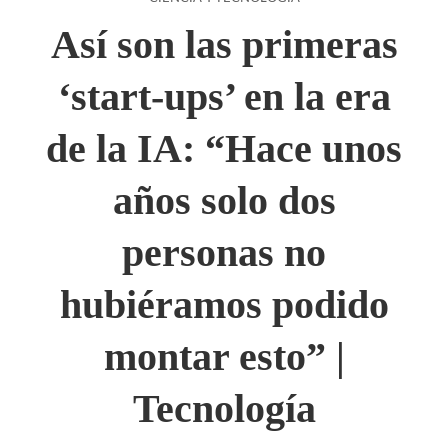
Así son las primeras
‘start-ups’ en la era
de la IA: “Hace unos
años solo dos
personas no
hubiéramos podido
montar esto” |
Tecnología