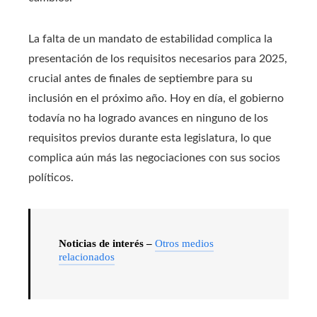
La falta de un mandato de estabilidad complica la
presentación de los requisitos necesarios para 2025,
crucial antes de finales de septiembre para su
inclusión en el próximo año. Hoy en día, el gobierno
todavía no ha logrado avances en ninguno de los
requisitos previos durante esta legislatura, lo que
complica aún más las negociaciones con sus socios
políticos.
Noticias de interés –
Otros medios
relacionados