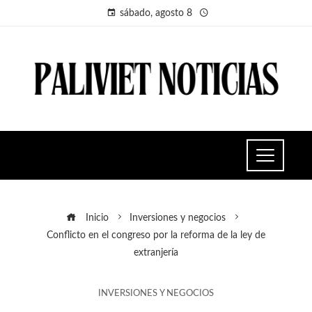
sábado, agosto 8
Inicio
Inversiones y negocios
Conflicto en el congreso por la reforma de la ley de
extranjería
INVERSIONES Y NEGOCIOS