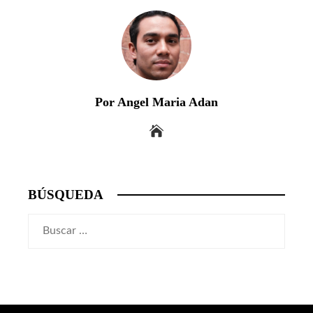
Por Angel Maria Adan
BÚSQUEDA
Buscar: