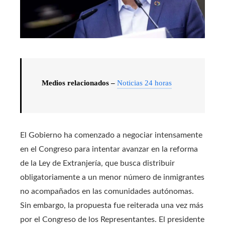
Medios relacionados –
Noticias 24 horas
El Gobierno ha comenzado a negociar intensamente
en el Congreso para intentar avanzar en la reforma
de la Ley de Extranjería, que busca distribuir
obligatoriamente a un menor número de inmigrantes
no acompañados en las comunidades autónomas.
Sin embargo, la propuesta fue reiterada una vez más
por el Congreso de los Representantes. El presidente