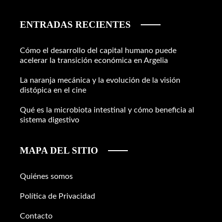
ENTRADAS RECIENTES
Cómo el desarrollo del capital humano puede
acelerar la transición económica en Argelia
La naranja mecánica y la evolución de la visión
distópica en el cine
Qué es la microbiota intestinal y cómo beneficia al
sistema digestivo
MAPA DEL SITIO
Quiénes somos
Política de Privacidad
Contacto