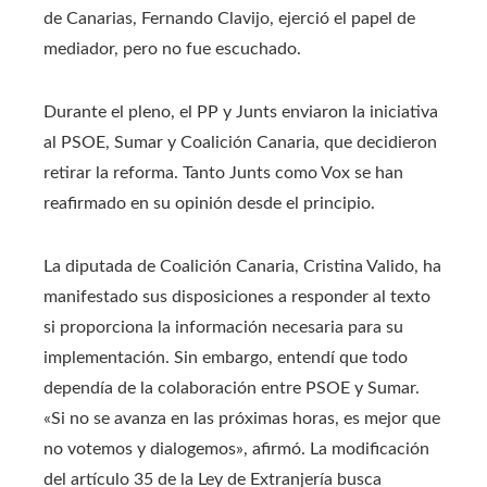
de Canarias, Fernando Clavijo, ejerció el papel de
mediador, pero no fue escuchado.
Durante el pleno, el PP y Junts enviaron la iniciativa
al PSOE, Sumar y Coalición Canaria, que decidieron
retirar la reforma. Tanto Junts como Vox se han
reafirmado en su opinión desde el principio.
La diputada de Coalición Canaria, Cristina Valido, ha
manifestado sus disposiciones a responder al texto
si proporciona la información necesaria para su
implementación. Sin embargo, entendí que todo
dependía de la colaboración entre PSOE y Sumar.
«Si no se avanza en las próximas horas, es mejor que
no votemos y dialogemos», afirmó. La modificación
del artículo 35 de la Ley de Extranjería busca