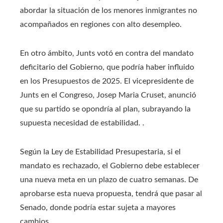
abordar la situación de los menores inmigrantes no
acompañados en regiones con alto desempleo.
En otro ámbito, Junts votó en contra del mandato
deficitario del Gobierno, que podría haber influido
en los Presupuestos de 2025. El vicepresidente de
Junts en el Congreso, Josep Maria Cruset, anunció
que su partido se opondría al plan, subrayando la
supuesta necesidad de estabilidad. .
Según la Ley de Estabilidad Presupestaria, si el
mandato es rechazado, el Gobierno debe establecer
una nueva meta en un plazo de cuatro semanas. De
aprobarse esta nueva propuesta, tendrá que pasar al
Senado, donde podría estar sujeta a mayores
cambios.