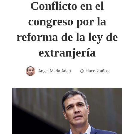
Conflicto en el
congreso por la
reforma de la ley de
extranjería
Angel Maria Adan
Hace 2 años