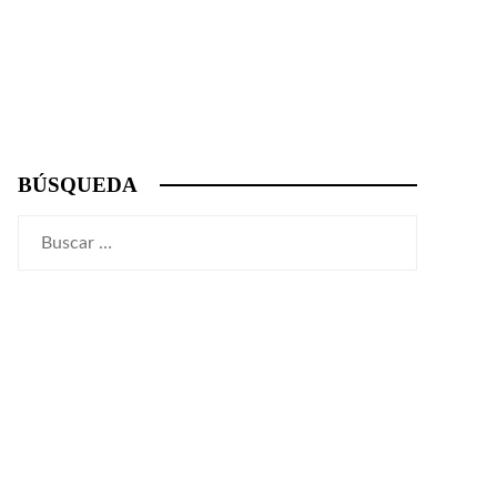
BÚSQUEDA
Buscar: