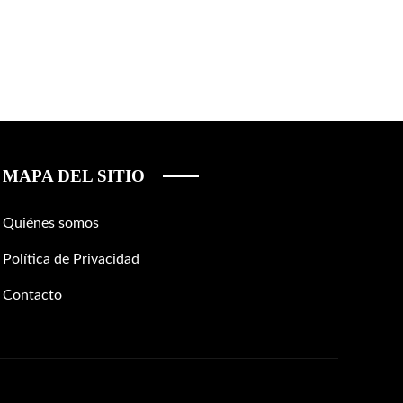
MAPA DEL SITIO
Quiénes somos
Política de Privacidad
Contacto