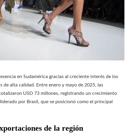
resencia en Sudamérica gracias al creciente interés de los
 de alta calidad. Entre enero y mayo de 2025, las
totalizaron USD 73 millones, registrando un crecimiento
liderado por Brasil, que se posicionó como el principal
exportaciones de la región