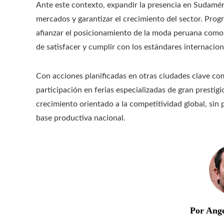
Ante este contexto, expandir la presencia en Sudaméri
mercados y garantizar el crecimiento del sector. Pr
afianzar el posicionamiento de la moda peruana como 
de satisfacer y cumplir con los estándares internacion
Con acciones planificadas en otras ciudades clave co
participación en ferias especializadas de gran prestig
crecimiento orientado a la competitividad global, sin 
base productiva nacional.
Por Ang