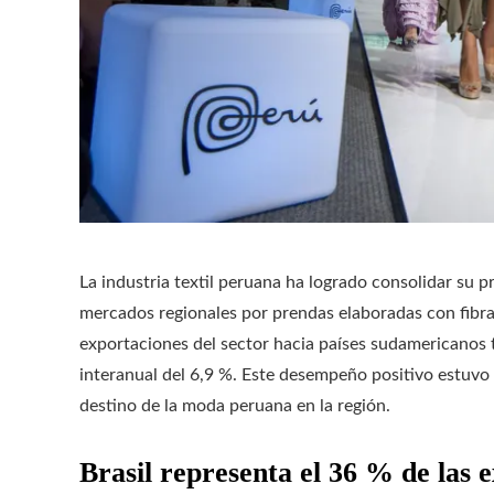
La industria textil peruana ha logrado consolidar su p
mercados regionales por prendas elaboradas con fibras
exportaciones del sector hacia países sudamericanos 
interanual del 6,9 %. Este desempeño positivo estuvo 
destino de la moda peruana en la región.
Brasil representa el 36 % de las 