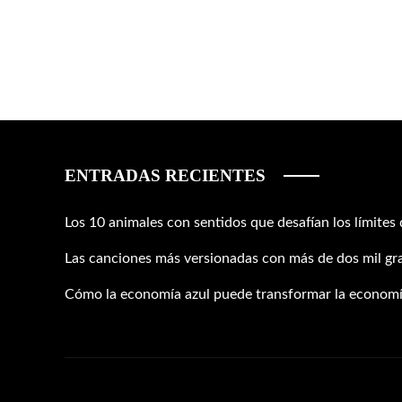
ENTRADAS RECIENTES
Los 10 animales con sentidos que desafían los límites
Las canciones más versionadas con más de dos mil gr
Cómo la economía azul puede transformar la economí