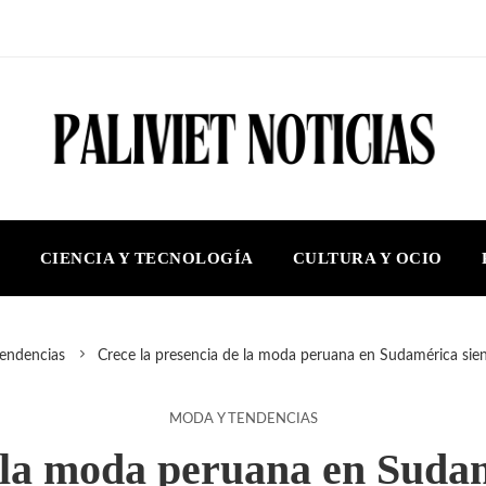
S
CIENCIA Y TECNOLOGÍA
CULTURA Y OCIO
endencias
Crece la presencia de la moda peruana en Sudamérica siend
MODA Y TENDENCIAS
 la moda peruana en Sudam