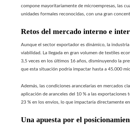
compone mayoritariamente de microempresas, las cua
unidades formales reconocidas, con una gran concent
Retos del mercado interno e inte
Aunque el sector exportador es dinámico, la industria
viabilidad. La llegada en gran volumen de textiles e
3,5 veces en los últimos 16 años, disminuyendo la pre
que esta situación podría impactar hasta a 45.000 m
Además, las condiciones arancelarias en mercados cl
aplicación de aranceles del 10 % a las exportaciones t
23 % en los envíos, lo que impactaría directamente en
Una apuesta por el posicionamien