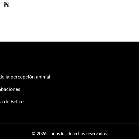
 de la percepción animal
abaciones
a de Belice
© 2026. Todos los derechos reservados.