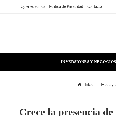
Quiénes somos
Política de Privacidad
Contacto
INVERSIONES Y NEGOCIO
Inicio
Moda y t
Crece la presencia de