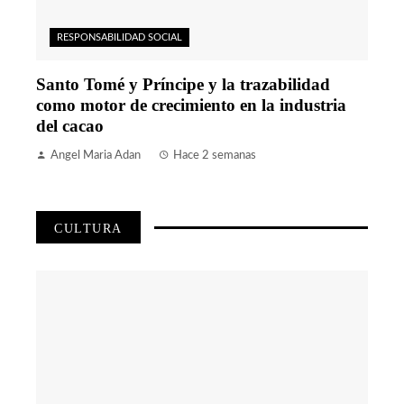
RESPONSABILIDAD SOCIAL
Santo Tomé y Príncipe y la trazabilidad
como motor de crecimiento en la industria
del cacao
Angel Maria Adan
Hace 2 semanas
CULTURA