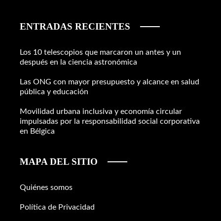
ENTRADAS RECIENTES
Los 10 telescopios que marcaron un antes y un
después en la ciencia astronómica
Las ONG con mayor presupuesto y alcance en salud
pública y educación
Movilidad urbana inclusiva y economía circular
impulsadas por la responsabilidad social corporativa
en Bélgica
MAPA DEL SITIO
Quiénes somos
Política de Privacidad