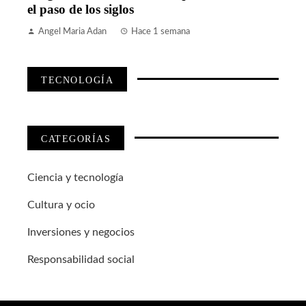
el paso de los siglos
Angel Maria Adan
Hace 1 semana
TECNOLOGÍA
CATEGORÍAS
Ciencia y tecnología
Cultura y ocio
Inversiones y negocios
Responsabilidad social