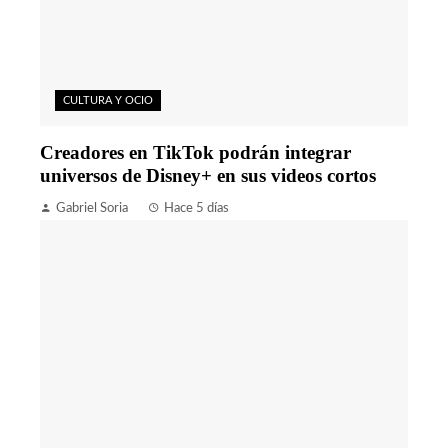
CULTURA Y OCIO
Creadores en TikTok podrán integrar
universos de Disney+ en sus videos cortos
Gabriel Soria
Hace 5 días