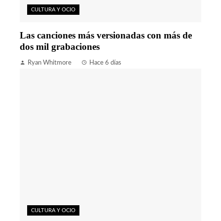
CULTURA Y OCIO
Las canciones más versionadas con más de
dos mil grabaciones
Ryan Whitmore
Hace 6 días
CULTURA Y OCIO