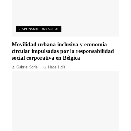
RESPONSABILIDAD SOCIAL
Movilidad urbana inclusiva y economía
circular impulsadas por la responsabilidad
social corporativa en Bélgica
Gabriel Soria
Hace 1 día