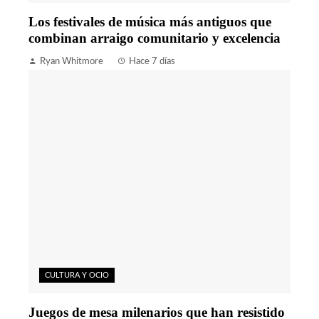
Los festivales de música más antiguos que
combinan arraigo comunitario y excelencia
Ryan Whitmore
Hace 7 días
CULTURA Y OCIO
Juegos de mesa milenarios que han resistido