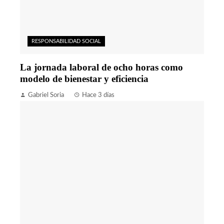
RESPONSABILIDAD SOCIAL
La jornada laboral de ocho horas como
modelo de bienestar y eficiencia
Gabriel Soria
Hace 3 días