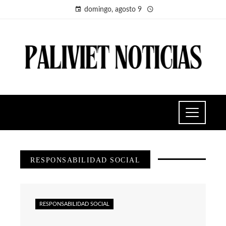
domingo, agosto 9
RESPONSABILIDAD SOCIAL
RESPONSABILIDAD SOCIAL