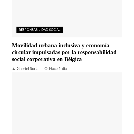
RESPONSABILIDAD SOCIAL
Movilidad urbana inclusiva y economía
circular impulsadas por la responsabilidad
social corporativa en Bélgica
Gabriel Soria
Hace 1 día