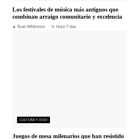
Los festivales de música más antiguos que
combinan arraigo comunitario y excelencia
Ryan Whitmore
Hace 7 días
CULTURA Y OCIO
Juegos de mesa milenarios que han resistido