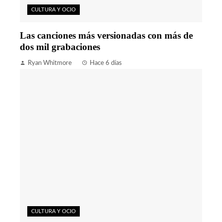
CULTURA Y OCIO
Las canciones más versionadas con más de
dos mil grabaciones
Ryan Whitmore
Hace 6 días
CULTURA Y OCIO