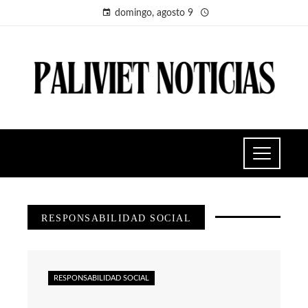
domingo, agosto 9
RESPONSABILIDAD SOCIAL
RESPONSABILIDAD SOCIAL