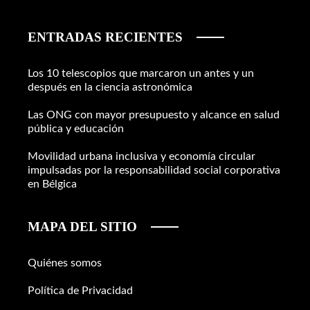
ENTRADAS RECIENTES
Los 10 telescopios que marcaron un antes y un
después en la ciencia astronómica
Las ONG con mayor presupuesto y alcance en salud
pública y educación
Movilidad urbana inclusiva y economía circular
impulsadas por la responsabilidad social corporativa
en Bélgica
MAPA DEL SITIO
Quiénes somos
Política de Privacidad