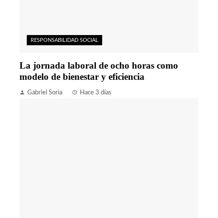
RESPONSABILIDAD SOCIAL
La jornada laboral de ocho horas como
modelo de bienestar y eficiencia
Gabriel Soria
Hace 3 días