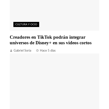
CULTURA Y OCIO
Creadores en TikTok podrán integrar
universos de Disney+ en sus videos cortos
Gabriel Soria
Hace 5 días