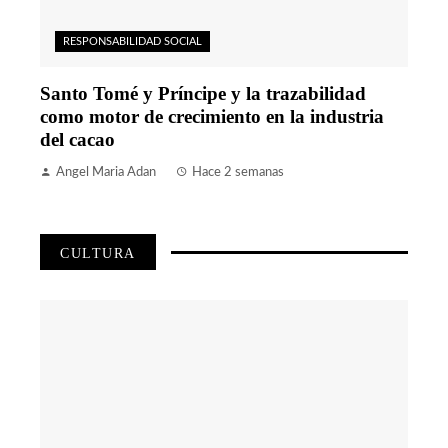
RESPONSABILIDAD SOCIAL
Santo Tomé y Príncipe y la trazabilidad
como motor de crecimiento en la industria
del cacao
Angel Maria Adan
Hace 2 semanas
CULTURA