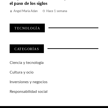
el paso de los siglos
Angel Maria Adan
Hace 1 semana
TECNOLOGÍA
CATEGORÍAS
Ciencia y tecnología
Cultura y ocio
Inversiones y negocios
Responsabilidad social