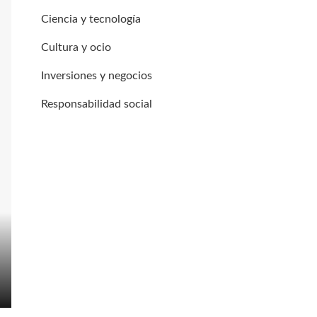
Ciencia y tecnología
Cultura y ocio
Inversiones y negocios
Responsabilidad social