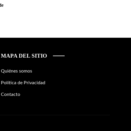
de
MAPA DEL SITIO
Quiénes somos
Política de Privacidad
Contacto