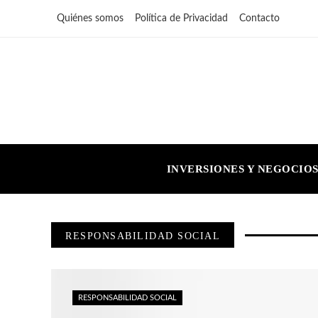
Quiénes somos
Política de Privacidad
Contacto
INVERSIONES Y NEGOCIO
RESPONSABILIDAD SOCIAL
RESPONSABILIDAD SOCIAL