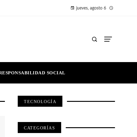
jueves, agosto 6
RESPONSABILIDAD SOCIAL
TECNOLOGÍA
CATEGORÍAS