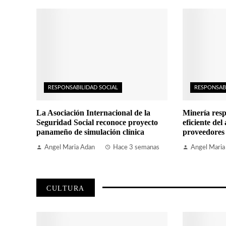
RESPONSABILIDAD SOCIAL
RESPONSAB
La Asociación Internacional de la
Minería resp
Seguridad Social reconoce proyecto
eficiente del
panameño de simulación clínica
proveedores
Angel Maria Adan
Hace 3 semanas
Angel Maria
CULTURA