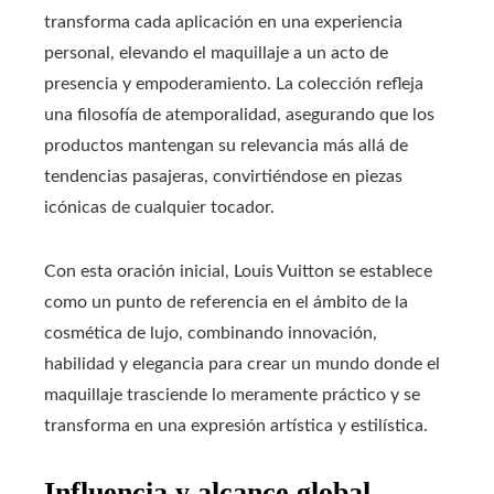
transforma cada aplicación en una experiencia
personal, elevando el maquillaje a un acto de
presencia y empoderamiento. La colección refleja
una filosofía de atemporalidad, asegurando que los
productos mantengan su relevancia más allá de
tendencias pasajeras, convirtiéndose en piezas
icónicas de cualquier tocador.
Con esta oración inicial, Louis Vuitton se establece
como un punto de referencia en el ámbito de la
cosmética de lujo, combinando innovación,
habilidad y elegancia para crear un mundo donde el
maquillaje trasciende lo meramente práctico y se
transforma en una expresión artística y estilística.
Influencia y alcance global