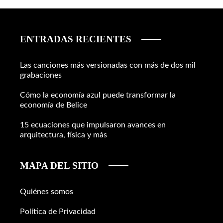
ENTRADAS RECIENTES
Las canciones más versionadas con más de dos mil
grabaciones
Cómo la economía azul puede transformar la
economía de Belice
15 ecuaciones que impulsaron avances en
arquitectura, física y más
MAPA DEL SITIO
Quiénes somos
Política de Privacidad