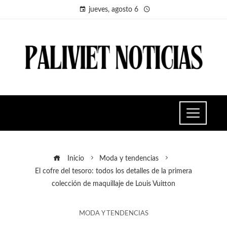
jueves, agosto 6
Inicio
Moda y tendencias
El cofre del tesoro: todos los detalles de la primera
colección de maquillaje de Louis Vuitton
MODA Y TENDENCIAS