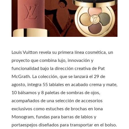
Louis Vuitton revela su primera línea cosmética, un
proyecto que combina lujo, innovación y
funcionalidad bajo la dirección creativa de Pat
McGrath. La colección, que se lanzará el 29 de
agosto, integra 55 labiales en acabado crema y mate,
10 bálsamos y 8 paletas de sombras de ojos,
acompañados de una selección de accesorios
exclusivos como estuches de brochas en lona
Monogram, fundas para barras de labios y
portaespejos diseñados para transportar en el bolso.