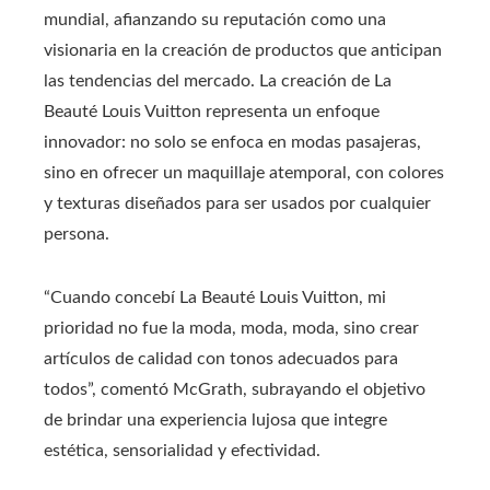
mundial, afianzando su reputación como una
visionaria en la creación de productos que anticipan
las tendencias del mercado. La creación de La
Beauté Louis Vuitton representa un enfoque
innovador: no solo se enfoca en modas pasajeras,
sino en ofrecer un maquillaje atemporal, con colores
y texturas diseñados para ser usados por cualquier
persona.
“Cuando concebí La Beauté Louis Vuitton, mi
prioridad no fue la moda, moda, moda, sino crear
artículos de calidad con tonos adecuados para
todos”, comentó McGrath, subrayando el objetivo
de brindar una experiencia lujosa que integre
estética, sensorialidad y efectividad.