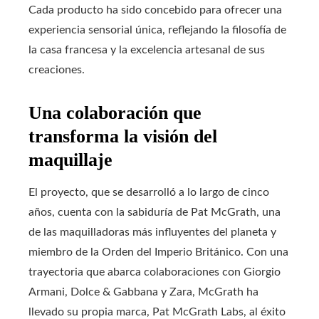
Cada producto ha sido concebido para ofrecer una
experiencia sensorial única, reflejando la filosofía de
la casa francesa y la excelencia artesanal de sus
creaciones.
Una colaboración que
transforma la visión del
maquillaje
El proyecto, que se desarrolló a lo largo de cinco
años, cuenta con la sabiduría de Pat McGrath, una
de las maquilladoras más influyentes del planeta y
miembro de la Orden del Imperio Británico. Con una
trayectoria que abarca colaboraciones con Giorgio
Armani, Dolce & Gabbana y Zara, McGrath ha
llevado su propia marca, Pat McGrath Labs, al éxito