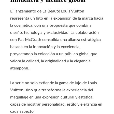
El lanzamiento de La Beauté Louis Vuitton
representa un hito en la expansión de la marca hacia
la cosmética, con una propuesta que combina
diseño, tecnología y exclusividad. La colaboración
con Pat McGrath consolida una alianza estratégica
basada en la innovación y la excelencia,
proyectando la colección a un público global que
valora la calidad, la originalidad y la elegancia
atemporal.
La serie no solo extiende la gama de lujo de Louis
Vuitton, sino que transforma la experiencia del
maquillaje en una expresión cultural y estética,
capaz de mostrar personalidad, estilo y elegancia en
cada aspecto.