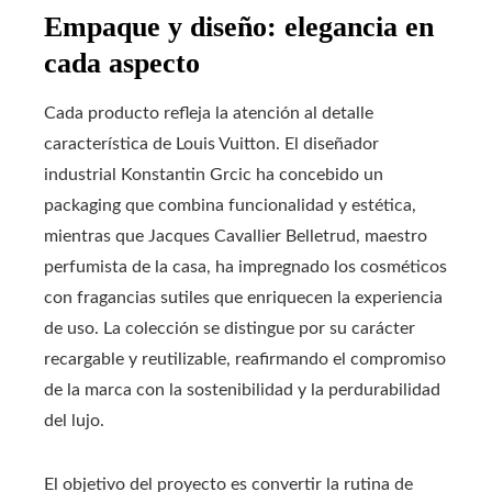
Empaque y diseño: elegancia en
cada aspecto
Cada producto refleja la atención al detalle
característica de Louis Vuitton. El diseñador
industrial Konstantin Grcic ha concebido un
packaging que combina funcionalidad y estética,
mientras que Jacques Cavallier Belletrud, maestro
perfumista de la casa, ha impregnado los cosméticos
con fragancias sutiles que enriquecen la experiencia
de uso. La colección se distingue por su carácter
recargable y reutilizable, reafirmando el compromiso
de la marca con la sostenibilidad y la perdurabilidad
del lujo.
El objetivo del proyecto es convertir la rutina de