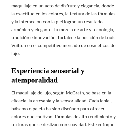
maquillaje en un acto de disfrute y elegancia, donde
la exactitud en los colores, la textura de las fórmulas
y la interacción con la piel logran un resultado
armónico y elegante. La mezcla de arte y tecnología,
tradición e innovación, fortalece la posición de Louis
Vuitton en el competitivo mercado de cosméticos de
lujo.
Experiencia sensorial y
atemporalidad
El maquillaje de lujo, según McGrath, se basa en la
eficacia, la artesanía y la sensorialidad. Cada labial,
bálsamo o paleta ha sido diseñado para ofrecer
colores que cautivan, fórmulas de alto rendimiento y
texturas que se deslizan con suavidad. Este enfoque