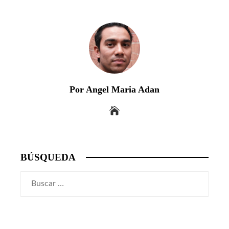
Por Angel Maria Adan
BÚSQUEDA
Buscar: