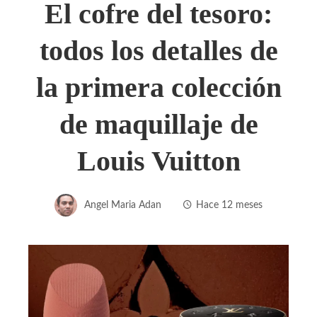
El cofre del tesoro:
todos los detalles de
la primera colección
de maquillaje de
Louis Vuitton
Angel Maria Adan
Hace 12 meses