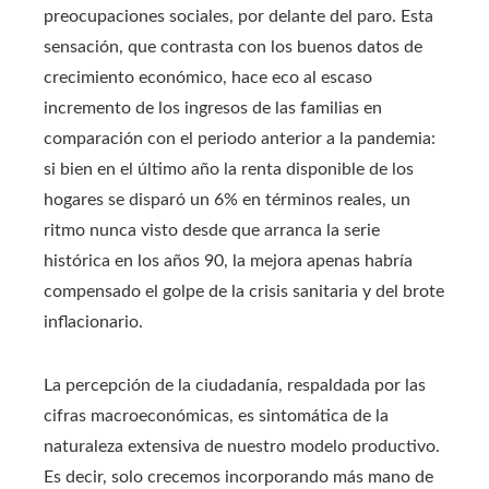
preocupaciones sociales, por delante del paro. Esta
sensación, que contrasta con los buenos datos de
crecimiento económico, hace eco al escaso
incremento de los ingresos de las familias en
comparación con el periodo anterior a la pandemia:
si bien en el último año la renta disponible de los
hogares se disparó un 6% en términos reales, un
ritmo nunca visto desde que arranca la serie
histórica en los años 90, la mejora apenas habría
compensado el golpe de la crisis sanitaria y del brote
inflacionario.
La percepción de la ciudadanía, respaldada por las
cifras macroeconómicas, es sintomática de la
naturaleza extensiva de nuestro modelo productivo.
Es decir, solo crecemos incorporando más mano de