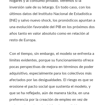
hogares y al consumo privado. Veremos si la
inversión sale de su letargo. En todo caso, con los
últimos datos del Instituto Nacional de Estadística
(INE) y salvo nuevo shock, los pronósticos apuntan a
una evolución favorable del PIB en los próximos dos
años tanto en valor absoluto como en relación al
resto de Europa.
Con el tiempo, sin embargo, el modelo se enfrenta a
límites evidentes, porque su funcionamiento ofrece
pocas perspectivas de mejora en términos de poder
adquisitivo, especialmente para los colectivos más
afectados por las desigualdades. El riesgo es que se
erosione el pacto social que sustenta el modelo, y
que se ha reflejado, aún de manera tácita, en una
preferencia por la creación de empleo en vez de