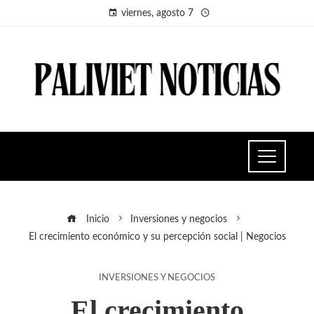
viernes, agosto 7
Inicio
Inversiones y negocios
El crecimiento económico y su percepción social | Negocios
INVERSIONES Y NEGOCIOS
El crecimiento