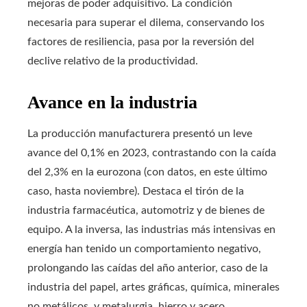
mejoras de poder adquisitivo. La condición
necesaria para superar el dilema, conservando los
factores de resiliencia, pasa por la reversión del
declive relativo de la productividad.
Avance en la industria
La producción manufacturera presentó un leve
avance del 0,1% en 2023, contrastando con la caída
del 2,3% en la eurozona (con datos, en este último
caso, hasta noviembre). Destaca el tirón de la
industria farmacéutica, automotriz y de bienes de
equipo. A la inversa, las industrias más intensivas en
energía han tenido un comportamiento negativo,
prolongando las caídas del año anterior, caso de la
industria del papel, artes gráficas, química, minerales
no metálicos, y metalurgia, hierro y acero.