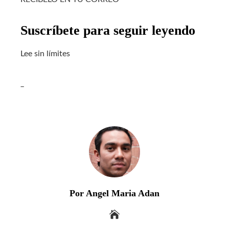
Suscríbete para seguir leyendo
Lee sin límites
_
Por Angel Maria Adan