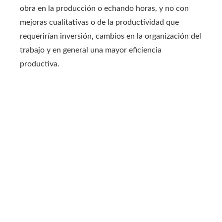
obra en la producción o echando horas, y no con
mejoras cualitativas o de la productividad que
requerirían inversión, cambios en la organización del
trabajo y en general una mayor eficiencia
productiva.