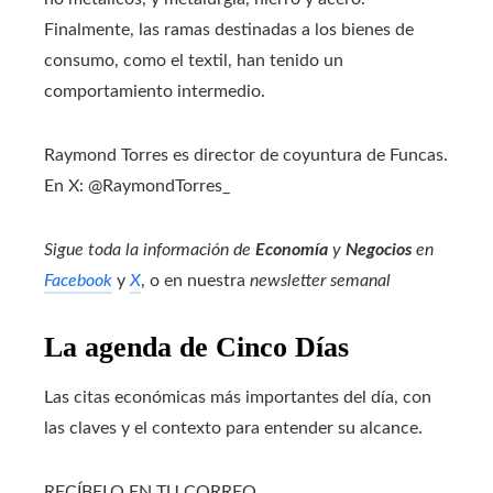
Finalmente, las ramas destinadas a los bienes de
consumo, como el textil, han tenido un
comportamiento intermedio.
Raymond Torres es director de coyuntura de Funcas.
En X: @RaymondTorres_
Sigue toda la información de
Economía
y
Negocios
en
Facebook
y
X
, o en nuestra
newsletter semanal
La agenda de Cinco Días
Las citas económicas más importantes del día, con
las claves y el contexto para entender su alcance.
RECÍBELO EN TU CORREO