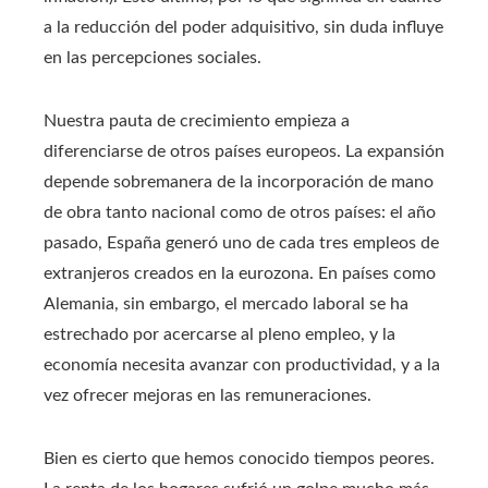
a la reducción del poder adquisitivo, sin duda influye
en las percepciones sociales.
Nuestra pauta de crecimiento empieza a
diferenciarse de otros países europeos. La expansión
depende sobremanera de la incorporación de mano
de obra tanto nacional como de otros países: el año
pasado, España generó uno de cada tres empleos de
extranjeros creados en la eurozona. En países como
Alemania, sin embargo, el mercado laboral se ha
estrechado por acercarse al pleno empleo, y la
economía necesita avanzar con productividad, y a la
vez ofrecer mejoras en las remuneraciones.
Bien es cierto que hemos conocido tiempos peores.