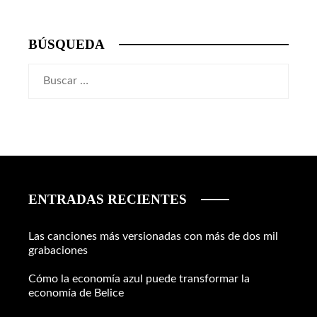
BÚSQUEDA
Buscar:
ENTRADAS RECIENTES
Las canciones más versionadas con más de dos mil
grabaciones
Cómo la economía azul puede transformar la
economía de Belice