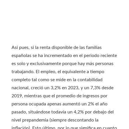
Así pues, si la renta disponible de las familias
españolas se ha incrementado en el periodo reciente
es solo y exclusivamente porque hay más personas
trabajando. El empleo, el equivalente a tiempo
completo tal como se mide en la contabilidad
nacional, creció un 3,2% en 2023, y un 7,3% desde
2019, mientras que el promedio de ingresos por
persona ocupada apenas aumentó un 2% el año
pasado, situándose todavía un 4,2% por debajo del
nivel prepandemia (siempre descontando la
inflación). Esto último, por lo que significa en cuanto