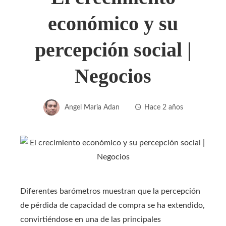
económico y su
percepción social |
Negocios
Angel Maria Adan
Hace 2 años
Diferentes barómetros muestran que la percepción
de pérdida de capacidad de compra se ha extendido,
convirtiéndose en una de las principales