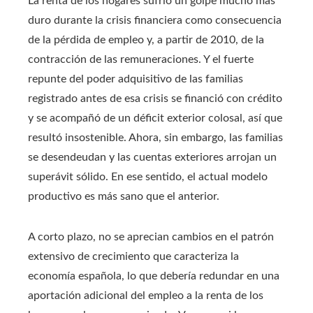
La renta de los hogares sufrió un golpe mucho más
duro durante la crisis financiera como consecuencia
de la pérdida de empleo y, a partir de 2010, de la
contracción de las remuneraciones. Y el fuerte
repunte del poder adquisitivo de las familias
registrado antes de esa crisis se financió con crédito
y se acompañó de un déficit exterior colosal, así que
resultó insostenible. Ahora, sin embargo, las familias
se desendeudan y las cuentas exteriores arrojan un
superávit sólido. En ese sentido, el actual modelo
productivo es más sano que el anterior.
A corto plazo, no se aprecian cambios en el patrón
extensivo de crecimiento que caracteriza la
economía española, lo que debería redundar en una
aportación adicional del empleo a la renta de los